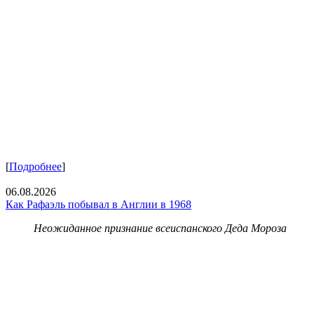
[
Подробнее
]
06.08.2026
Как Рафаэль побывал в Англии в 1968
Неожиданное признание всеиспанского Деда Мороза