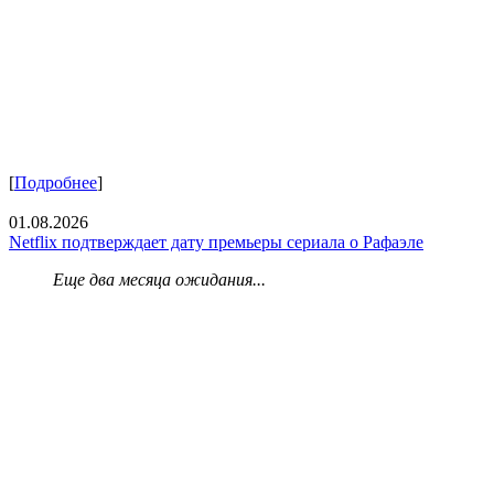
[
Подробнее
]
01.08.2026
Netflix подтверждает дату премьеры сериала о Рафаэле
Еще два месяца ожидания...