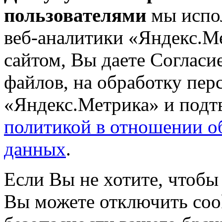
пользователями
мы испол
веб-аналитики «Яндекс.М
сайтом, Вы даете Согласие
файлов, на обработку пе
«Яндекс.Метрика» и подтв
политикой в отношении о
данных
.
Если Вы не хотите, чтобы
Вы можете отключить coo