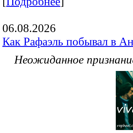
[
Подробнее
]
06.08.2026
Как Рафаэль побывал в Ан
Неожиданное признание