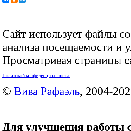
Сайт использует файлы co
анализа посещаемости и 
Просматривая страницы са
Политикой конфиденциальности.
©
Вива Рафаэль
, 2004-20
Для улучшения работы с