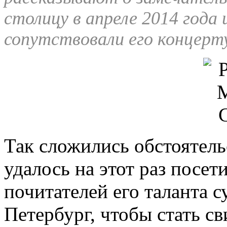
столицу в апреле 2014 года
сопутствовали его концерт
Так сложились обстоятель
удалось на этот раз посе
почитателей его таланта с
Петербург, чтобы стать с