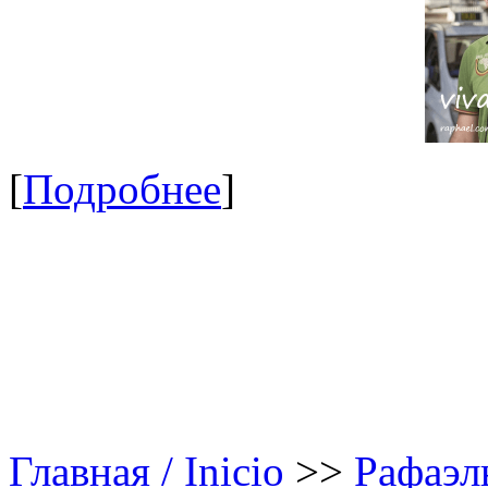
[
Подробнее
]
Главная / Inicio
>>
Рафаэл