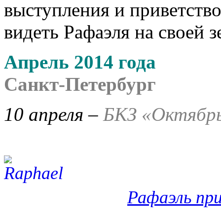
выступления и приветство
видеть Рафаэля на своей з
Апрель 2014 года
Санкт-Петербург
10 апреля –
БКЗ «Октябрь
Рафаэль пр