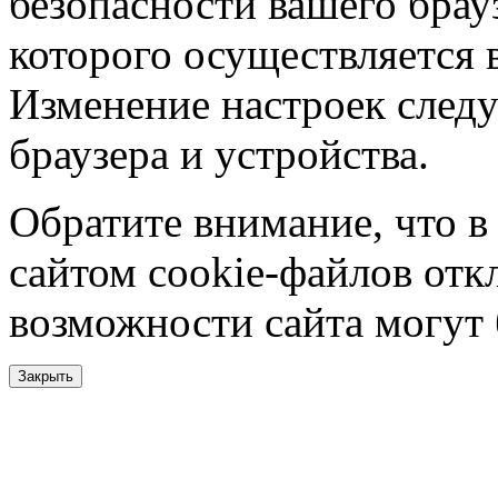
безопасности вашего брау
которого осуществляется в
Изменение настроек следу
браузера и устройства.
Обратите внимание, что в
сайтом cookie-файлов отк
возможности сайта могут
Закрыть