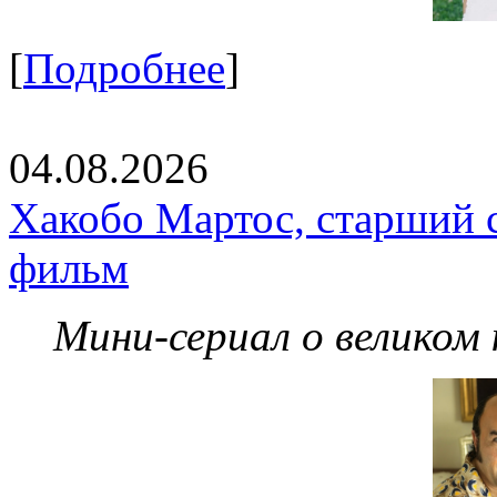
[
Подробнее
]
04.08.2026
Хакобо Мартос, старший 
фильм
Мини-сериал о великом