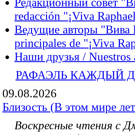
Редакционный совет "Вив
redacción "¡Viva Raphael
Ведущие авторы "Вива Р
principales de "¡Viva Ra
Наши друзья / Nuestros
РАФАЭЛЬ КАЖДЫЙ ДЕ
09.08.2026
Близость (В этом мире лет
Воскресные чтения с 