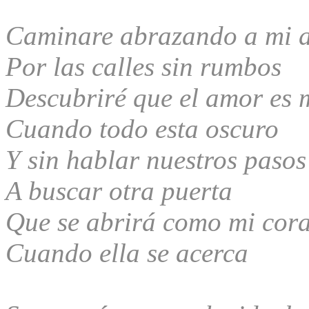
Caminare abrazando a mi 
Por las calles sin rumbos
Descubriré que el amor es 
Cuando todo esta oscuro
Y sin hablar nuestros pasos
A buscar otra puerta
Que se abrirá como mi cor
Cuando ella se acerca