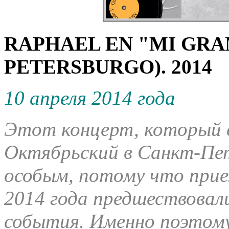
RAPHAEL EN "MI GRA
PETERSBURGO).
2014
10 апреля 2014 года
Этот концерт, который с
Октябрьский в Санкт-Пет
особым, потому что прие
2014 года предшествовали
события. Именно поэтому