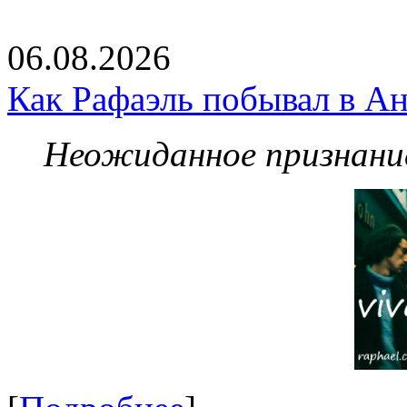
06.08.2026
Как Рафаэль побывал в Ан
Неожиданное признание