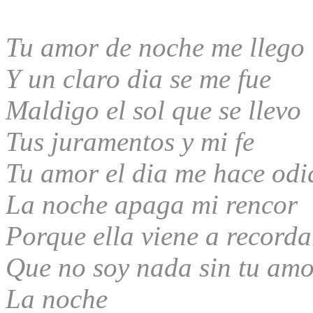
Tu amor de noche me llego
Y un claro dia se me fue
Maldigo el sol que se llevo
Tus juramentos y mi fe
Tu amor el dia me hace odi
La noche apaga mi rencor
Porque ella viene a record
Que no soy nada sin tu am
La noche