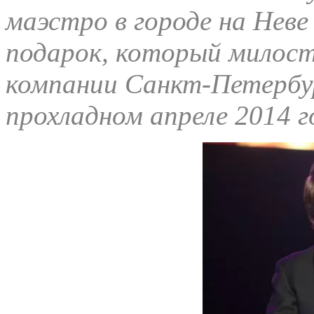
маэстро в городе на Неве
подарок, который милос
компании Санкт-Петербу
прохладном апреле 2014 г