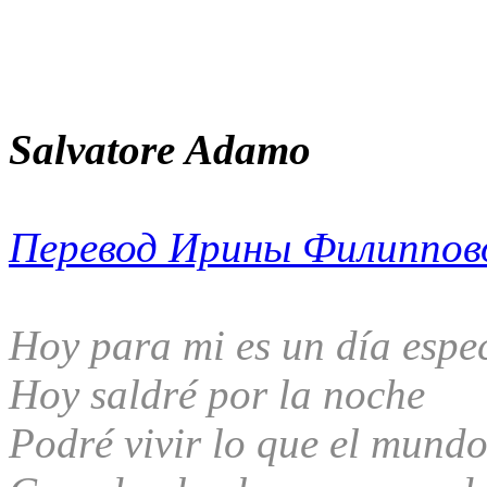
Salvatore Adamo
Перевод Ирины Филиппов
Hoy para mi es un día espe
Hoy saldré por la noche
Podré vivir lo que el mund