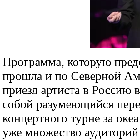
Программа, которую пред
прошла и по Северной Аме
приезд артиста в Россию 
собой разумеющийся пере
концертного турне за оке
уже множество аудиторий