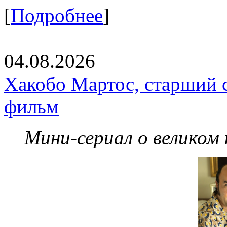
[
Подробнее
]
04.08.2026
Хакобо Мартос, старший 
фильм
Мини-сериал о великом