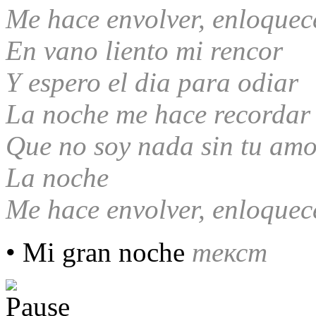
Me hace envolver, enloquec
En vano liento mi rencor
Y espero el dia para odiar
La noche me hace recordar
Que no soy nada sin tu am
La noche
Me hace envolver, enloquec
• Mi gran noche
текст