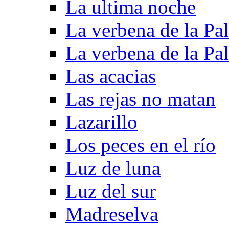
La ultima noche
La verbena de la Pa
La verbena de la Pa
Las acacias
Las rejas no matan
Lazarillo
Los peces en el río
Luz de luna
Luz del sur
Madreselva