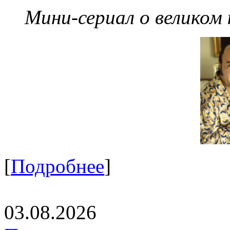
Мини-сериал о великом
[
Подробнее
]
03.08.2026