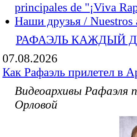
principales de "¡Viva Ra
Наши друзья / Nuestros
РАФАЭЛЬ КАЖДЫЙ ДЕ
07.08.2026
Как Рафаэль прилетел в А
Видеоархивы Рафаэля 
Орловой