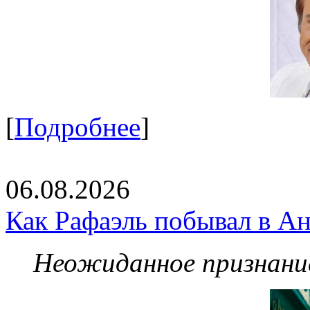
[
Подробнее
]
06.08.2026
Как Рафаэль побывал в Ан
Неожиданное признание