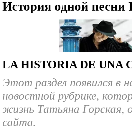
История одной песни 
LA HISTORIA DE UNA
Этот раздел появился в н
новостной рубрике, кото
жизнь Татьяна Горская, 
сайта.