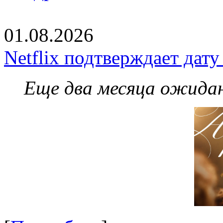
01.08.2026
Netflix подтверждает дат
Еще два месяца ожидан