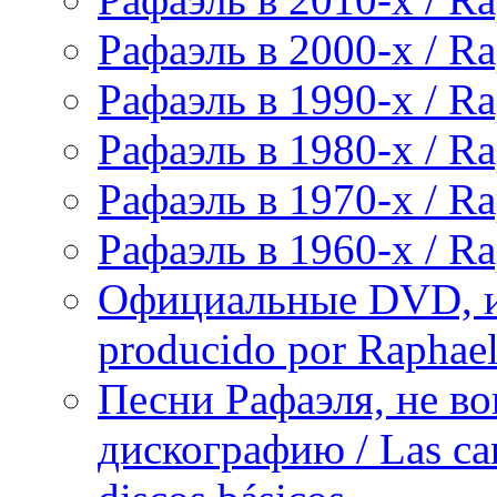
Рафаэль в 2000-х / Ra
Рафаэль в 1990-х / Ra
Рафаэль в 1980-х / Ra
Рафаэль в 1970-х / Ra
Рафаэль в 1960-х / Ra
Официальные DVD, и
producido por Raphae
Песни Рафаэля, не в
дискографию / Las can