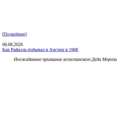
[
Подробнее
]
06.08.2026
Как Рафаэль побывал в Англии в 1968
Неожиданное признание всеиспанского Деда Мороза