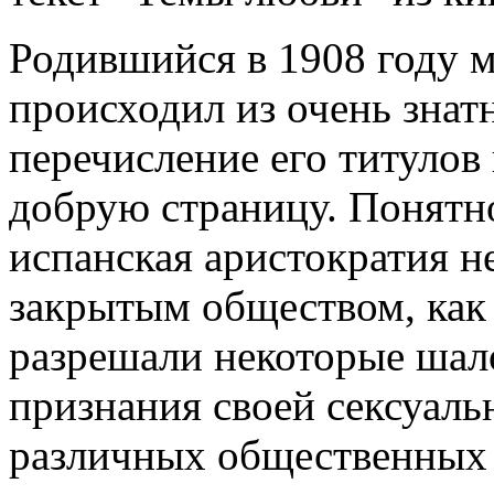
Родившийся в 1908 году м
происходил из очень знат
перечисление его титулов
добрую страницу. Понятно
испанская аристократия н
закрытым обществом, как
разрешали некоторые шал
признания своей сексуаль
различных общественных 