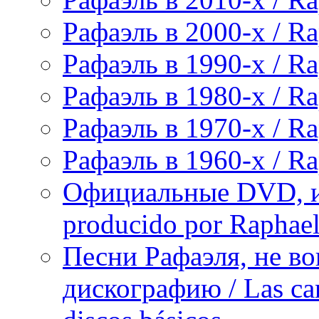
Рафаэль в 2000-х / Ra
Рафаэль в 1990-х / Ra
Рафаэль в 1980-х / Ra
Рафаэль в 1970-х / Ra
Рафаэль в 1960-х / Ra
Официальные DVD, и
producido por Raphae
Песни Рафаэля, не в
дискографию / Las can