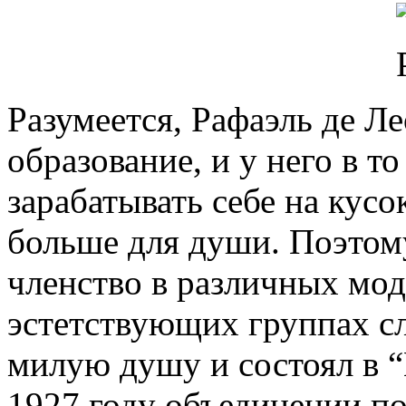
Разумеется, Рафаэль де Л
образование, и у него в 
зарабатывать себе на кусо
больше для души. Поэтому
членство в различных мо
эстетствующих группах сл
милую душу и состоял в 
1927 году объединении по