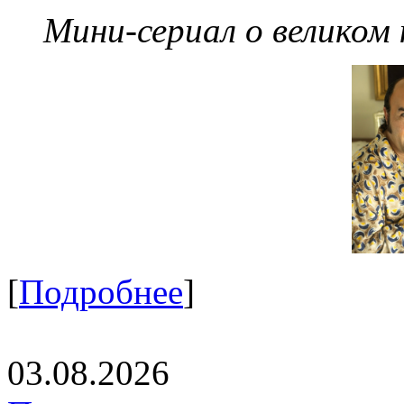
Мини-сериал о великом
[
Подробнее
]
03.08.2026