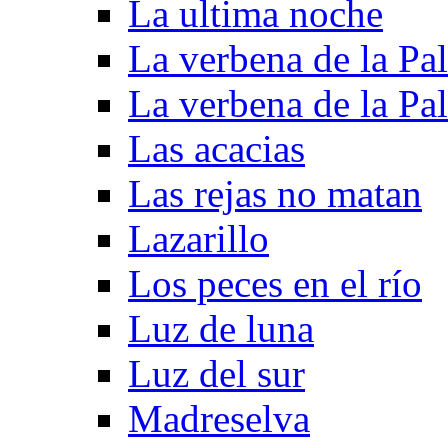
La ultima noche
La verbena de la Pa
La verbena de la Pa
Las acacias
Las rejas no matan
Lazarillo
Los peces en el río
Luz de luna
Luz del sur
Madreselva