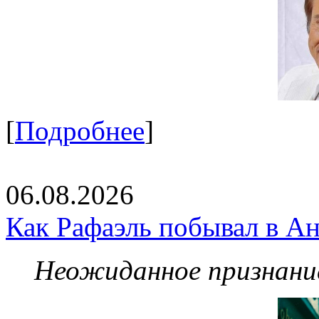
[
Подробнее
]
06.08.2026
Как Рафаэль побывал в Ан
Неожиданное признание