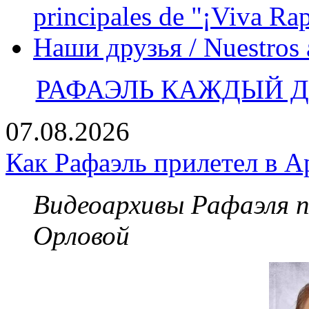
principales de "¡Viva Ra
Наши друзья / Nuestros
РАФАЭЛЬ КАЖДЫЙ ДЕ
07.08.2026
Как Рафаэль прилетел в А
Видеоархивы Рафаэля 
Орловой