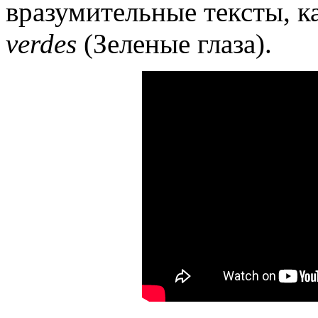
вразумительные тексты, к
verdes
(Зеленые глаза).