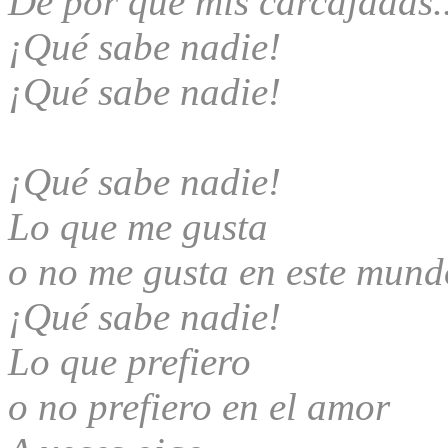
De por que mis carcajadas.
¡Qué sabe nadie!
¡Qué sabe nadie!
¡Qué sabe nadie!
Lo que me gusta
o no me gusta en este mun
¡Qué sabe nadie!
Lo que prefiero
o no prefiero en el amor