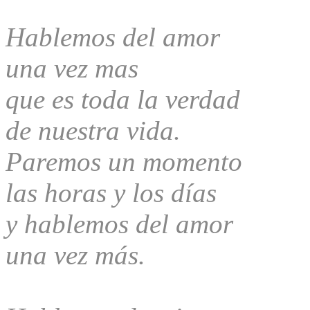
Hablemos del amor
una vez mas
que es toda la verdad
de nuestra vida.
Paremos un momento
las horas y los días
y hablemos del amor
una vez más.