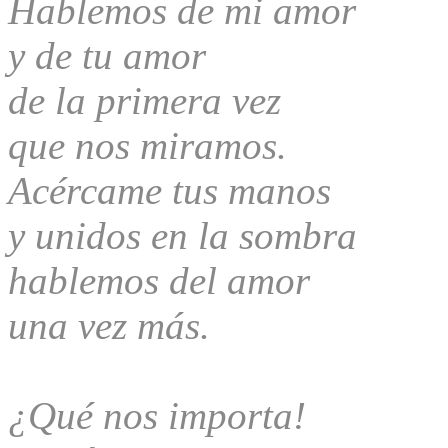
Hablemos de mi amor
y de tu amor
de la primera vez
que nos miramos.
Acércame tus manos
y unidos en la sombra
hablemos del amor
una vez más.
¿Qué nos importa!