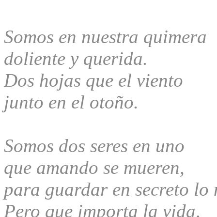
Somos en nuestra quimera
doliente y querida.
Dos hojas que el viento
junto en el otoño.
Somos dos seres en uno
que amando se mueren,
para guardar en secreto lo
Pero que importa la vida,