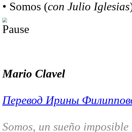
• Somos (
con Julio Iglesias
Mario Clavel
Перевод Ирины Филиппов
Somos, un sueño imposible