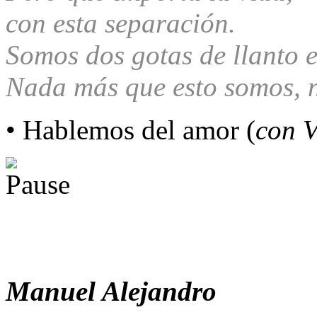
con esta separación.
Somos dos gotas de llanto 
Nada más que esto somos, 
• Hablemos del amor (
con 
Manuel Alejandro