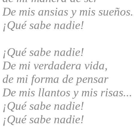
De mis ansias y mis sueños.
¡Qué sabe nadie!
¡Qué sabe nadie!
De mi verdadera vida,
de mi forma de pensar
De mis llantos y mis risas..
¡Qué sabe nadie!
¡Qué sabe nadie!