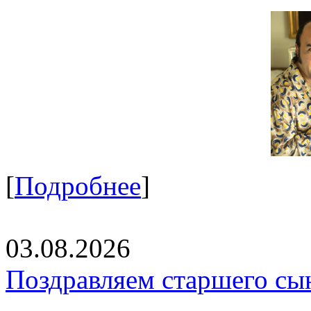
[
Подробнее
]
03.08.2026
Поздравляем старшего сы