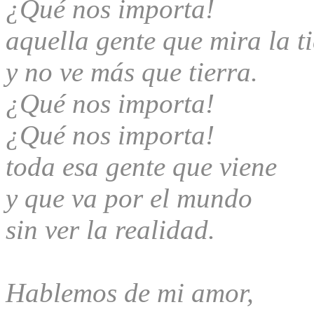
¿Qué nos importa!
aquella gente que mira la t
y no ve más que tierra.
¿Qué nos importa!
¿Qué nos importa!
toda esa gente que viene
y que va por el mundo
sin ver la realidad.
Hablemos de mi amor,