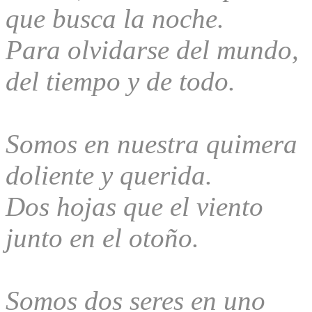
que busca la noche.
Para olvidarse del mundo,
del tiempo y de todo.
Somos en nuestra quimera
doliente y querida.
Dos hojas que el viento
junto en el otoño.
Somos dos seres en uno