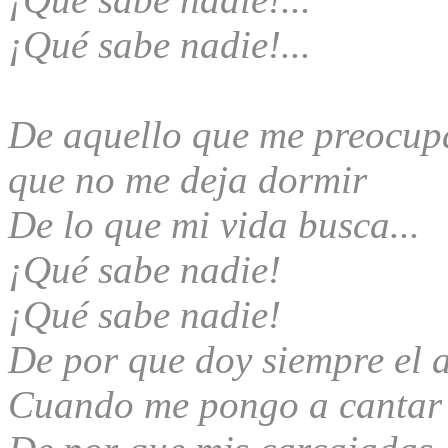
¡Qué sabe nadie!...
De aquello que me preocup
que no me deja dormir
De lo que mi vida busca...
¡Qué sabe nadie!
¡Qué sabe nadie!
De por que doy siempre el
Cuando me pongo a canta