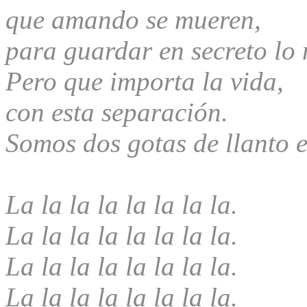
que amando se mueren,
para guardar en secreto lo
Pero que importa la vida,
con esta separación.
Somos dos gotas de llanto 
La la la la la la la la.
La la la la la la la la.
La la la la la la la la.
La la la la la la la la.