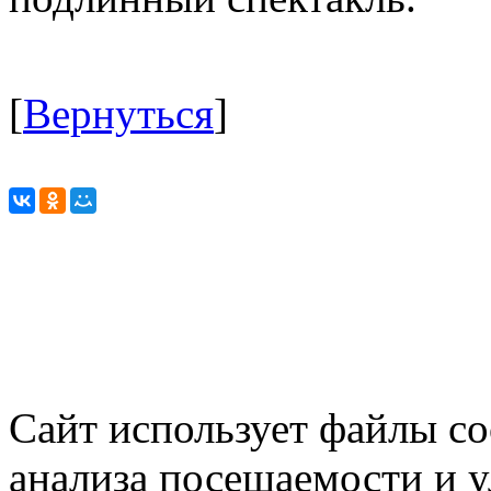
[
Вернуться
]
Сайт использует файлы co
анализа посещаемости и 