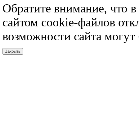
Обратите внимание, что в
сайтом cookie-файлов отк
возможности сайта могут
Закрыть