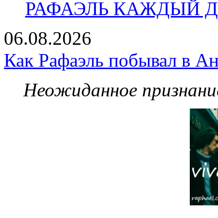
РАФАЭЛЬ КАЖДЫЙ ДЕ
06.08.2026
Как Рафаэль побывал в Ан
Неожиданное признание