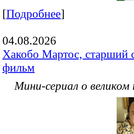
[
Подробнее
]
04.08.2026
Хакобо Мартос, старший 
фильм
Мини-сериал о великом