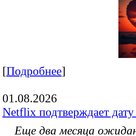
[
Подробнее
]
01.08.2026
Netflix подтверждает дат
Еще два месяца ожидан