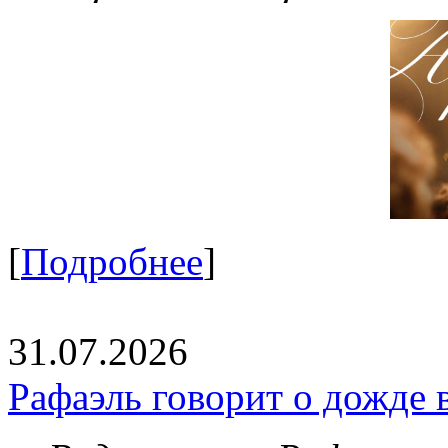
[
Подробнее
]
31.07.2026
Рафаэль говорит о дожде 