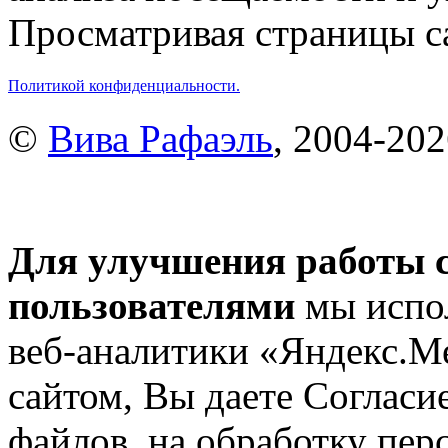
Просматривая страницы са
Политикой конфиденциальности.
©
Вива Рафаэль
, 2004-20
Для улучшения работы с
пользователями
мы испол
веб-аналитики «Яндекс.М
сайтом, Вы даете Согласие
файлов, на обработку пе