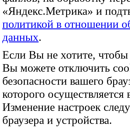
«Яндекс.Метрика» и подтв
политикой в отношении о
данных
.
Если Вы не хотите, чтобы
Вы можете отключить coo
безопасности вашего брау
которого осуществляется в
Изменение настроек следу
браузера и устройства.