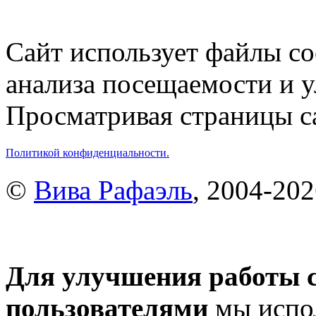
Сайт использует файлы co
анализа посещаемости и 
Просматривая страницы са
Политикой конфиденциальности.
©
Вива Рафаэль
, 2004-20
Для улучшения работы с
пользователями
мы испол