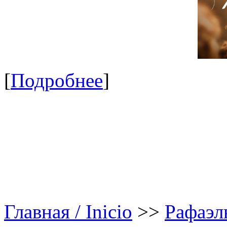
[
Подробнее
]
Главная / Inicio
>>
Рафаэл