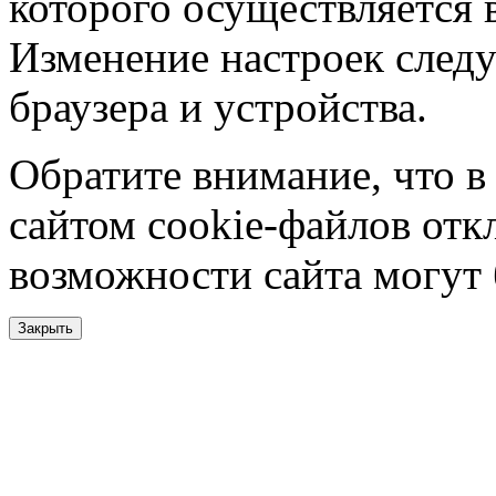
которого осуществляется в
Изменение настроек следу
браузера и устройства.
Обратите внимание, что в
сайтом cookie-файлов отк
возможности сайта могут
Закрыть