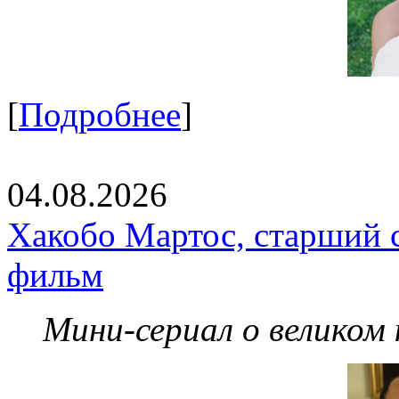
[
Подробнее
]
04.08.2026
Хакобо Мартос, старший 
фильм
Мини-сериал о великом