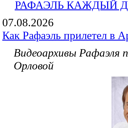
РАФАЭЛЬ КАЖДЫЙ ДЕ
07.08.2026
Как Рафаэль прилетел в А
Видеоархивы Рафаэля 
Орловой