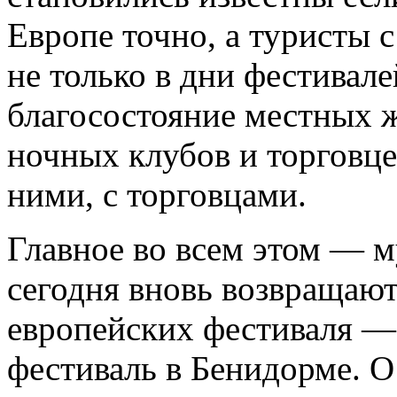
Европе точно, а туристы 
не только в дни фестивал
благосостояние местных ж
ночных клубов и торговце
ними, с торговцами.
Главное во всем этом — м
сегодня вновь возвращают
европейских фестиваля —
фестиваль в Бенидорме. О