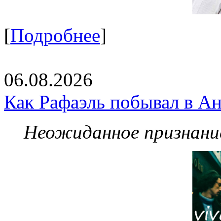
[
Подробнее
]
06.08.2026
Как Рафаэль побывал в Ан
Неожиданное признание