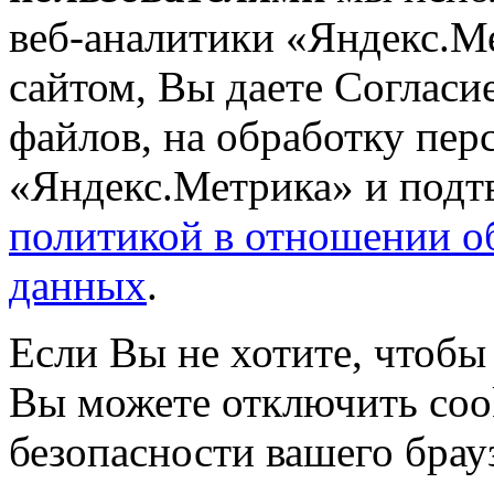
веб-аналитики «Яндекс.М
сайтом, Вы даете Согласие
файлов, на обработку пе
«Яндекс.Метрика» и подтв
политикой в отношении о
данных
.
Если Вы не хотите, чтобы
Вы можете отключить coo
безопасности вашего брау