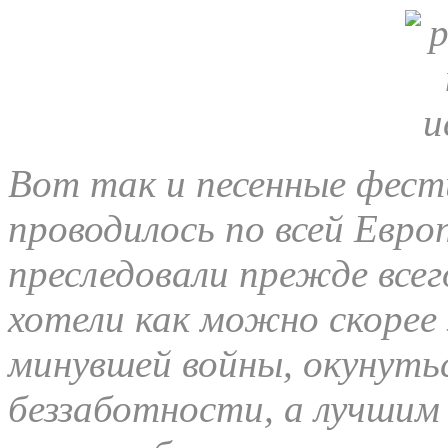
Вот так и песенные фести
проводилось по всей Евро
преследовали прежде всег
хотели как можно скоре
минувшей войны, окунуть
беззаботности, а лучшим 