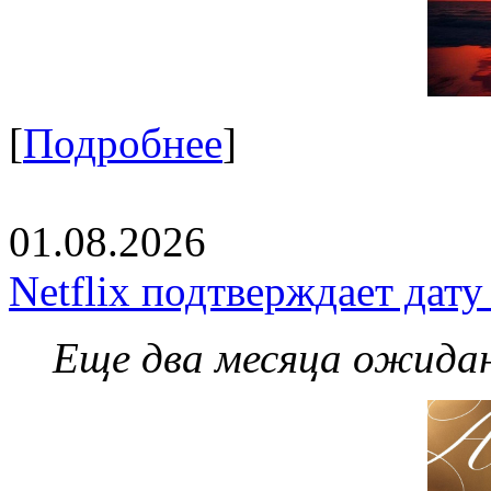
[
Подробнее
]
01.08.2026
Netflix подтверждает дат
Еще два месяца ожидан