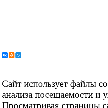
Сайт использует файлы co
анализа посещаемости и 
Просматривая страницы са