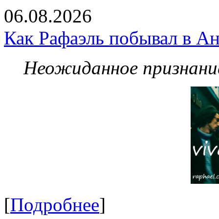
06.08.2026
Как Рафаэль побывал в Ан
Неожиданное признание
[
Подробнее
]