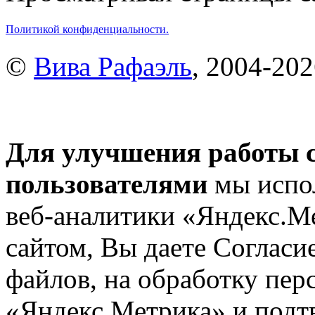
Политикой конфиденциальности.
©
Вива Рафаэль
, 2004-20
Для улучшения работы с
пользователями
мы испол
веб-аналитики «Яндекс.М
сайтом, Вы даете Согласие
файлов, на обработку пе
«Яндекс.Метрика» и подтв