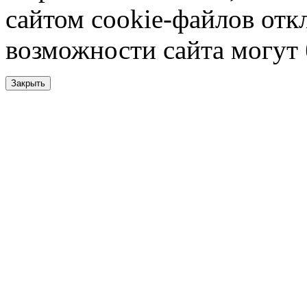
сайтом cookie-файлов отк
возможности сайта могут
Закрыть