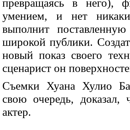
превращаясь в него), 
умением, и нет никак
выполнит поставленную
широкой публики. Создат
новый показ своего техн
сценарист он поверхносте
Съемки Хуана Хулио Ба
свою очередь, доказал,
актер.