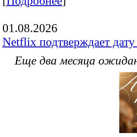
[
Подробнее
]
01.08.2026
Netflix подтверждает дат
Еще два месяца ожидан