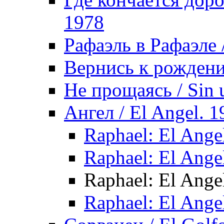
1978
Рафаэль в Рафаэле /
Вернись к рождению
Не прощаясь / Sin 
Ангел / El Angel. 1
Raphael: El Angel
Raphael: El Angel
Raphael: El Angel
Raphael: El Angel