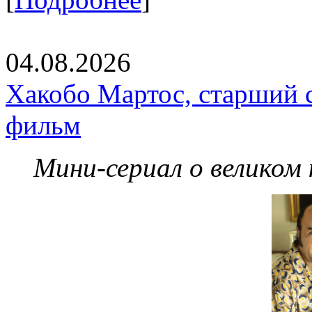
04.08.2026
Хакобо Мартос, старший 
фильм
Мини-сериал о великом