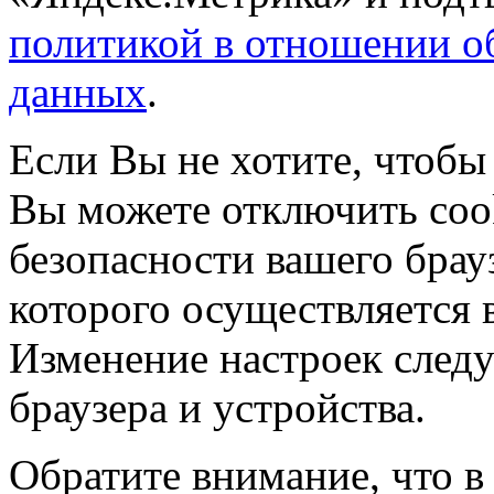
политикой в отношении о
данных
.
Если Вы не хотите, чтобы
Вы можете отключить coo
безопасности вашего брау
которого осуществляется в
Изменение настроек следу
браузера и устройства.
Обратите внимание, что в