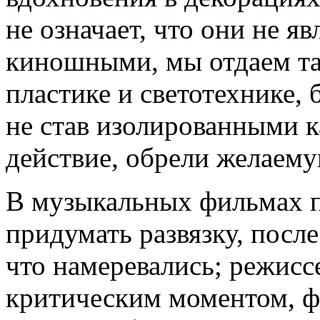
не означает, что они не 
киношными, мы отдаем та
пластике и светотехнике, 
не став изолированными к
действие, обрели желаему
В музыкальных фильмах п
придумать развязку, после
что намеревались; режисс
критическим моментом, ф