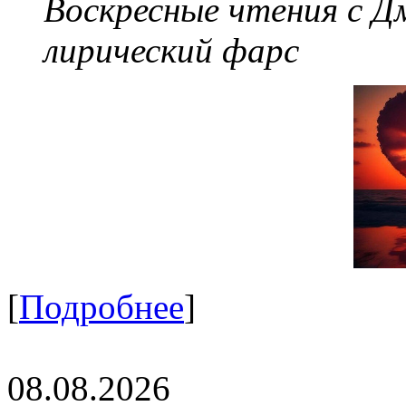
Воскресные чтения с 
лирический фарс
[
Подробнее
]
08.08.2026