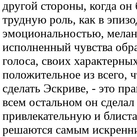
другой стороны, когда он 
трудную роль, как в эпизо
эмоциональностью, мелан
исполненный чувства обр
голоса, своих характерны
положительное из всего, ч
сделать Эскриве, - это пр
всем остальном он сделал
привлекательную и блиста
решаются самым искренни