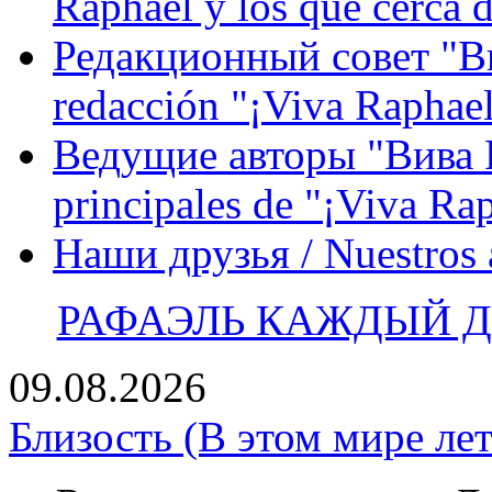
Raphael y los que cerca d
Редакционный совет "Вив
redacción "¡Viva Raphael
Ведущие авторы "Вива Р
principales de "¡Viva Ra
Наши друзья / Nuestros
РАФАЭЛЬ КАЖДЫЙ ДЕ
09.08.2026
Близость (В этом мире лет