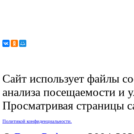
Сайт использует файлы co
анализа посещаемости и 
Просматривая страницы са
Политикой конфиденциальности.