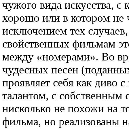
чужого вида искусства, с 
хорошо или в котором не ч
исключением тех случаев, 
свойственных фильмам эт
между «номерами». Во в
чудесных песен (поданных
проявляет себя как диво 
талантом, с собственным 
нисколько не похожи на то
фильма, но реализованы н