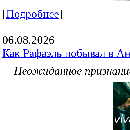
[
Подробнее
]
06.08.2026
Как Рафаэль побывал в Ан
Неожиданное признание