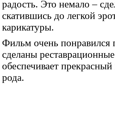
радость. Это немало – сде
скатившись до легкой эро
карикатуры.
Фильм очень понравился 
сделаны реставрационные
обеспечивает прекрасный
рода.