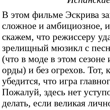
В этом фильме Эскрива за
сложное и амбициозное, и
скажем, что режиссеру уд
зрелищный мюзикл с песн
(что в моде в этом сезоне
орды) и без огрехов. Тот,
убедится, что игра главно
Пожалуй, здесь нет уступ
делать, если великая личн