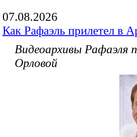
07.08.2026
Как Рафаэль прилетел в А
Видеоархивы Рафаэля 
Орловой