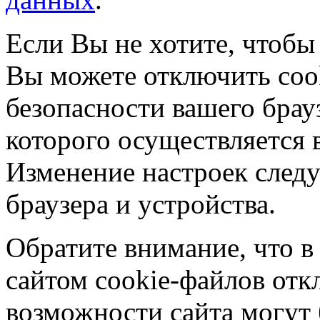
Если Вы не хотите, чтобы
Вы можете отключить coo
безопасности вашего брау
которого осуществляется в
Изменение настроек следу
браузера и устройства.
Обратите внимание, что в
сайтом cookie-файлов отк
возможности сайта могут