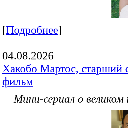
[
Подробнее
]
04.08.2026
Хакобо Мартос, старший 
фильм
Мини-сериал о великом