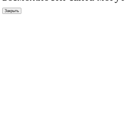
Закрыть