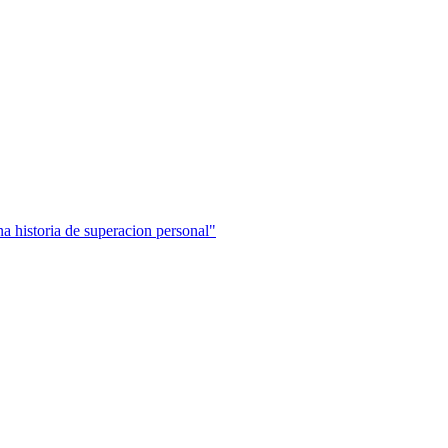
historia de superacion personal"