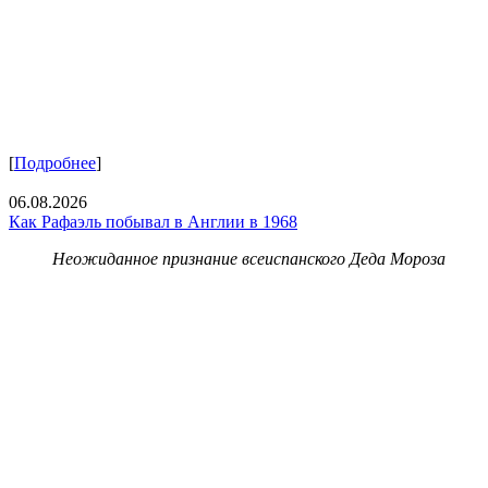
[
Подробнее
]
06.08.2026
Как Рафаэль побывал в Англии в 1968
Неожиданное признание всеиспанского Деда Мороза