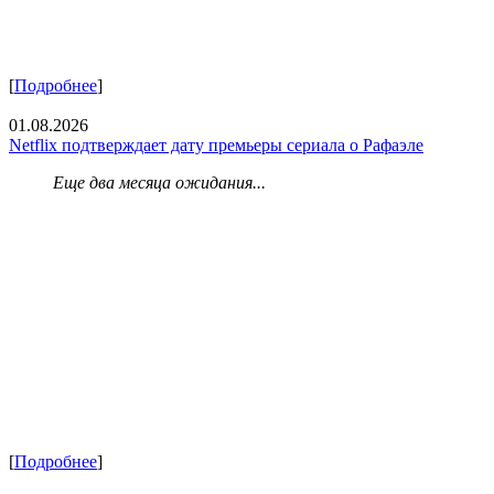
[
Подробнее
]
01.08.2026
Netflix подтверждает дату премьеры сериала о Рафаэле
Еще два месяца ожидания...
[
Подробнее
]