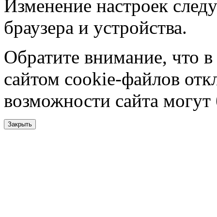
Изменение настроек следу
браузера и устройства.
Обратите внимание, что в
сайтом cookie-файлов отк
возможности сайта могут
Закрыть