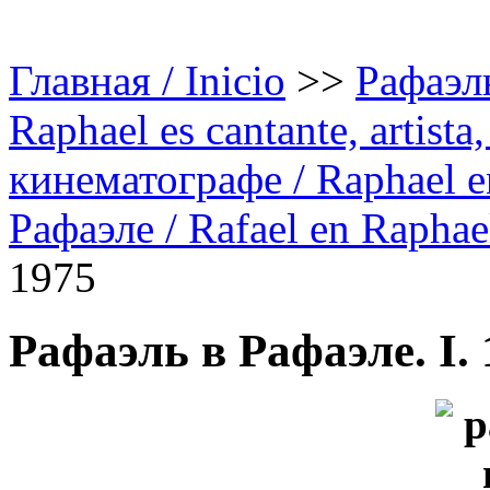
Главная / Inicio
>>
Рафаэль
Raphael es cantante, artista,
кинематографе / Raphael en
Рафаэле / Rafael en Raphae
1975
Рафаэль в Рафаэле. I. 