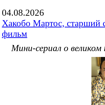
04.08.2026
Хакобо Мартос, старший 
фильм
Мини-сериал о великом