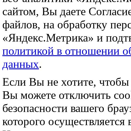
сайтом, Вы даете Согласие
файлов, на обработку пе
«Яндекс.Метрика» и подтв
политикой в отношении о
данных
.
Если Вы не хотите, чтобы
Вы можете отключить coo
безопасности вашего брау
которого осуществляется в