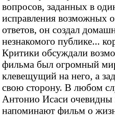
вопросов, заданных в оди
исправления возможных о
ответов, он создал домаш
незнакомого публике... ко
Критики обсуждали возмож
фильма был огромный ми
клевещущий на него, а зад
свою сторону. В любом сл
Антонио Исаси очевидны
напоминают фильм о жиз