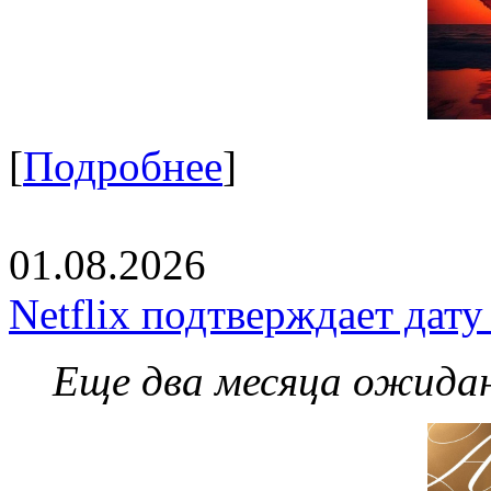
[
Подробнее
]
01.08.2026
Netflix подтверждает дат
Еще два месяца ожидан