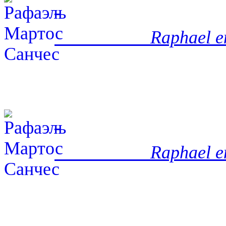
Raphael e
Raphael e