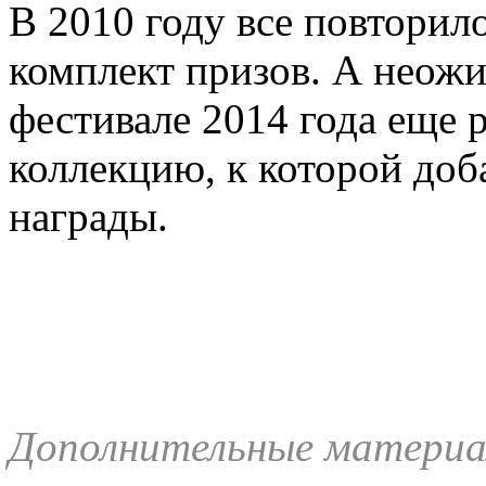
В 2010 году все повторило
комплект призов. А неожи
фестивале 2014 года еще р
коллекцию, к которой доб
награды.
Дополнительные материа