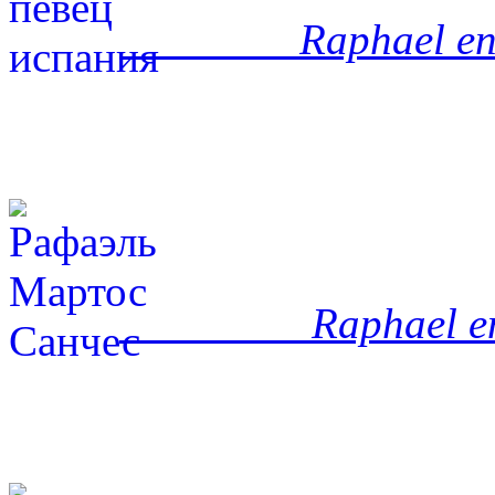
Raphael en
Raphael en