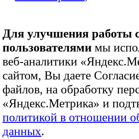
Для улучшения работы с
пользователями
мы испол
веб-аналитики «Яндекс.М
сайтом, Вы даете Согласие
файлов, на обработку пе
«Яндекс.Метрика» и подтв
политикой в отношении о
данных
.