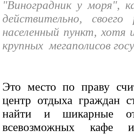
"Виноградник у моря", 
действительно, своего
населенный пункт, хотя 
крупных мегаполисов гос
Это место по праву счи
центр отдыха граждан с
найти и шикарные от
всевозможных кафе и