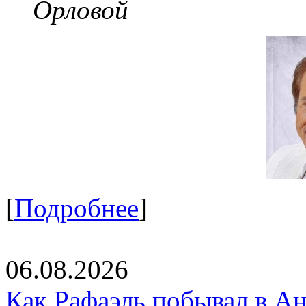
Орловой
[
Подробнее
]
06.08.2026
Как Рафаэль побывал в Ан