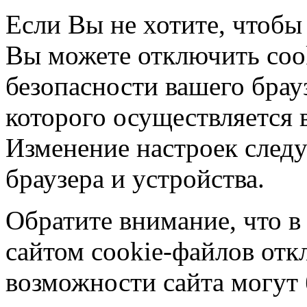
Если Вы не хотите, чтобы
Вы можете отключить coo
безопасности вашего брау
которого осуществляется в
Изменение настроек следу
браузера и устройства.
Обратите внимание, что в
сайтом cookie-файлов отк
возможности сайта могут