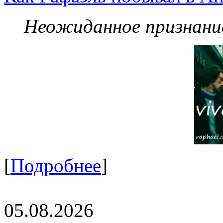
Неожиданное признание
[
Подробнее
]
05.08.2026