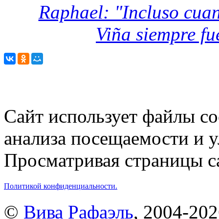
Raphael: "Incluso cua
Viña siempre fu
Сайт использует файлы co
анализа посещаемости и 
Просматривая страницы са
Политикой конфиденциальности.
©
Вива Рафаэль
, 2004-20