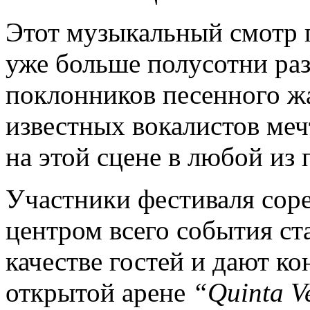
Этот музыкальный смотр 
уже больше полусотни раз
поклонников песенного жа
известных вокалистов меч
на этой сцене в любой из 
Участники фестиваля сор
центром всего события ста
качестве гостей и дают ко
открытой арене
“Quinta V