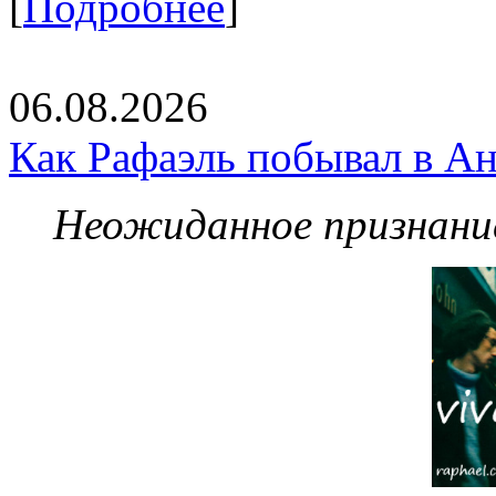
[
Подробнее
]
06.08.2026
Как Рафаэль побывал в Ан
Неожиданное признание