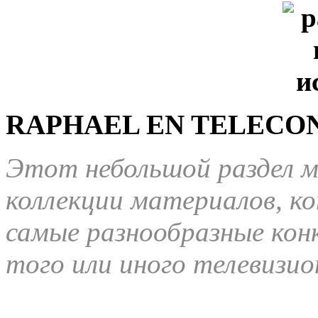
RAPHAEL EN TELECO
Этот небольшой раздел 
коллекции материалов, к
самые разнообразные кон
того или иного телевизио