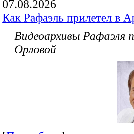
07.08.2026
Как Рафаэль прилетел в А
Видеоархивы Рафаэля 
Орловой