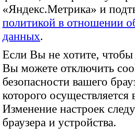
«Яндекс.Метрика» и подтв
политикой в отношении о
данных
.
Если Вы не хотите, чтобы
Вы можете отключить coo
безопасности вашего брау
которого осуществляется в
Изменение настроек следу
браузера и устройства.