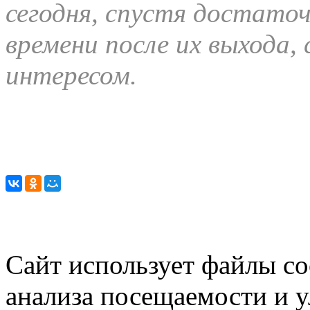
сегодня, спустя достат
времени после их выхода,
интересом.
Сайт использует файлы co
анализа посещаемости и 