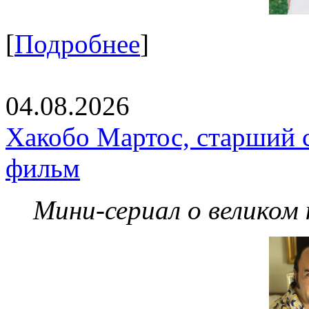
[
Подробнее
]
04.08.2026
Хакобо Мартос, старший 
фильм
Мини-сериал о великом