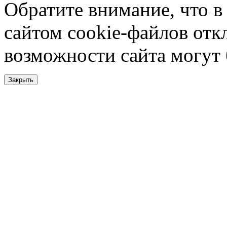
Обратите внимание, что в
сайтом cookie-файлов отк
возможности сайта могут
Закрыть