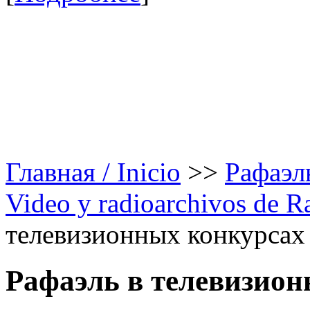
Главная / Inicio
>>
Рафаэль
Video y radioarchivos de R
телевизионных конкурсах /
Рафаэль в телевизио