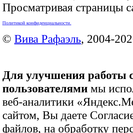
Просматривая страницы са
Политикой конфиденциальности.
©
Вива Рафаэль
, 2004-20
Для улучшения работы с
пользователями
мы испол
веб-аналитики «Яндекс.М
сайтом, Вы даете Согласие
файлов, на обработку пе