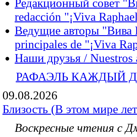
Редакционный совет "Вив
redacción "¡Viva Raphael
Ведущие авторы "Вива Р
principales de "¡Viva Ra
Наши друзья / Nuestros
РАФАЭЛЬ КАЖДЫЙ ДЕ
09.08.2026
Близость (В этом мире лет
Воскресные чтения с 