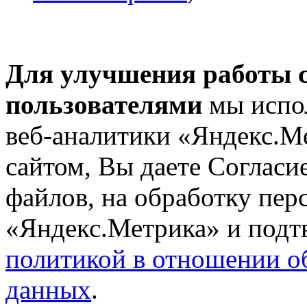
Для улучшения работы с
пользователями
мы испол
веб-аналитики «Яндекс.М
сайтом, Вы даете Согласие
файлов, на обработку пе
«Яндекс.Метрика» и подтв
политикой в отношении о
данных
.