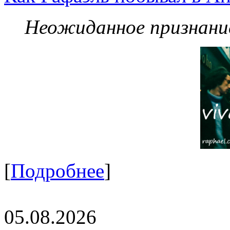
Неожиданное признание
[
Подробнее
]
05.08.2026