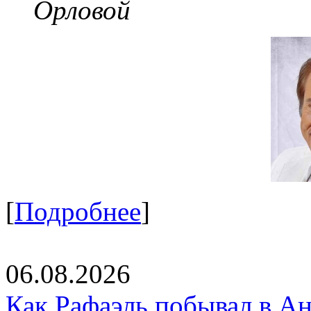
Орловой
[
Подробнее
]
06.08.2026
Как Рафаэль побывал в Ан