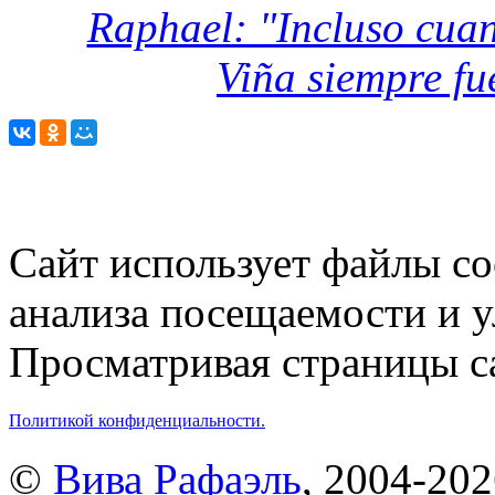
Raphael: "Incluso cua
Viña siempre fu
Сайт использует файлы co
анализа посещаемости и 
Просматривая страницы са
Политикой конфиденциальности.
©
Вива Рафаэль
, 2004-20