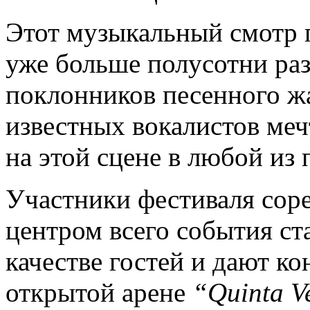
Этот музыкальный смотр 
уже больше полусотни раз
поклонников песенного жа
известных вокалистов меч
на этой сцене в любой из 
Участники фестиваля сор
центром всего события ста
качестве гостей и дают ко
открытой арене
“Quinta V