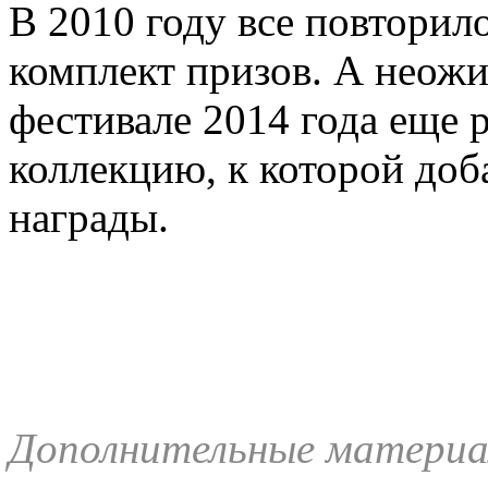
В 2010 году все повторило
комплект призов. А неожи
фестивале 2014 года еще р
коллекцию, к которой доб
награды.
Дополнительные материа