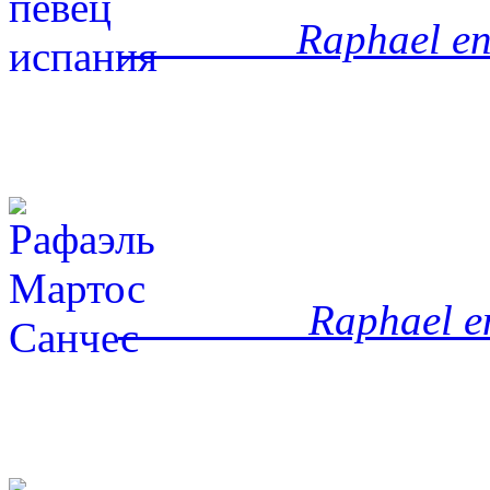
Raphael en
Raphael en