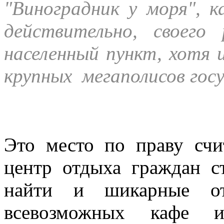
"Виноградник у моря", 
действительно, своего
населенный пункт, хотя 
крупных мегаполисов гос
Это место по праву счи
центр отдыха граждан с
найти и шикарные от
всевозможных кафе и