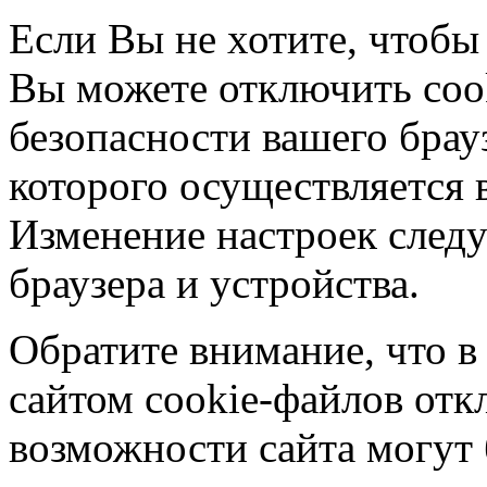
Если Вы не хотите, чтобы
Вы можете отключить coo
безопасности вашего брау
которого осуществляется в
Изменение настроек следу
браузера и устройства.
Обратите внимание, что в
сайтом cookie-файлов отк
возможности сайта могут