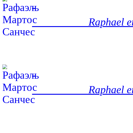
Raphael e
Raphael e