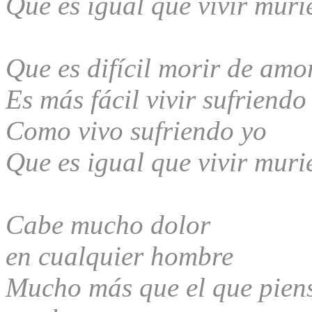
Que es igual que vivir mur
Que es difícil morir de amo
Es más fácil vivir sufriendo
Como vivo sufriendo yo
Que es igual que vivir mur
Cabe mucho dolor
en cualquier hombre
Mucho más que el que pien