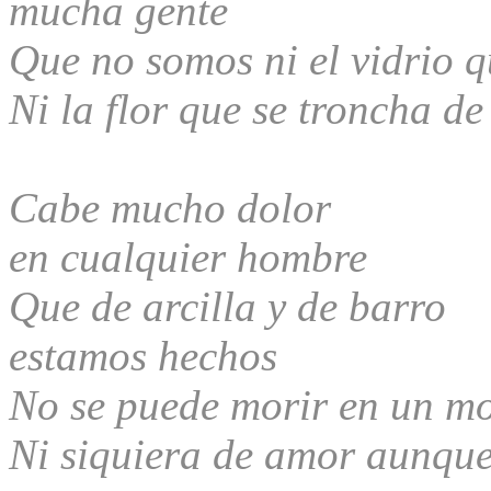
mucha gente
Que no somos ni el vidrio 
Ni la flor que se troncha de
Cabe mucho dolor
en cualquier hombre
Que de arcilla y de barro
estamos hechos
No se puede morir en un m
Ni siquiera de amor aunqu