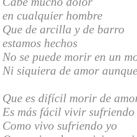
Cabe mucho dolor
en cualquier hombre
Que de arcilla y de barro
estamos hechos
No se puede morir en un m
Ni siquiera de amor aunqu
Que es difícil morir de amo
Es más fácil vivir sufriendo
Como vivo sufriendo yo