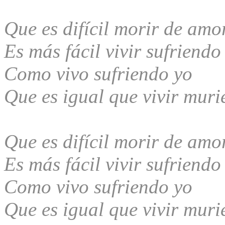
Que es difícil morir de amo
Es más fácil vivir sufriendo
Como vivo sufriendo yo
Que es igual que vivir mur
Que es difícil morir de amo
Es más fácil vivir sufriendo
Como vivo sufriendo yo
Que es igual que vivir mur