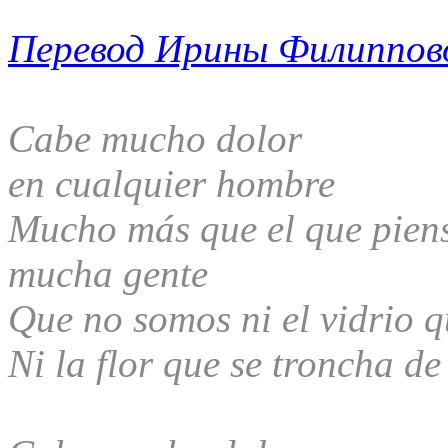
Перевод Ирины Филиппов
Cabe mucho dolor
en cualquier hombre
Mucho más que el que pien
mucha gente
Que no somos ni el vidrio 
Ni la flor que se troncha de