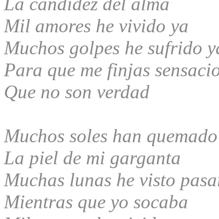
La candidez del alma
Mil amores he vivido ya
Muchos golpes he sufrido y
Para que me finjas sensaci
Que no son verdad
Muchos soles han quemado
La piel de mi garganta
Muchas lunas he visto pasa
Mientras que yo soсaba