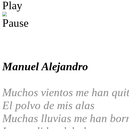
Manuel Alejandro
Muchos vientos me han qui
El polvo de mis alas
Muchas lluvias me han bor