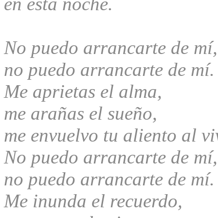
en esta noche.
No puedo arrancarte de mí,
no puedo arrancarte de mí.
Me aprietas el alma,
me arañas el sueño,
me envuelvo tu aliento al viv
No puedo arrancarte de mí,
no puedo arrancarte de mí.
Me inunda el recuerdo,