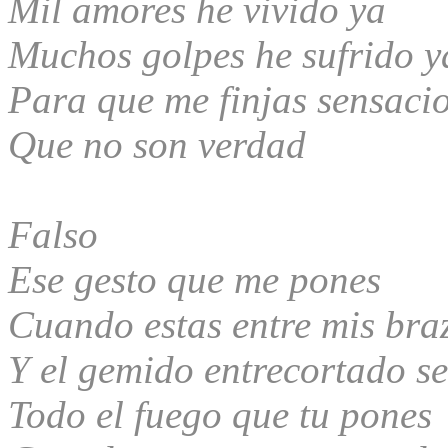
Mil amores he vivido ya
Muchos golpes he sufrido y
Para que me finjas sensaci
Que no son verdad
Falso
Ese gesto que me pones
Cuando estas entre mis bra
Y el gemido entrecortado se
Todo el fuego que tu pones