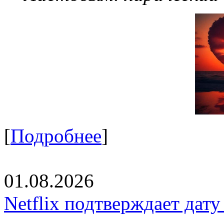
[
Подробнее
]
01.08.2026
Netflix подтверждает дат