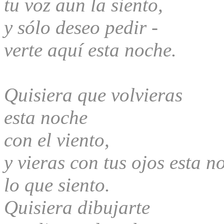
tu voz aun la siento,
y sólo deseo pedir -
verte aquí esta noche.
Quisiera que volvieras
esta noche
con el viento,
y vieras con tus ojos esta n
lo que siento.
Quisiera dibujarte