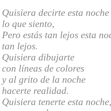
Quisiera decirte esta noc
lo que siento,
Pero estás tan lejos esta no
tan lejos.
Quisiera dibujarte
con líneas de colores
y al grito de la noche
hacerte realidad.
Quisiera tenerte esta noche