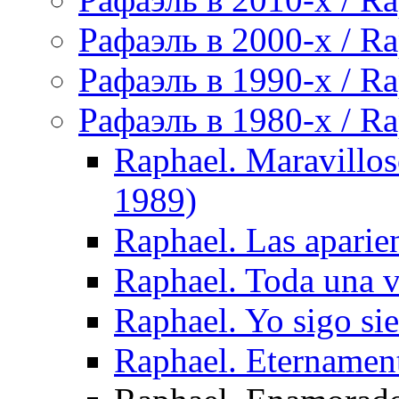
Рафаэль в 2000-х / Ra
Рафаэль в 1990-х / Ra
Рафаэль в 1980-х / Ra
Raphael. Maravillos
1989)
Raphael. Las apari
Raphael. Toda una 
Raphael. Yo sigo si
Raphael. Eternamen