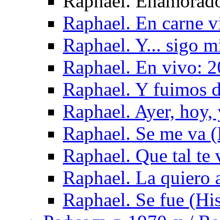
Raphael. Enamorado
Raphael. En carne v
Raphael. Y... sigo 
Raphael. En vivo: 2
Raphael. Y fuimos 
Raphael. Ayer, hoy,
Raphael. Se me va 
Raphael. Que tal te
Raphael. La quiero 
Raphael. Se fue (Hi