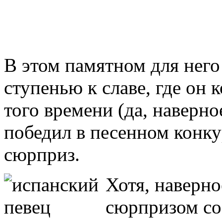
В этом памятном для него
ступенью к славе, где он 
того времени (да, наверное
победил в песенном конку
сюрприз.
Хотя, наверно
сюрпризом со