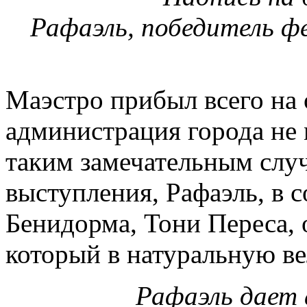
Рафаэль, победитель фе
Маэстро прибыл всего на 
администрация города не 
таким замечательным случ
выступления, Рафаэль, в 
Бенидорма, Тони Переса, 
который в натуральную ве
Рафаэль дает