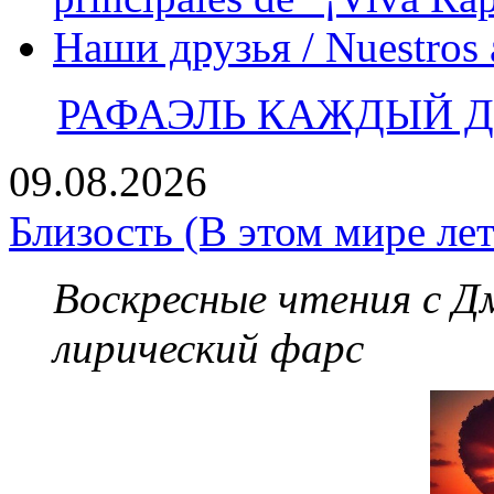
Наши друзья / Nuestros
РАФАЭЛЬ КАЖДЫЙ ДЕ
09.08.2026
Близость (В этом мире лет
Воскресные чтения с 
лирический фарс