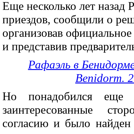
Еще несколько лет назад Р
приездов, сообщили о ре
организовав официальное
и представив предварител
Рафаэль в Бенидорме
Benidorm. 
Но понадобился еще 
заинтересованные ст
согласию и было найден 