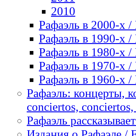
2010
Рафаэль в 2000-х / 
Рафаэль в 1990-х / 
Рафаэль в 1980-х / 
Рафаэль в 1970-х / 
Рафаэль в 1960-х / 
Рафаэль: концерты, ко
conciertos, сonciertos, 
Рафаэль рассказывает 
Издания о Рафаэле / E