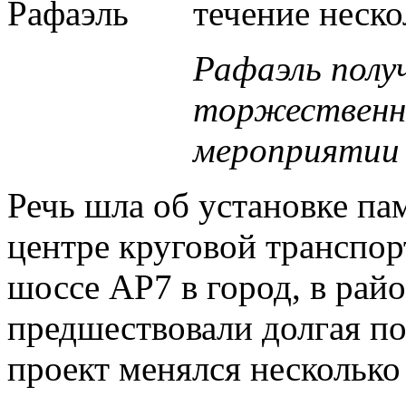
течение неско
Рафаэль полу
торжествен
мероприятии 
Речь шла об установке пам
центре круговой транспор
шоссе AP7 в город, в ра
предшествовали долгая по
проект менялся несколько 