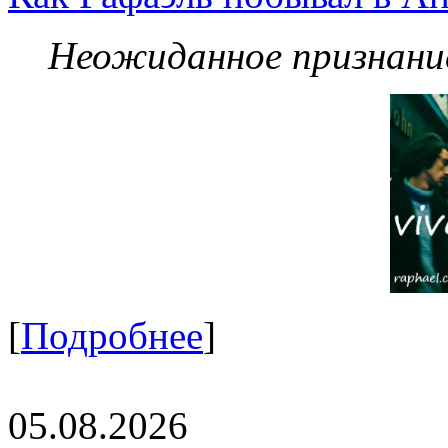
Неожиданное признание
[
Подробнее
]
05.08.2026