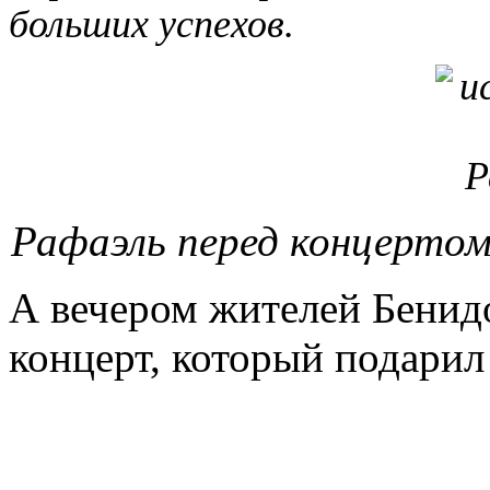
больших успехов.
Рафаэль перед концертом 
А вечером жителей Бенид
концерт, который подарил