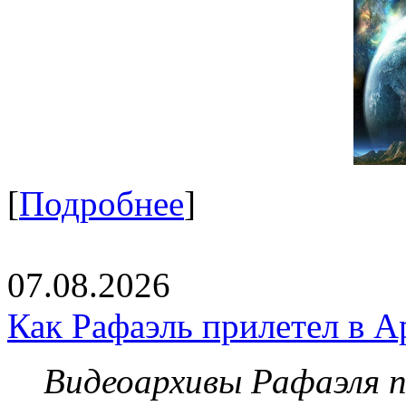
[
Подробнее
]
07.08.2026
Как Рафаэль прилетел в А
Видеоархивы Рафаэля 