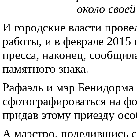
около своей
И городские власти прове
работы, и в феврале 2015 
пресса, наконец, сообщил
памятного знака.
Рафаэль и мэр Бенидорма
сфотографироваться на ф
придав этому приезду осо
А маэстро, поделившись 