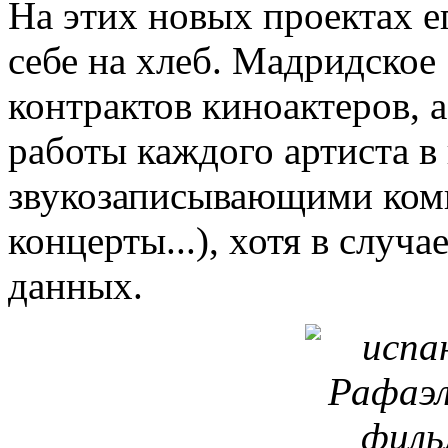
На этих новых проектах е
себе на хлеб. Мадридское
контрактов киноактеров, 
работы каждого артиста в
звукозаписывающими ком
концерты...), хотя в случ
данных.