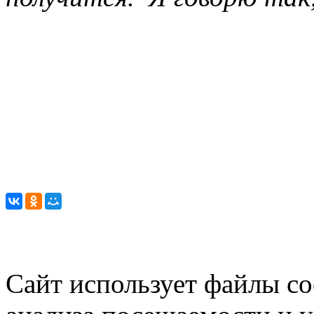
Сайт использует файлы co