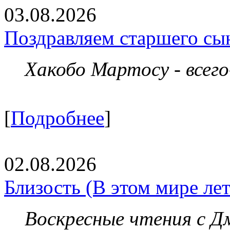
03.08.2026
Поздравляем старшего сы
Хакобо Мартосу - всег
[
Подробнее
]
02.08.2026
Близость (В этом мире летя
Воскресные чтения с 