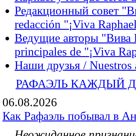
Редакционный совет "Вив
redacción "¡Viva Raphael
Ведущие авторы "Вива Р
principales de "¡Viva Ra
Наши друзья / Nuestros
РАФАЭЛЬ КАЖДЫЙ ДЕ
06.08.2026
Как Рафаэль побывал в Ан
Неожиданное признание