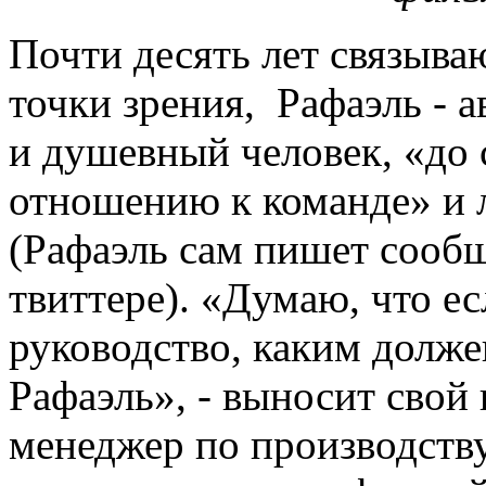
Почти десять лет связыва
точки зрения, Рафаэль - а
и душевный человек, «до
отношению к команде» и 
(Рафаэль сам пишет сообщ
твиттере). «Думаю, что е
руководство, каким должен
Рафаэль», - выносит свой 
менеджер по производству,