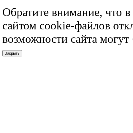
Обратите внимание, что в
сайтом cookie-файлов отк
возможности сайта могут
Закрыть