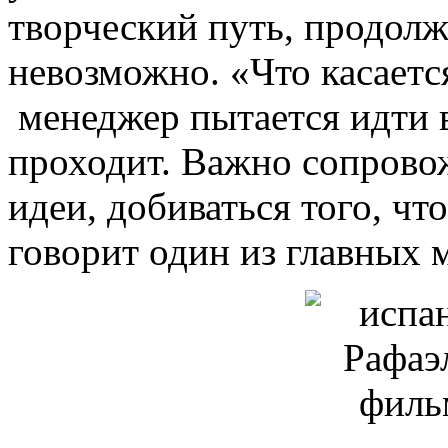
творческий путь, продолж
невозможно. «Что касаетс
менеджер пытается идти в
проходит. Важно сопровожд
идеи, добиваться того, ч
говорит один из главных 