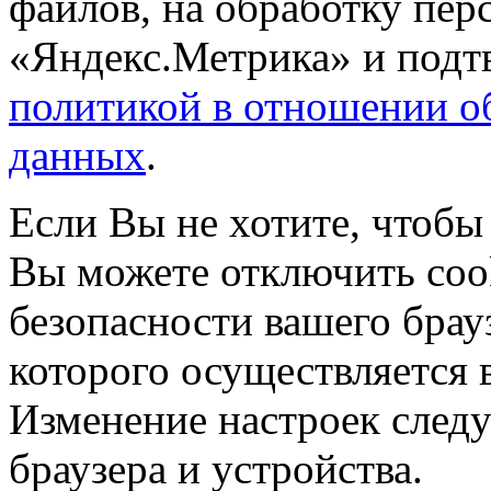
файлов, на обработку пе
«Яндекс.Метрика» и подтв
политикой в отношении о
данных
.
Если Вы не хотите, чтобы
Вы можете отключить coo
безопасности вашего брау
которого осуществляется в
Изменение настроек следу
браузера и устройства.