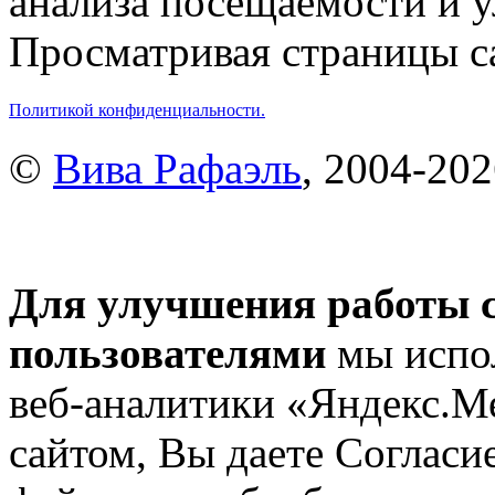
анализа посещаемости и 
Просматривая страницы са
Политикой конфиденциальности.
©
Вива Рафаэль
, 2004-20
Для улучшения работы с
пользователями
мы испол
веб-аналитики «Яндекс.М
сайтом, Вы даете Согласие