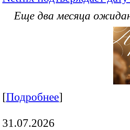
Еще два месяца ожидан
[
Подробнее
]
31.07.2026