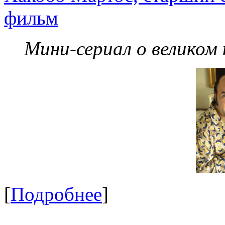
фильм
Мини-сериал о великом
[
Подробнее
]