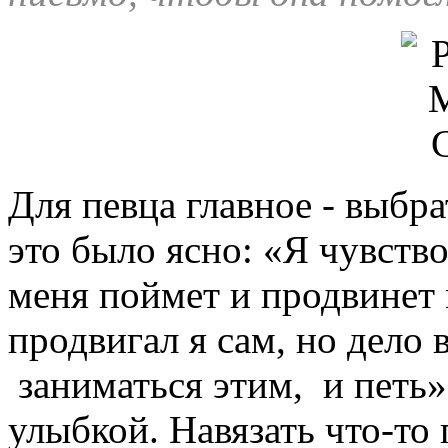
Для певца главное - выбра
это было ясно: «Я чувство
меня поймет и продвинет 
продвигал я сам, но дело в
заниматься этим, и петь»
улыбкой. Навязать что-то 