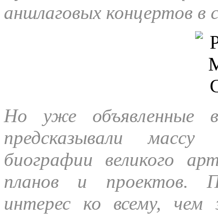
аншлаговых концертов в 
Но уже объявленные в
предсказывали массу 
биографии великого ар
планов и проектов. П
интерес ко всему, чем