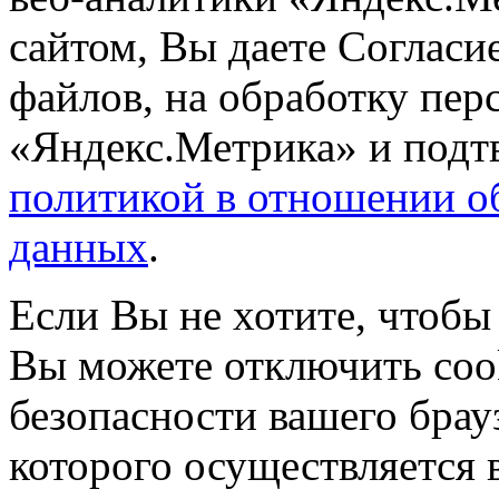
сайтом, Вы даете Согласие
файлов, на обработку пе
«Яндекс.Метрика» и подтв
политикой в отношении о
данных
.
Если Вы не хотите, чтобы
Вы можете отключить coo
безопасности вашего брау
которого осуществляется в