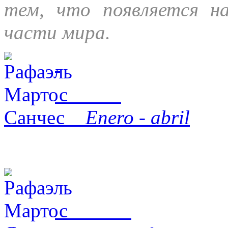
тем, что появляется н
части мира.
Enero - abril