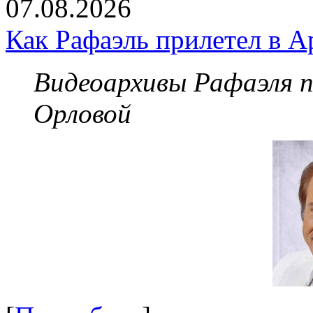
07.08.2026
Как Рафаэль прилетел в А
Видеоархивы Рафаэля 
Орловой