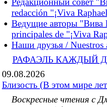
Редакционный совет "Вив
redacción "¡Viva Raphael
Ведущие авторы "Вива Р
principales de "¡Viva Ra
Наши друзья / Nuestros
РАФАЭЛЬ КАЖДЫЙ ДЕ
09.08.2026
Близость (В этом мире лет
Воскресные чтения с 