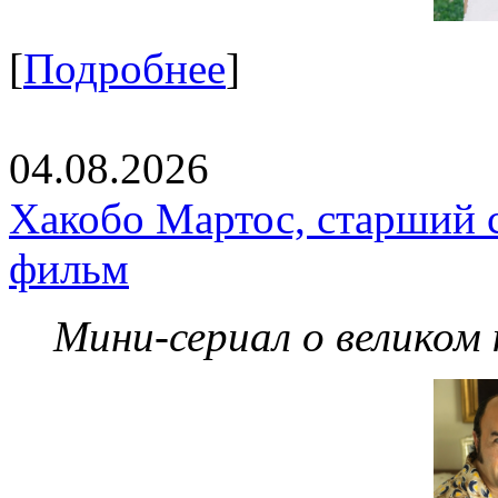
[
Подробнее
]
04.08.2026
Хакобо Мартос, старший 
фильм
Мини-сериал о великом