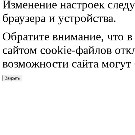
Изменение настроек следу
браузера и устройства.
Обратите внимание, что в
сайтом cookie-файлов отк
возможности сайта могут
Закрыть