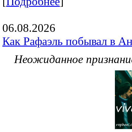
[
Подробнее
]
06.08.2026
Как Рафаэль побывал в Ан
Неожиданное признание