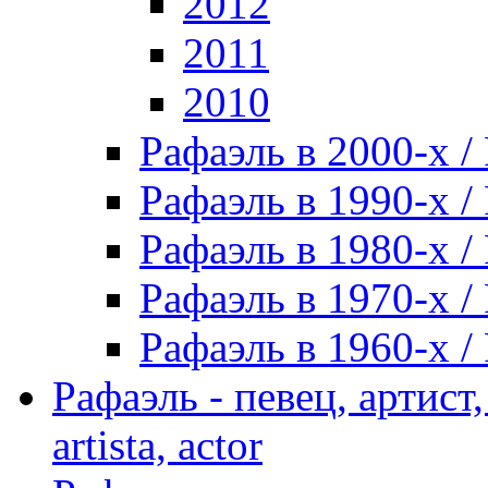
2012
2011
2010
Рафаэль в 2000-х / 
Рафаэль в 1990-х / 
Рафаэль в 1980-х / 
Рафаэль в 1970-х / 
Рафаэль в 1960-х / 
Рафаэль - певец, артист, 
artista, actor