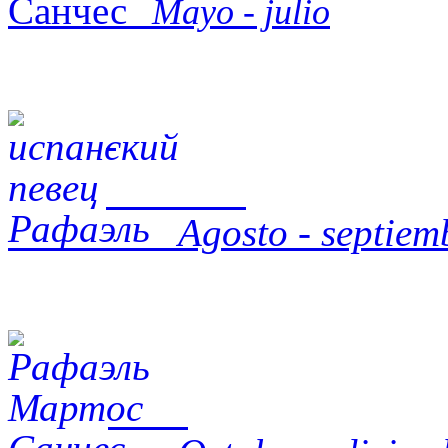
Mayo - julio
Agosto - septiem