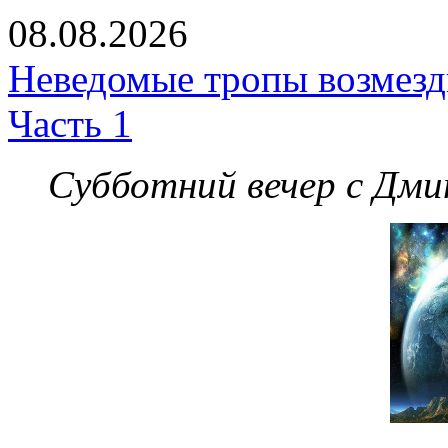
08.08.2026
Неведомые тропы возмезди
Часть 1
Субботний вечер с Дм