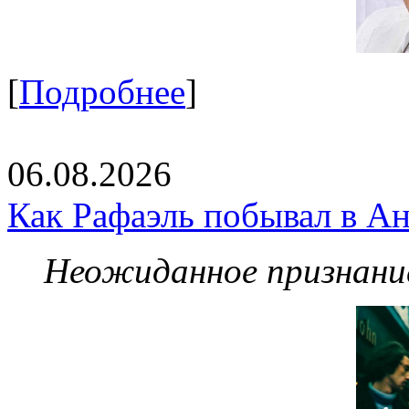
[
Подробнее
]
06.08.2026
Как Рафаэль побывал в Ан
Неожиданное признание