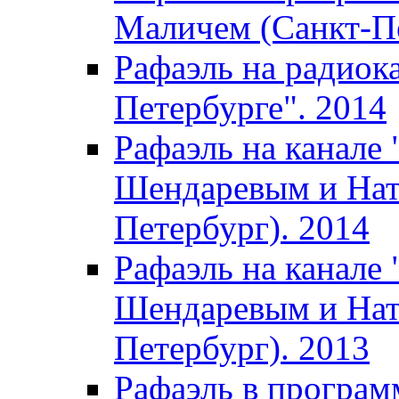
Маличем (Санкт-Пе
Рафаэль на радиок
Петербурге". 2014
Рафаэль на канале
Шендаревым и Нат
Петербург). 2014
Рафаэль на канале
Шендаревым и Нат
Петербург). 2013
Рафаэль в програм