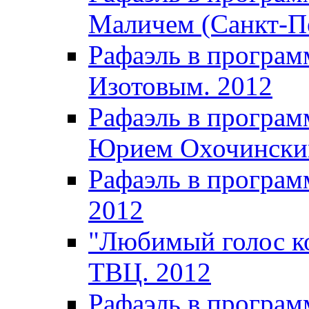
Маличем (Санкт-Пе
Рафаэль в програм
Изотовым. 2012
Рафаэль в программ
Юрием Охочински
Рафаэль в програм
2012
"Любимый голос ко
ТВЦ. 2012
Рафаэль в програм