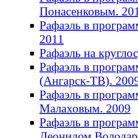
Понасенковым. 20
Рафаэль в програм
2011
Рафаэль на кругло
Рафаэль в програм
(Ангарск-ТВ). 200
Рафаэль в програм
Малаховым. 2009
Рафаэль в програм
Леонидом Володар