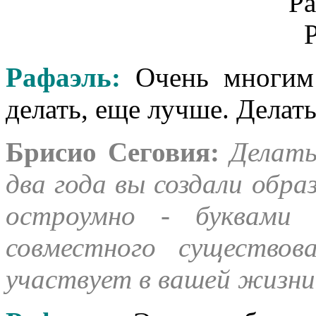
Рафаэль
:
Очень многим
делать, еще лучше. Делать
Брисио Сеговия:
Делать
два года вы создали обр
остроумно - буквами
совместного существо
участвует в вашей жизни