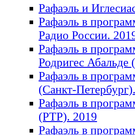
Рафаэль и Иглесиа
Рафаэль в програм
Радио России. 201
Рафаэль в програм
Родригес Абальде (
Рафаэль в програм
(Санкт-Петербург)
Рафаэль в програм
(РТР). 2019
Рафаэль в програм