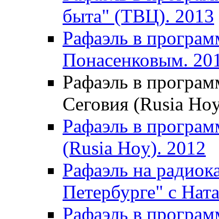
быта" (ТВЦ). 2013
Рафаэль в програм
Понасенковым. 20
Рафаэль в программ
Сеговия (Rusia Hoy
Рафаэль в программ
(Rusia Hoy). 2012
Рафаэль на радиок
Петербурге" с Нат
Рафаэль в програм