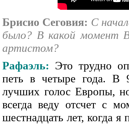
Брисио Сеговия:
С начал
было? В какой момент В
артистом?
Рафаэль
:
Это трудно оп
петь в четыре года. В
лучших голос Европы, н
всегда веду отсчет с мо
шестнадцать лет, когда я 