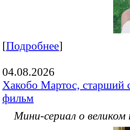
[
Подробнее
]
04.08.2026
Хакобо Мартос, старший 
фильм
Мини-сериал о великом