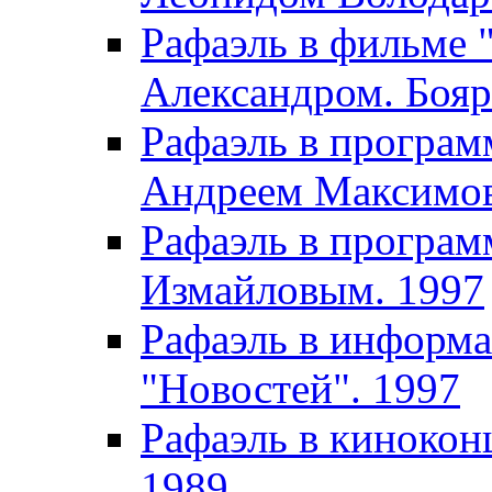
Рафаэль в фильме 
Александром. Бояр
Рафаэль в програм
Андреем Максимов
Рафаэль в програм
Измайловым. 1997
Рафаэль в информ
"Новостей". 1997
Рафаэль в кинокон
1989