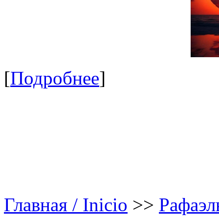
[
Подробнее
]
Главная / Inicio
>>
Рафаэл