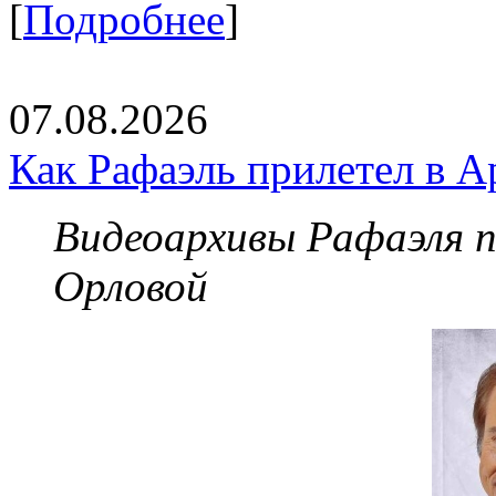
[
Подробнее
]
07.08.2026
Как Рафаэль прилетел в А
Видеоархивы Рафаэля 
Орловой