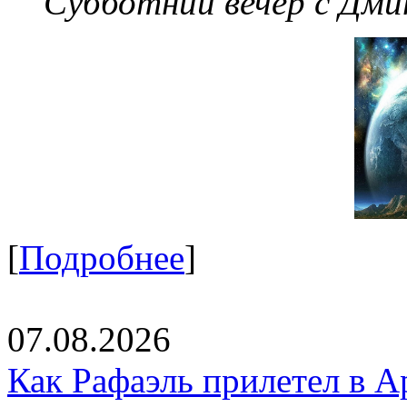
Субботний вечер с Дм
[
Подробнее
]
07.08.2026
Как Рафаэль прилетел в А