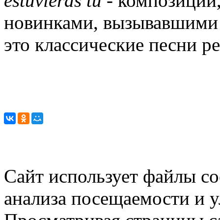
estuvieras tú -
композиции,
новинками, вызывавшими 
это классические песни ре
Сайт использует файлы co
анализа посещаемости и 