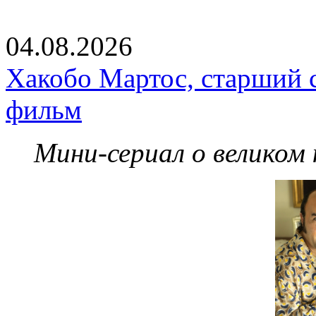
04.08.2026
Хакобо Мартос, старший 
фильм
Мини-сериал о великом