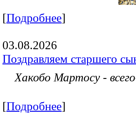
[
Подробнее
]
03.08.2026
Поздравляем старшего сы
Хакобо Мартосу - всег
[
Подробнее
]