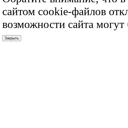
сайтом cookie-файлов отк
возможности сайта могут
Закрыть