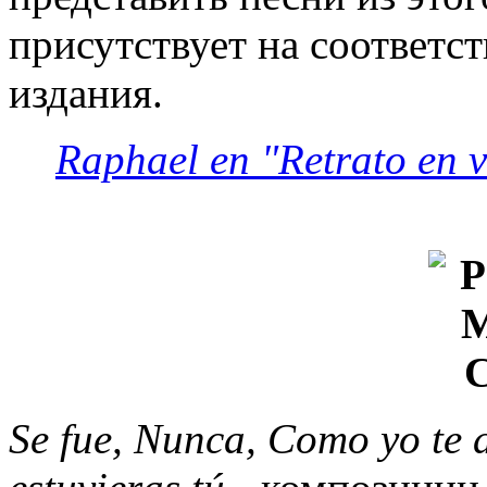
присутствует на соответс
издания.
Raphael en "Retrato en v
Se fue, Nunca, Como yo t