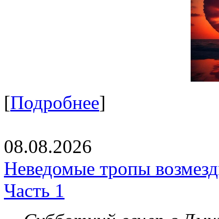
[
Подробнее
]
08.08.2026
Неведомые тропы возмезди
Часть 1