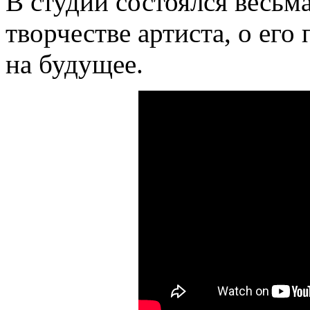
В студии состоялся весьм
творчестве артиста, о его
на будущее.