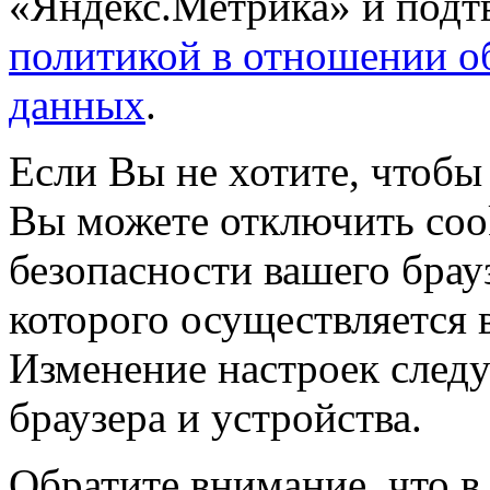
«Яндекс.Метрика» и подтв
политикой в отношении о
данных
.
Если Вы не хотите, чтобы
Вы можете отключить coo
безопасности вашего брау
которого осуществляется в
Изменение настроек следу
браузера и устройства.
Обратите внимание, что в