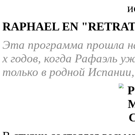
RAPHAEL EN "RETRAT
Эта программа прошла на
х годов, когда Рафаэль уж
только в родной Испании, 