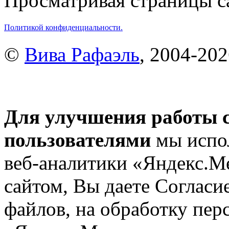
Просматривая страницы са
Политикой конфиденциальности.
©
Вива Рафаэль
, 2004-20
Для улучшения работы с
пользователями
мы испол
веб-аналитики «Яндекс.М
сайтом, Вы даете Согласие
файлов, на обработку пе