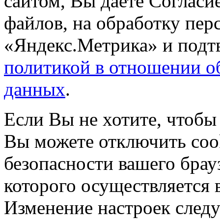
сайтом, Вы даете Согласие
файлов, на обработку пе
«Яндекс.Метрика» и подтв
политикой в отношении о
данных
.
Если Вы не хотите, чтобы
Вы можете отключить coo
безопасности вашего брау
которого осуществляется в
Изменение настроек следу