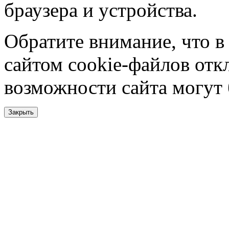
браузера и устройства.
Обратите внимание, что в
сайтом cookie-файлов отк
возможности сайта могут
Закрыть