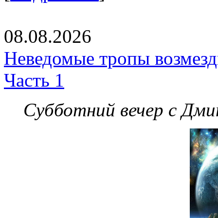
08.08.2026
Неведомые тропы возмезди
Часть 1
Субботний вечер с Дм