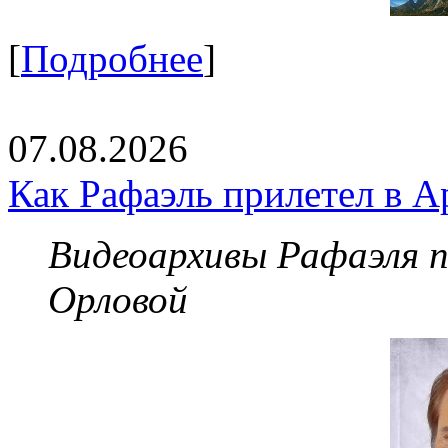
[
Подробнее
]
07.08.2026
Как Рафаэль прилетел в А
Видеоархивы Рафаэля 
Орловой