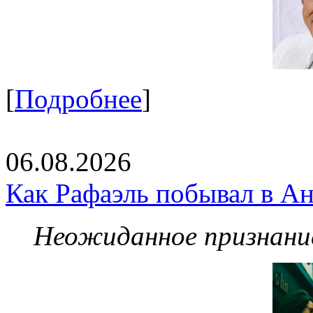
[
Подробнее
]
06.08.2026
Как Рафаэль побывал в Ан
Неожиданное признание