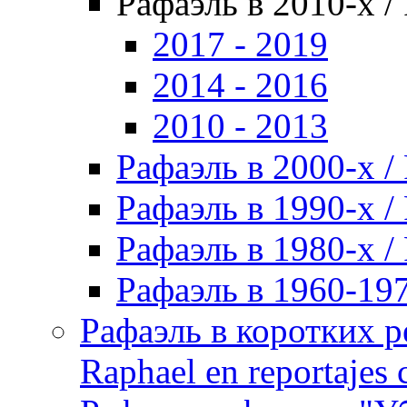
Рафаэль в 2010-х / 
2017 - 2019
2014 - 2016
2010 - 2013
Рафаэль в 2000-х / 
Рафаэль в 1990-х / 
Рафаэль в 1980-х / 
Рафаэль в 1960-197
Рафаэль в коротких р
Raphael en reportajes c