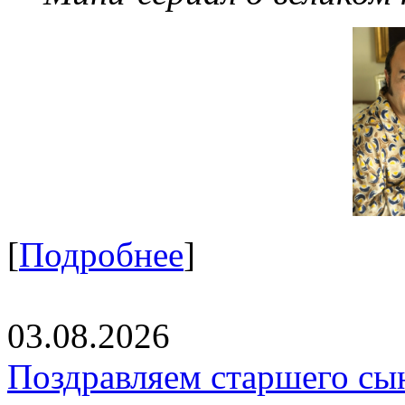
[
Подробнее
]
03.08.2026
Поздравляем старшего сы