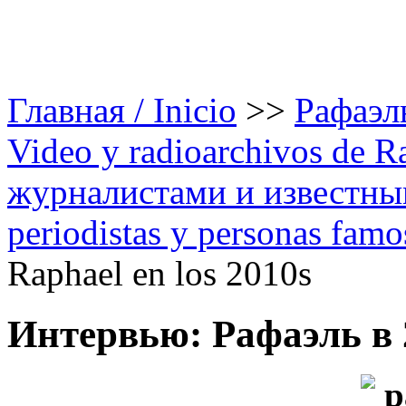
Главная / Inicio
>>
Рафаэль
Video y radioarchivos de R
журналистами и известным
periodistas y personas famo
Raphael en los 2010s
Интервью: Рафаэль в 