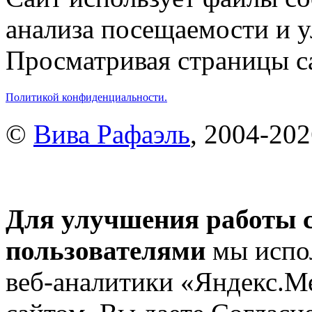
анализа посещаемости и 
Просматривая страницы са
Политикой конфиденциальности.
©
Вива Рафаэль
, 2004-20
Для улучшения работы с
пользователями
мы испол
веб-аналитики «Яндекс.М