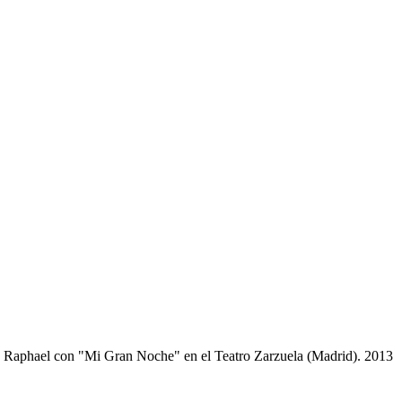
>
Raphael con "Mi Gran Noche" en el Teatro Zarzuela (Madrid). 2013