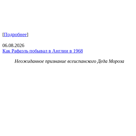
[
Подробнее
]
06.08.2026
Как Рафаэль побывал в Англии в 1968
Неожиданное признание всеиспанского Деда Мороза