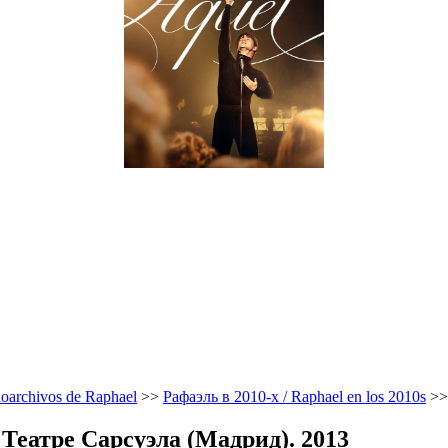
oarchivos de Raphael
>>
Рафаэль в 2010-х / Raphael en los 2010s
>
 Театре Сарсуэла (Мадрид). 2013