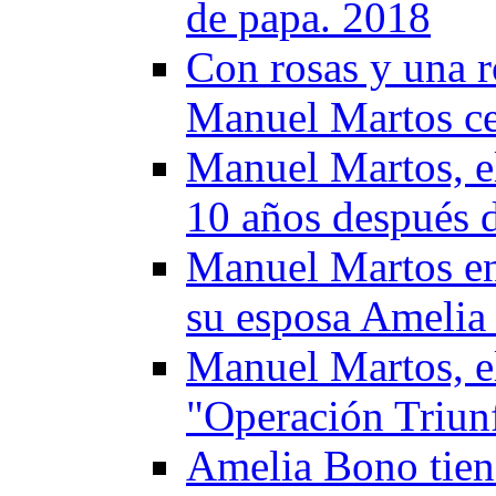
de papa. 2018
Con rosas y una 
Manuel Martos ce
Manuel Martos, e
10 años después 
Manuel Martos en
su esposa Amelia
Manuel Martos, el
"Operación Triun
Amelia Bono tiene