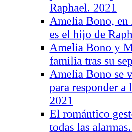
Raphael. 2021
Amelia Bono, en 
es el hijo de Rap
Amelia Bono y Ma
familia tras su s
Amelia Bono se v
para responder a 
2021
El romántico ges
todas las alarmas