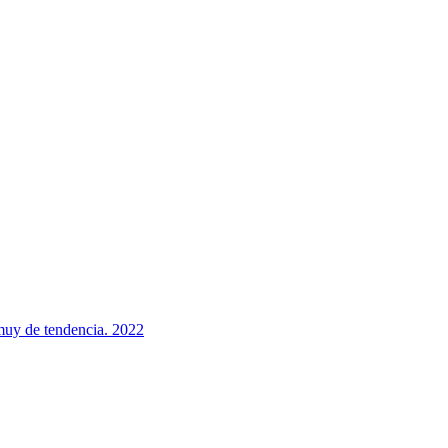
 muy de tendencia. 2022