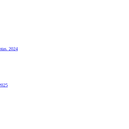
ntas. 2024
 2025