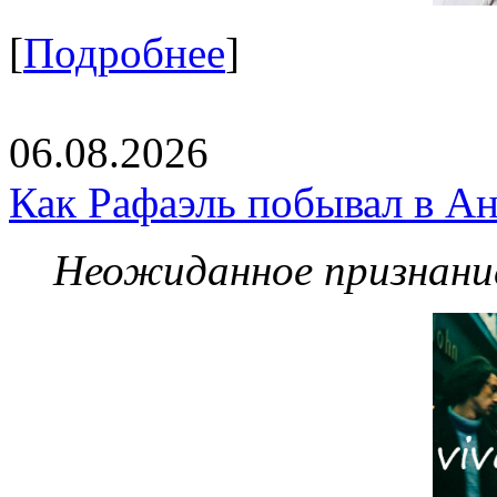
[
Подробнее
]
06.08.2026
Как Рафаэль побывал в Ан
Неожиданное признание