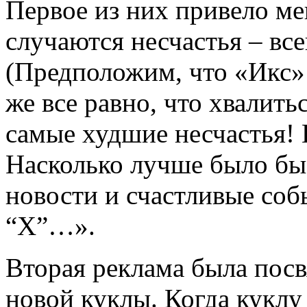
Первое из них привело мен
случаются несчастья – все
(Предположим, что «Икс» 
же все равно, что хвалить
самые худшие несчастья! 
Насколько лучше было бы
новости и счастливые соб
“X”…».
Вторая реклама была пос
новой куклы. Когда куклу 