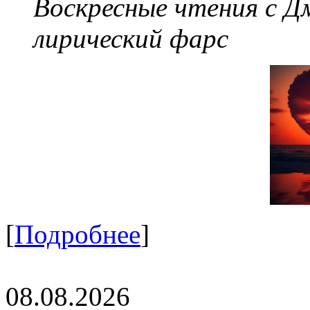
Воскресные чтения с 
лирический фарс
[
Подробнее
]
08.08.2026