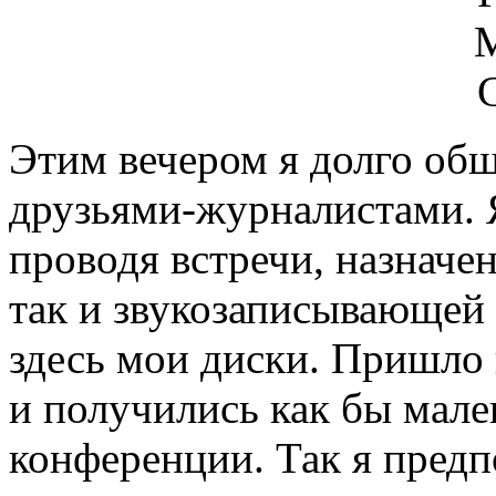
Этим вечером я долго общ
друзьями-журналистами. 
проводя встречи, назначе
так и звукозаписывающей
здесь мои диски. Пришло 
и получились как бы мал
конференции. Так я пред