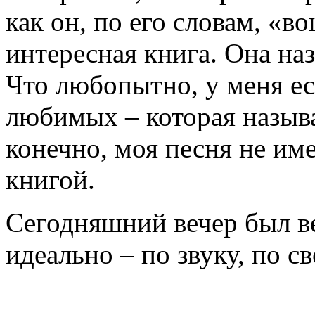
как он, по его словам, «в
интересная книга. Она на
Что любопытно, у меня ес
любимых – которая назыв
конечно, моя песня не име
книгой.
Сегодняшний вечер был в
идеально – по звуку, по св