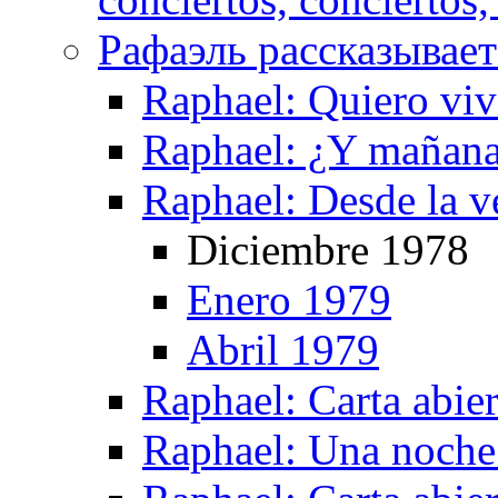
Рафаэль рассказывает 
Raphael: Quiero viv
Raphael: ¿Y mañan
Raphael: Desde la v
Diciembre 1978
Enero 1979
Abril 1979
Raphael: Carta abier
Raphael: Una noche