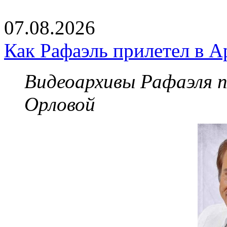
07.08.2026
Как Рафаэль прилетел в А
Видеоархивы Рафаэля 
Орловой