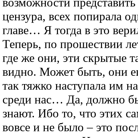
возможности представить 
цензура, всех попирала од
главе… Я тогда в это вери
Теперь, по прошествии ле
где же они, эти скрытые т
видно. Может быть, они ещ
так тяжко наступала им на
среди нас… Да, должно бы
знают. Ибо то, что этих с
вовсе и не было – это по