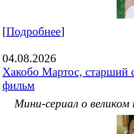
[
Подробнее
]
04.08.2026
Хакобо Мартос, старший 
фильм
Мини-сериал о великом