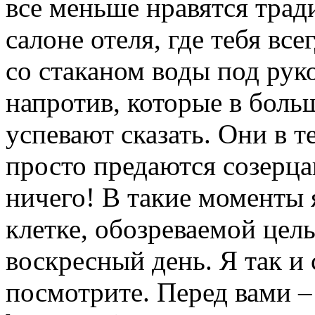
все меньше нравятся тра
салоне отеля, где тебя вс
со стаканом воды под рук
напротив, которые в боль
успевают сказать. Они в 
просто предаются созерц
ничего! В такие моменты 
клетке, обозреваемой цел
воскресный день. Я так и 
посмотрите. Перед вами –