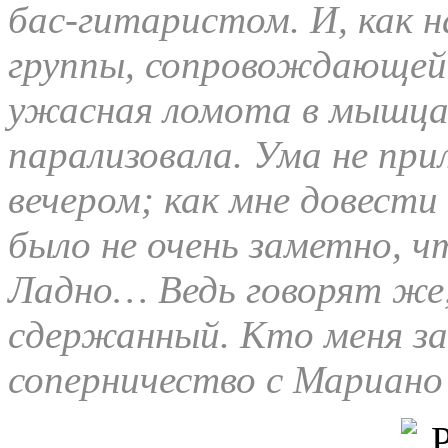
бас-гитаристом. И, как на
группы, сопровождающей
ужасная ломота в мышцах
парализовала. Ума не при
вечером; как мне довести
было не очень заметно, ч
Ладно… Ведь говорят же,
сдержанный. Кто меня за
соперничество с Мариано