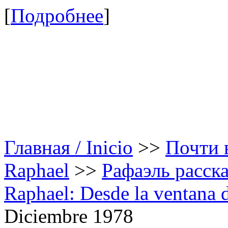
[
Подробнее
]
Главная / Inicio
>>
Почти в
Raphael
>>
Рафаэль расска
Raphael: Desde la ventana 
Diciembre 1978