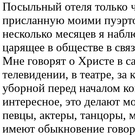
Посыльный отеля только ч
присланную моими пуэрт
несколько месяцев я наб
царящее в обществе в свя
Мне говорят о Христе в с
телевидении, в театре, за 
уборной перед началом ко
интересное, это делают м
певцы, актеры, танцоры, 
имеют обыкновение говор