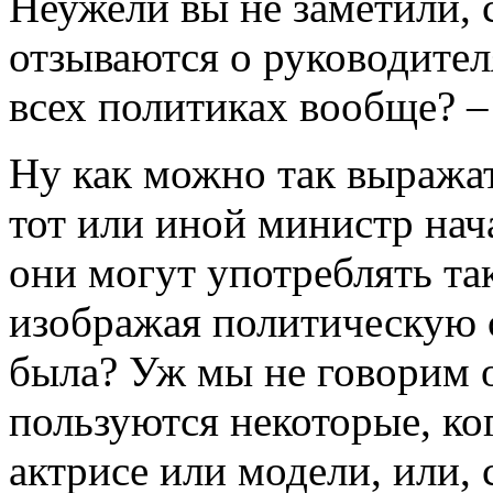
Неужели вы не заметили, 
отзываются о руководител
всех политиках вообще? –
Ну как можно так выражат
тот или иной министр нач
они могут употреблять та
изображая политическую с
была? Уж мы не говорим о
пользуются некоторые, ко
актрисе или модели, или,