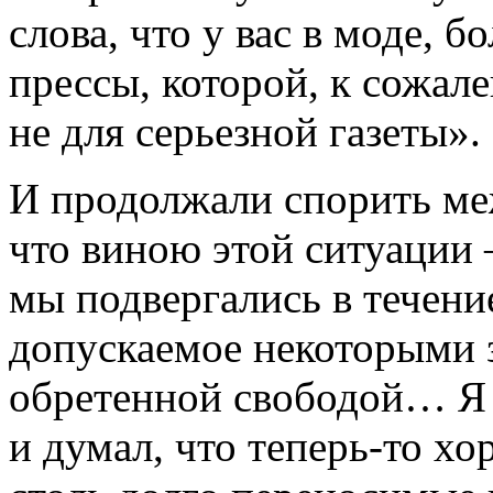
слова, что у вас в моде, 
прессы, которой, к сожал
не для серьезной газеты».
И продолжали спорить м
что виною этой ситуации 
мы подвергались в течени
допускаемое некоторыми 
обретенной свободой… Я 
и думал, что теперь-то хо