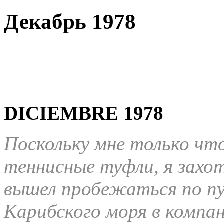
Декабрь 1978
DICIEMBRE 1978
Поскольку мне только чт
теннисные туфли, я захот
вышел пробежаться по пу
Карибского моря в компа