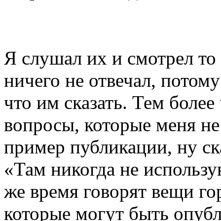
Я слушал их и смотрел то 
ничего не отвечал, потому
что им сказать. Тем более
вопросы, которые меня не
пример публикации, ну с
«Там никогда не использу
же время говорят вещи гор
которые могут быть опубл