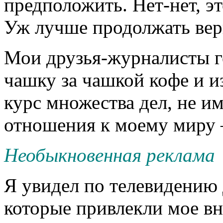
предположить. Нет-нет, э
Уж лучше продолжать вери
Мои друзья-журналисты г
чашку за чашкой кофе и из
курс множества дел, не 
отношения к моему миру 
Необыкновенная реклама
Я увидел по телевидению 
которые привлекли мое в