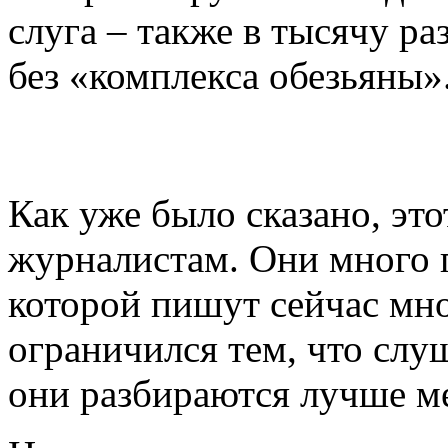
слуга – также в тысячу ра
без «комплекса обезьяны»
Как уже было сказано, эт
журналистам. Они много г
которой пишут сейчас мно
ограничился тем, что слу
они разбираются лучше м