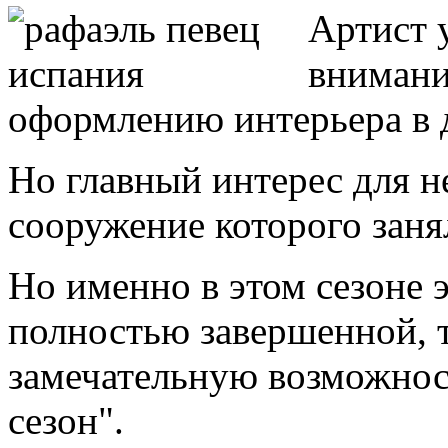
Артист 
внимани
оформлению интерьера в 
Но главный интерес для н
сооружение которого заня
Но именно в этом сезоне э
полностью завершенной, т
замечательную возможнос
сезон".