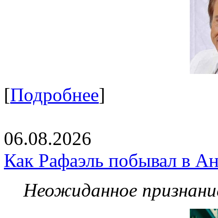
[
Подробнее
]
06.08.2026
Как Рафаэль побывал в Ан
Неожиданное признание