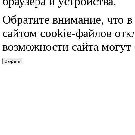
браузера и устройства.
Обратите внимание, что в
сайтом cookie-файлов отк
возможности сайта могут
Закрыть