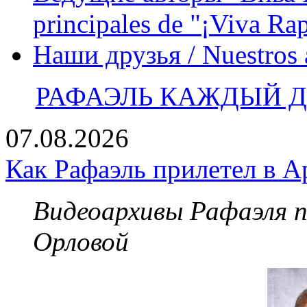
principales de "¡Viva Ra
Наши друзья / Nuestros
РАФАЭЛЬ КАЖДЫЙ ДЕ
07.08.2026
Как Рафаэль прилетел в А
Видеоархивы Рафаэля 
Орловой