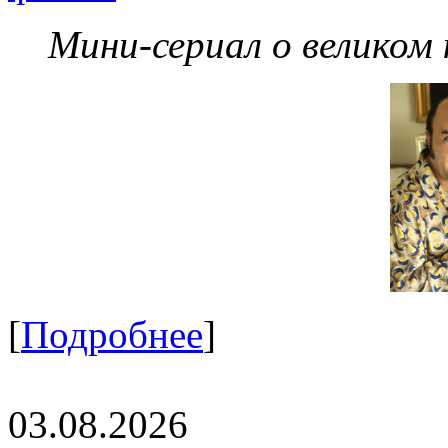
Мини-сериал о великом
[
Подробнее
]
03.08.2026