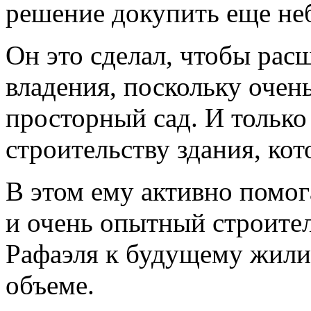
решение докупить еще не
Он это сделал, чтобы рас
владения, поскольку очен
просторный сад. И только
строительству здания, кот
В этом ему активно помог
и очень опытный строител
Рафаэля к будущему жили
объеме.