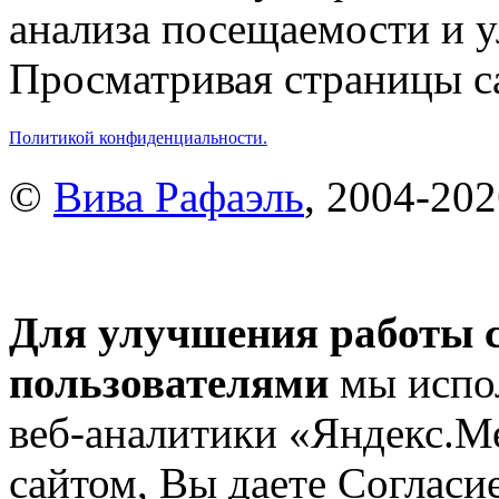
анализа посещаемости и 
Просматривая страницы са
Политикой конфиденциальности.
©
Вива Рафаэль
, 2004-20
Для улучшения работы с
пользователями
мы испол
веб-аналитики «Яндекс.М
сайтом, Вы даете Согласие