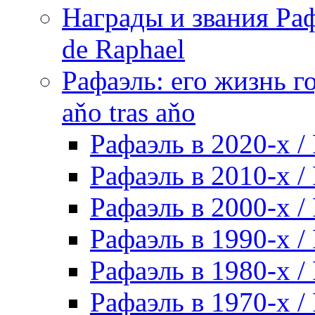
Награды и звания Раф
de Raphael
Рафаэль: его жизнь го
aňo tras aňo
Рафаэль в 2020-х / 
Рафаэль в 2010-х / 
Рафаэль в 2000-х / 
Рафаэль в 1990-х / 
Рафаэль в 1980-х / 
Рафаэль в 1970-х / 