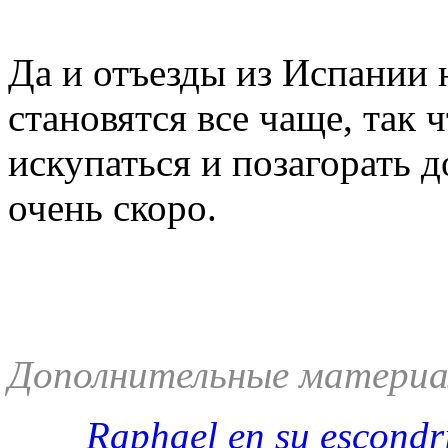
Да и отъезды из Испании 
становятся все чаще, так 
искупаться и позагорать 
очень скоро.
Дополнительные материа
Raphael en su escondri