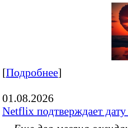
[
Подробнее
]
01.08.2026
Netflix подтверждает дат