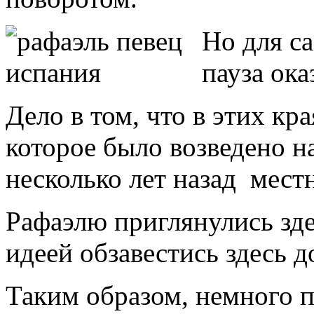
Но для са
пауза ока
Дело в том, что в этих кр
которое было возведено н
несколько лет назад мес
Рафаэлю приглянулись зде
идеей обзавестись здесь 
Таким образом, немного 