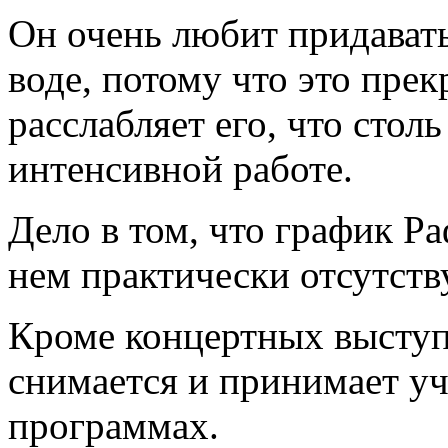
Он очень любит придавать
воде, потому что это прек
расслабляет его, что стол
интенсивной работе.
Дело в том, что график Ра
нем практически отсутств
Кроме концертных выступ
снимается и принимает уч
программах.