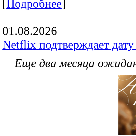
[
Подробнее
]
01.08.2026
Netflix подтверждает дат
Еще два месяца ожидан