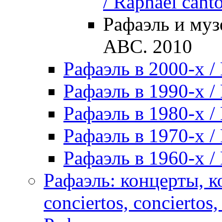
/ Raphael cant
Рафаэль и муз
ABC. 2010
Рафаэль в 2000-х / 
Рафаэль в 1990-х / 
Рафаэль в 1980-х / 
Рафаэль в 1970-х / 
Рафаэль в 1960-х / 
Рафаэль: концерты, ко
conciertos, сonciertos, 