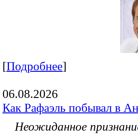
[
Подробнее
]
06.08.2026
Как Рафаэль побывал в Ан
Неожиданное признание