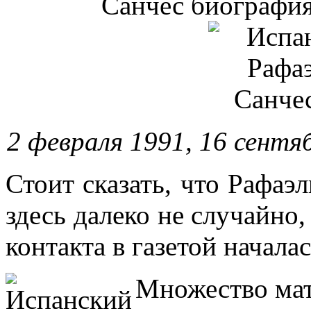
2 февраля 1991, 16 сентяб
Стоит сказать, что Рафаэ
здесь далеко не случайно,
контакта в газетой начала
Множество мат