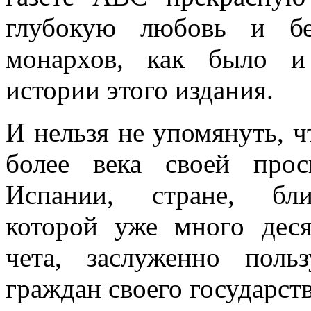
глубокую любовь и бе
монархов, как было и
истории этого издания.
И нельзя не упомянуть, ч
более века своей прос
Испании, стране, бли
которой уже много деся
чета, заслуженно пол
граждан своего государств