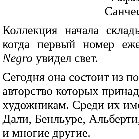
Коллекция начала склад
когда первый номер еж
Negro
увидел свет.
Сегодня она состоит из по
авторство которых прина
художникам. Среди их име
Дали, Бенльуре, Альберти
и многие другие.