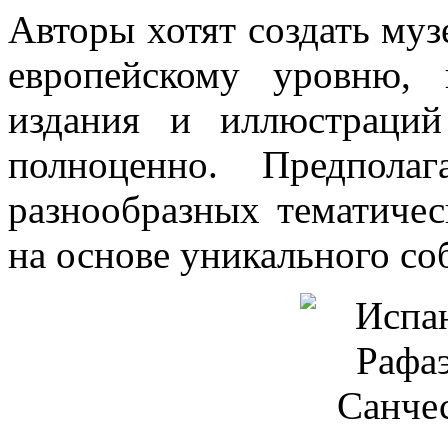
Авторы хотят создать му
европейскому уровню, 
издания и иллюстраций
полноценно. Предпола
разнообразных тематичес
на основе уникального со