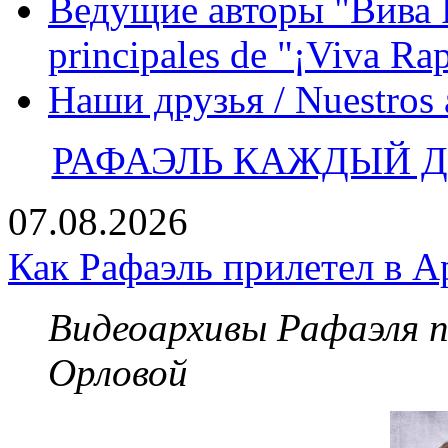
Ведущие авторы "Вива Р
principales de "¡Viva Ra
Наши друзья / Nuestros
РАФАЭЛЬ КАЖДЫЙ ДЕ
07.08.2026
Как Рафаэль прилетел в А
Видеоархивы Рафаэля 
Орловой