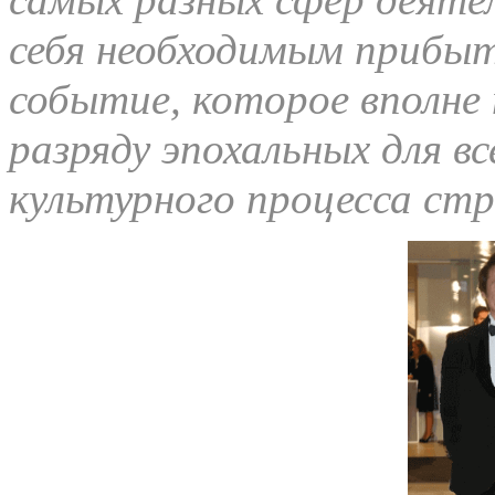
себя необходимым прибыт
событие, которое вполне
разряду эпохальных для в
культурного процесса ст