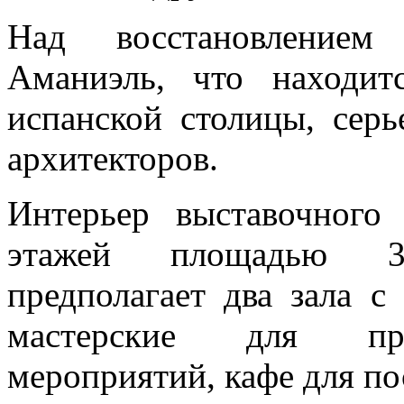
Над восстановление
Аманиэль, что находит
испанской столицы, серь
архитекторов.
Интерьер выставочного
этажей площадью 3
предполагает два зала с
мастерские для про
мероприятий, кафе для по