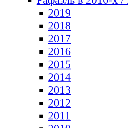
2019
2018
2017
2016
2015
2014
2013
2012
2011