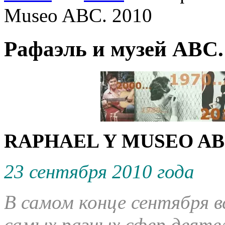
Museo ABC. 2010
Рафаэль и музей АВС.
RAPHAEL Y MUSEO ABC
23 сентября 2010 года
В самом конце сентября 
самых разных сфер деяте