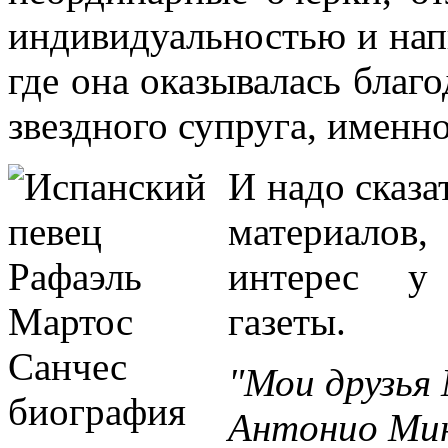
индивидуальностью и нап
где она оказывалась благо
звездного супруга, именн
И надо сказа
материалов
интерес у 
газеты.
"Мои друзья
Антонио Мин