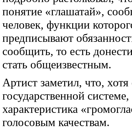
понятие «глашатай», сооб
человек, функции которог
предписывают обязанност
сообщить, то есть донест
стать общеизвестным.
Артист заметил, что, хотя
государственной системе,
характеристика «громогла
голосовым качествам.