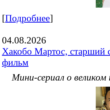
[
Подробнее
]
04.08.2026
Хакобо Мартос, старший 
фильм
Мини-сериал о великом