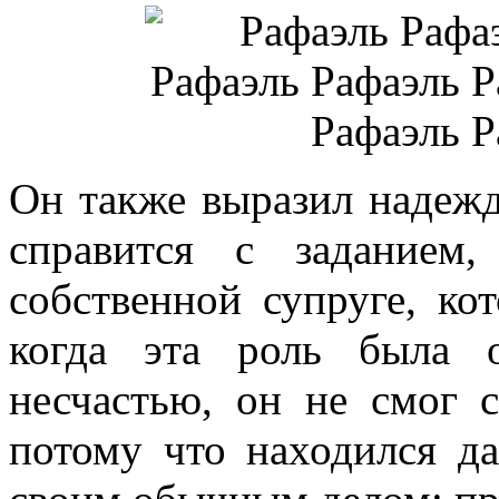
Он также выразил надежду
справится с заданием
собственной супруге, кот
когда эта роль была 
несчастью, он не смог с
потому что находился да