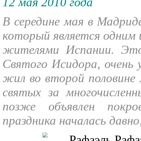
12 мая 2010 года
В середине мая в Мадрид
который является одним
жителями Испании. Это
Святого Исидора, очень 
жил во второй половине 
святых за многочисленн
позже
объявлен покро
праздника началась давно,