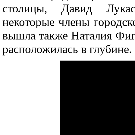
столицы, Давид Лука
некоторые члены городск
вышла также Наталия Фиге
расположилась в глубине.