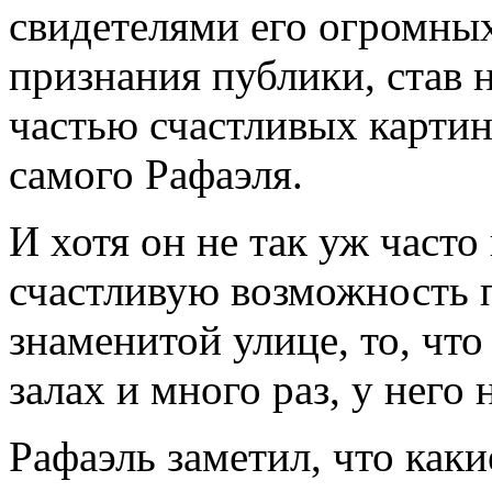
свидетелями его огромных
признания публики, став
частью счастливых картин
самого Рафаэля.
И хотя он не так уж часто
счастливую возможность 
знаменитой улице, то, что
залах и много раз, у него
Рафаэль заметил, что как