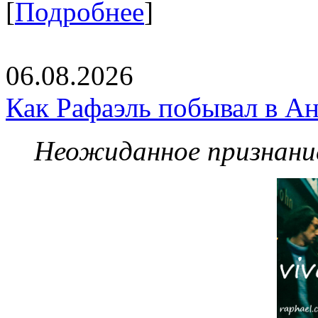
[
Подробнее
]
06.08.2026
Как Рафаэль побывал в Ан
Неожиданное признание