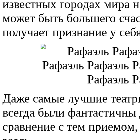
известных городах мира не
может быть большего счаст
получает признание у себя
Даже самые лучшие театр
всегда были фантастичны 
сравнение с тем приемом,