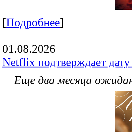
[
Подробнее
]
01.08.2026
Netflix подтверждает дат
Еще два месяца ожидан