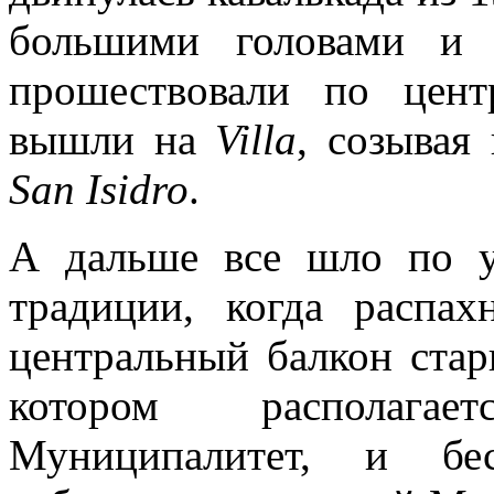
большими головами и 
прошествовали по цен
вышли на
Villa
, созывая
San Isidro
.
А дальше все шло по у
традиции, когда распах
центральный балкон стар
котором располагае
Муниципалитет, и бес