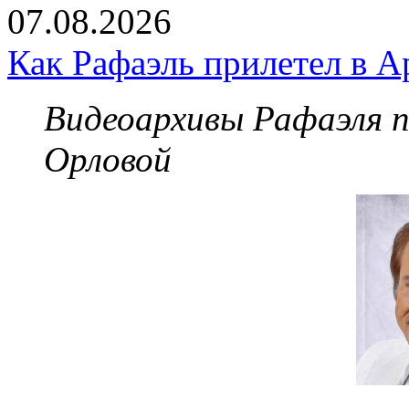
07.08.2026
Как Рафаэль прилетел в А
Видеоархивы Рафаэля 
Орловой