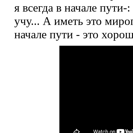
я всегда в начале пути-
учу... А иметь это миро
начале пути - это хорош