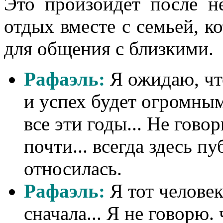
Это произойдет после н
отдых вместе с семьей, к
для общения с близкими.
Рафаэль:
Я ожидаю, чт
и успех будет огромным
все эти годы... Не гово
почти... всегда здесь п
относилась.
Рафаэль:
Я тот человек
сначала... Я не говорю.