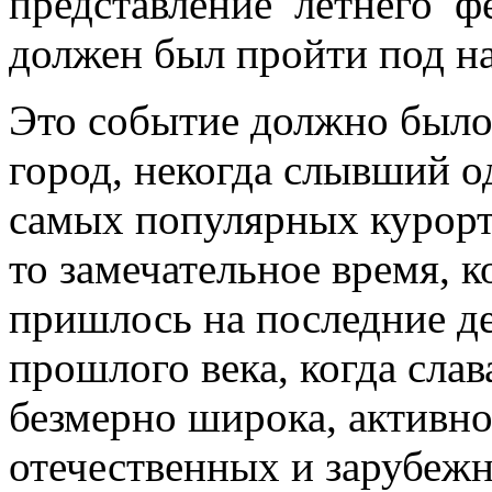
представление летнего ф
должен был пройти под н
Это событие должно было
город, некогда слывший о
самых популярных курорт
то замечательное время, к
пришлось на последние д
прошлого века, когда слав
безмерно широка, активн
отечественных и зарубеж