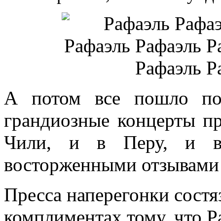
А потом все пошло по 
грандиозные концерты пр
Чили, и в Перу, и в 
восторженными отзывами
Пресса наперегонки состя
комплиментах тому, что Р