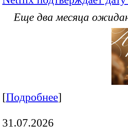
Еще два месяца ожидан
[
Подробнее
]
31.07.2026