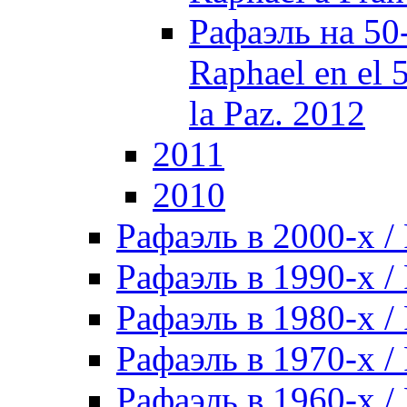
Рафаэль на 50
Raphael en el 
la Paz. 2012
2011
2010
Рафаэль в 2000-х / 
Рафаэль в 1990-х / 
Рафаэль в 1980-х / 
Рафаэль в 1970-х / 
Рафаэль в 1960-х / 