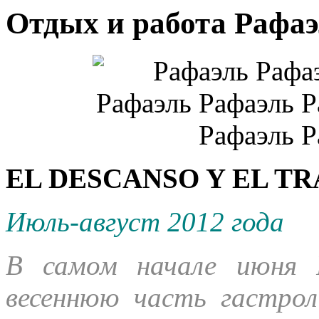
Отдых и работа Рафаэ
EL DESCANSO Y EL TR
Июль-август 2012 года
В самом начале июня 
весеннюю часть гастрол