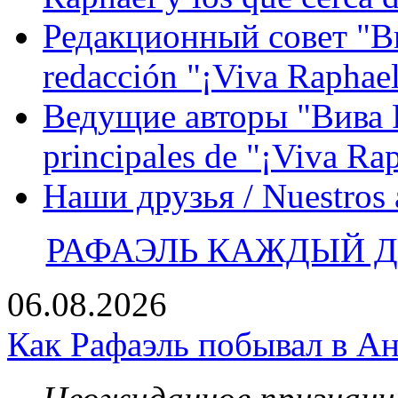
Редакционный совет "Вив
redacción "¡Viva Raphael
Ведущие авторы "Вива Р
principales de "¡Viva Ra
Наши друзья / Nuestros
РАФАЭЛЬ КАЖДЫЙ ДЕ
06.08.2026
Как Рафаэль побывал в Ан