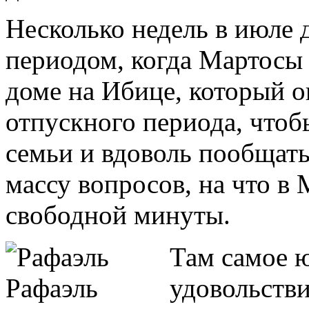
Несколько недель в июле
периодом, когда Мартосы 
доме на Ибице, который о
отпускного периода, чтоб
семьи и вдоволь пообщать
массу вопросов, на что в 
свободной минуты.
Там самое 
удовольстви