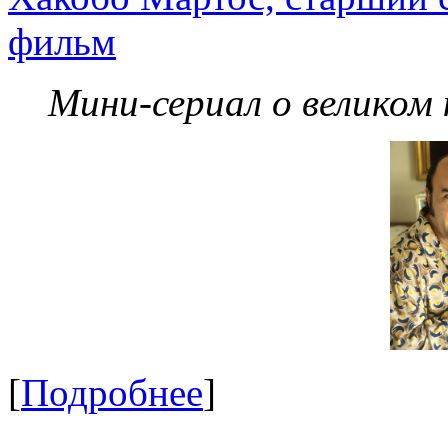
фильм
Мини-сериал о великом
[
Подробнее
]