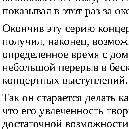
показывал в этот раз за ок
Окончив эту серию концер
получил, наконец, возмож
определенное время с до
небольшой перерыв в бес
концертных выступлений.
Так он старается делать к
что его увлеченность твор
достаточной возможности д