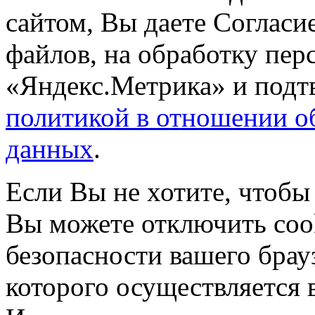
сайтом, Вы даете Согласие
файлов, на обработку пе
«Яндекс.Метрика» и подтв
политикой в отношении о
данных
.
Если Вы не хотите, чтобы
Вы можете отключить coo
безопасности вашего брау
которого осуществляется в