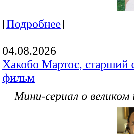
[
Подробнее
]
04.08.2026
Хакобо Мартос, старший 
фильм
Мини-сериал о великом