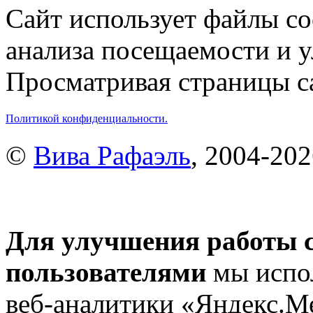
Сайт использует файлы co
анализа посещаемости и 
Просматривая страницы са
Политикой конфиденциальности.
©
Вива Рафаэль
, 2004-20
Для улучшения работы с
пользователями
мы испол
веб-аналитики «Яндекс.М