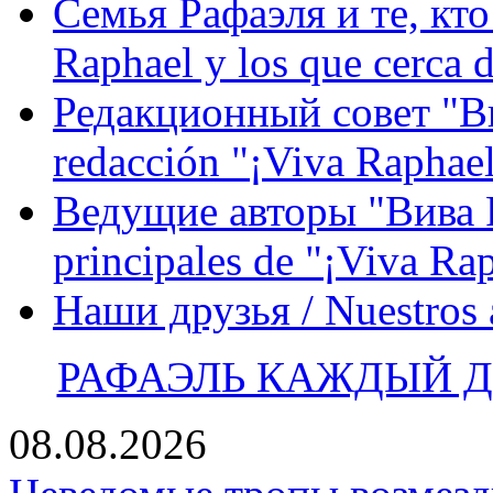
Семья Рафаэля и те, кто
Raphael y los que cerca d
Редакционный совет "Вив
redacción "¡Viva Raphael
Ведущие авторы "Вива Р
principales de "¡Viva Ra
Наши друзья / Nuestros
РАФАЭЛЬ КАЖДЫЙ ДЕ
08.08.2026