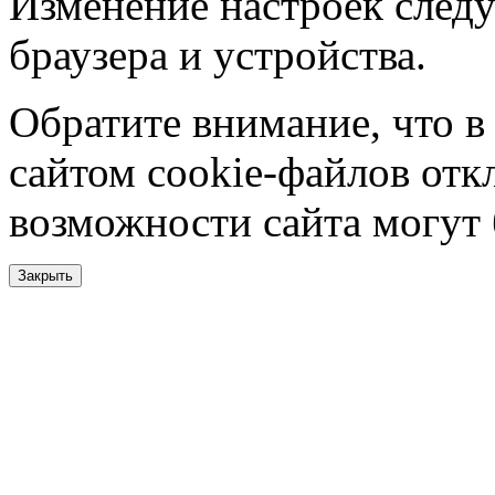
Изменение настроек следу
браузера и устройства.
Обратите внимание, что в
сайтом cookie-файлов отк
возможности сайта могут
Закрыть