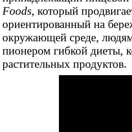
Foods
, который продвигае
ориентированный на бере
окружающей среде, людям
пионером гибкой диеты, к
растительных продуктов.