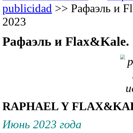
publicidad
>>
Рафаэль и Fl
2023
Рафаэль и Flax&Kale.
RAPHAEL Y FLAX&KAL
Июнь 2023 года