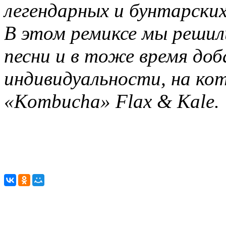
легендарных и бунтарских
В этом ремиксе мы решил
песни и в тоже время до
индивидуальности, на ко
«Kombucha» Flax & Kale.