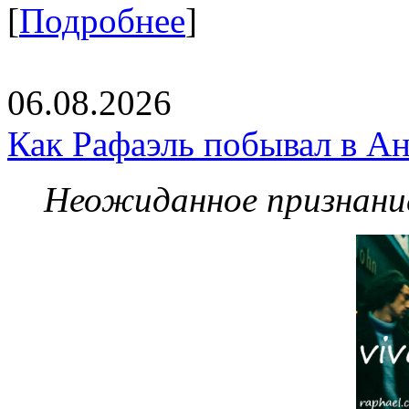
[
Подробнее
]
06.08.2026
Как Рафаэль побывал в Ан
Неожиданное признание