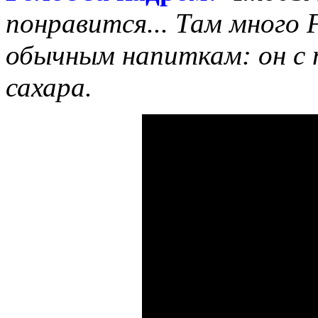
понравится... Там много 
обычным напиткам: он с 
сахара.