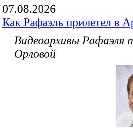
07.08.2026
Как Рафаэль прилетел в А
Видеоархивы Рафаэля 
Орловой