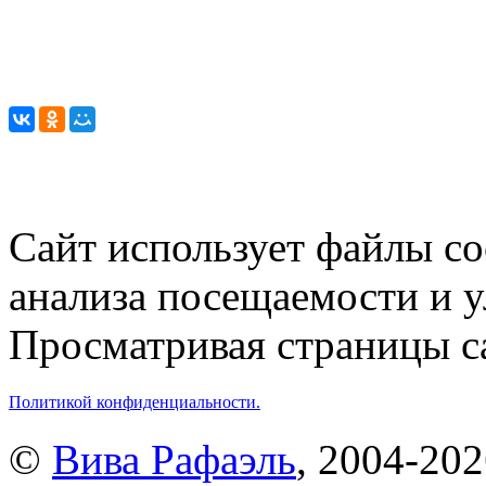
Сайт использует файлы co
анализа посещаемости и 
Просматривая страницы са
Политикой конфиденциальности.
©
Вива Рафаэль
, 2004-20