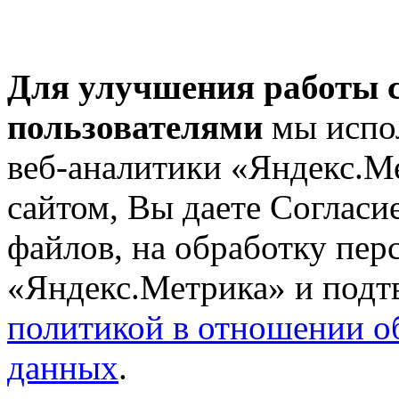
Для улучшения работы с
пользователями
мы испол
веб-аналитики «Яндекс.М
сайтом, Вы даете Согласие
файлов, на обработку пе
«Яндекс.Метрика» и подтв
политикой в отношении о
данных
.