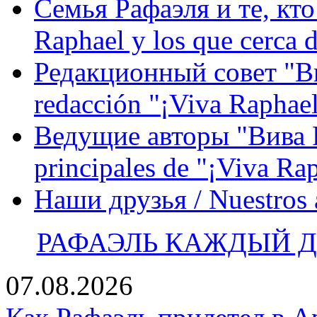
Семья Рафаэля и те, кто
Raphael y los que cerca d
Редакционный совет "Вив
redacción "¡Viva Raphael
Ведущие авторы "Вива Р
principales de "¡Viva Ra
Наши друзья / Nuestros
РАФАЭЛЬ КАЖДЫЙ ДЕ
07.08.2026