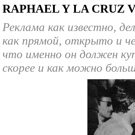
RAPHAEL Y LA CRUZ V
Реклама как известно, д
как прямой, открыто и ч
что именно он должен ку
скорее и как можно больш