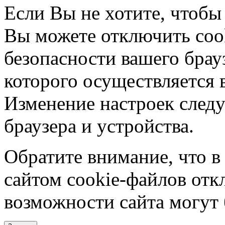
Если Вы не хотите, чтобы
Вы можете отключить coo
безопасности вашего брау
которого осуществляется в
Изменение настроек следу
браузера и устройства.
Обратите внимание, что в
сайтом cookie-файлов отк
возможности сайта могут