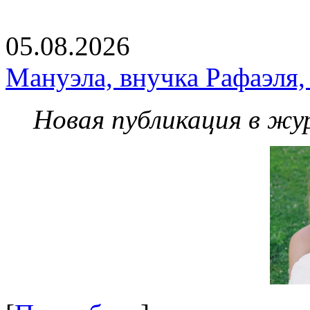
05.08.2026
Мануэла, внучка Рафаэля,
Новая публикация в жу