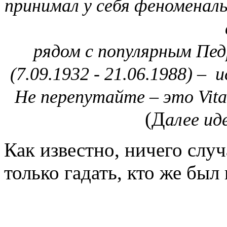
принимал у себя феноменаль
рядом с популярным Пед
(7.09.1932 - 21.06.1988) – 
Не перепутайте – это Vita
(Д
алее ид
Как известно, ничего случ
только гадать, кто же был