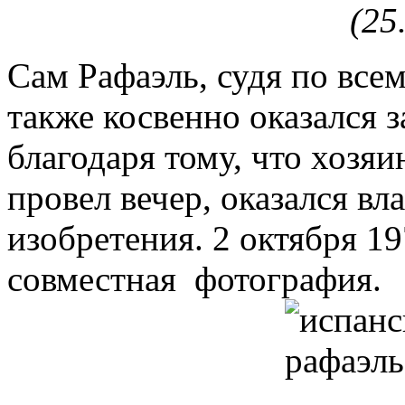
(25
Сам Рафаэль, судя по всем
также косвенно оказался 
благодаря тому, что хозяи
провел вечер, оказался вл
изобретения. 2 октября 1
совместная фотография.