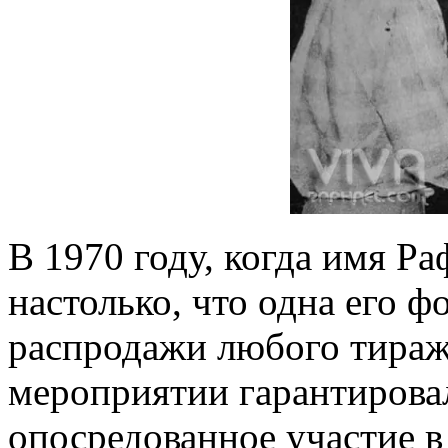
В 1970 году, когда имя Ра
настолько, что одна его 
распродажи любого тиража
мероприятии гарантировал
опосредованное участие в