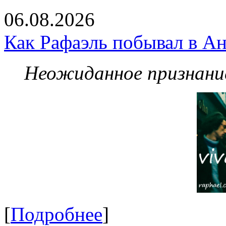
06.08.2026
Как Рафаэль побывал в Ан
Неожиданное признание
[
Подробнее
]