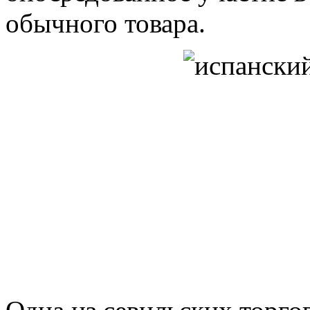
обычного товара.