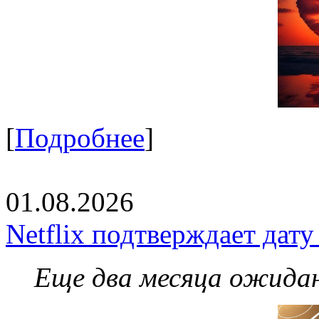
[
Подробнее
]
01.08.2026
Netflix подтверждает дат
Еще два месяца ожидан