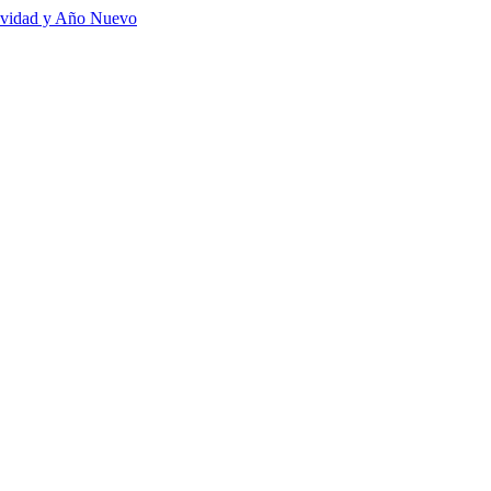
vidad y Año Nuevo