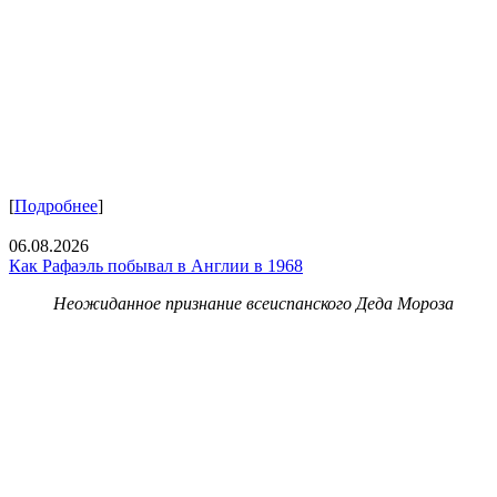
[
Подробнее
]
06.08.2026
Как Рафаэль побывал в Англии в 1968
Неожиданное признание всеиспанского Деда Мороза