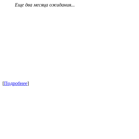
Еще два месяца ожидания...
[
Подробнее
]