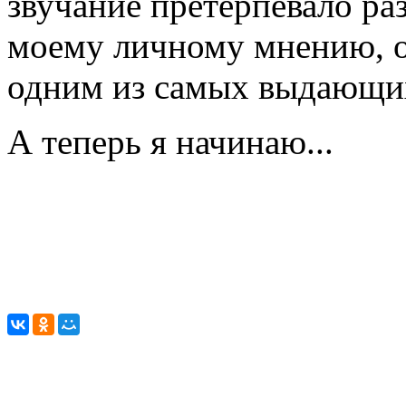
звучание претерпевало ра
моему личному мнению, о
одним из самых выдающих
А теперь я начинаю...