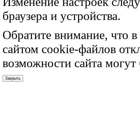
Изменение настроек следу
браузера и устройства.
Обратите внимание, что в
сайтом cookie-файлов отк
возможности сайта могут
Закрыть