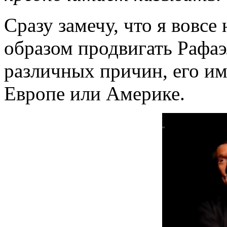
Сразу замечу, что я вовсе
образом продвигать Рафаэл
различных причин, его имя
Европе или Америке.