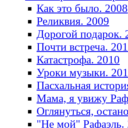
Как это было. 2008
Реликвия. 2009
Дорогой подарок. 
Почти встреча. 20
Катастрофа. 2010
Уроки музыки. 20
Пасхальная истори
Мама, я увижу Раф
Оглянуться, остано
"Не мой" Рафаэль.