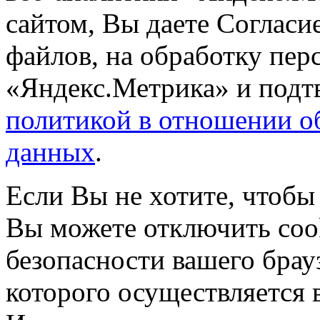
сайтом, Вы даете Согласие
файлов, на обработку пе
«Яндекс.Метрика» и подтв
политикой в отношении о
данных
.
Если Вы не хотите, чтобы
Вы можете отключить coo
безопасности вашего брау
которого осуществляется в