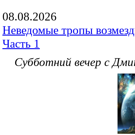
08.08.2026
Неведомые тропы возмезди
Часть 1
Субботний вечер с Дм