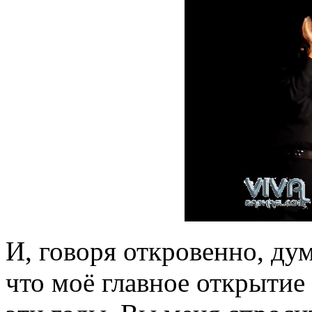
И, говоря откровенно, дум
что моё главное открытие