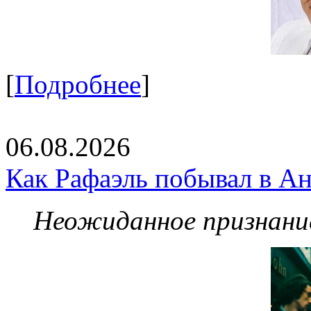
[
Подробнее
]
06.08.2026
Как Рафаэль побывал в Ан
Неожиданное признание