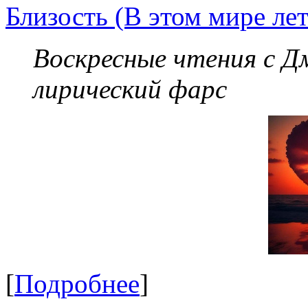
Близость (В этом мире лет
Воскресные чтения с 
лирический фарс
[
Подробнее
]