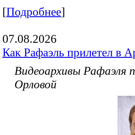
[
Подробнее
]
07.08.2026
Как Рафаэль прилетел в А
Видеоархивы Рафаэля 
Орловой