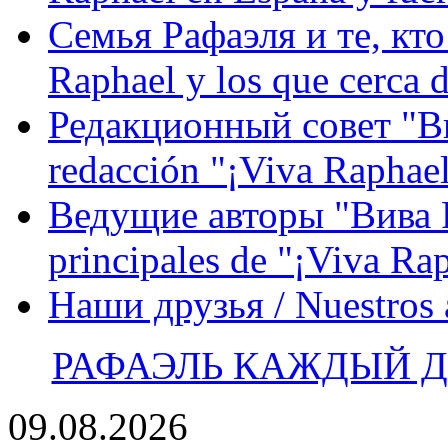
Семья Рафаэля и те, кто
Raphael y los que cerca d
Редакционный совет "Вив
redacción "¡Viva Raphael
Ведущие авторы "Вива Р
principales de "¡Viva Ra
Наши друзья / Nuestros
РАФАЭЛЬ КАЖДЫЙ ДЕ
09.08.2026