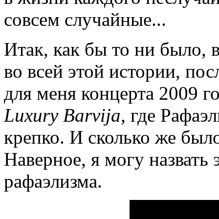
совсем случайные...
Итак, как бы то ни было, в
во всей этой истории, пос
для меня концерта 2009 г
Luxury Barvija
, где Рафаэ
крепко. И сколько же было
Наверное, я могу назвать 
рафаэлизма.