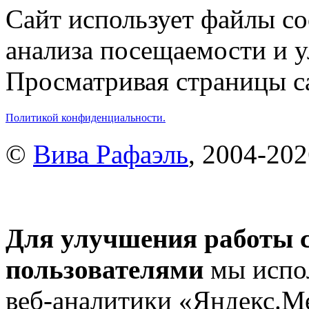
Сайт использует файлы co
анализа посещаемости и 
Просматривая страницы са
Политикой конфиденциальности.
©
Вива Рафаэль
, 2004-20
Для улучшения работы с
пользователями
мы испол
веб-аналитики «Яндекс.М