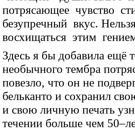
потрясающее чувство сти
безупречный вкус. Нельз
восхищаться этим гение
Здесь я бы добавила ещё 
необычного тембра потря
повезло, что он не подве
бельканто и сохранил св
и свою личную печать узн
течении больше чем 50–ле