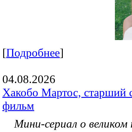
[
Подробнее
]
04.08.2026
Хакобо Мартос, старший 
фильм
Мини-сериал о великом