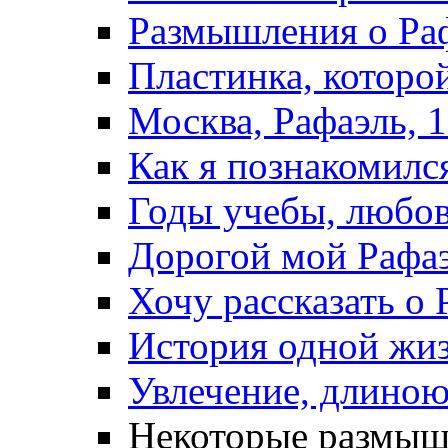
Размышления о Раф
Пластинка, которо
Москва, Рафаэль, 1
Как я познакомилс
Годы учебы, любовь
Дорогой мой Рафаэ
Хочу рассказать о 
История одной жиз
Увлечение, длиною
Некоторые размышл