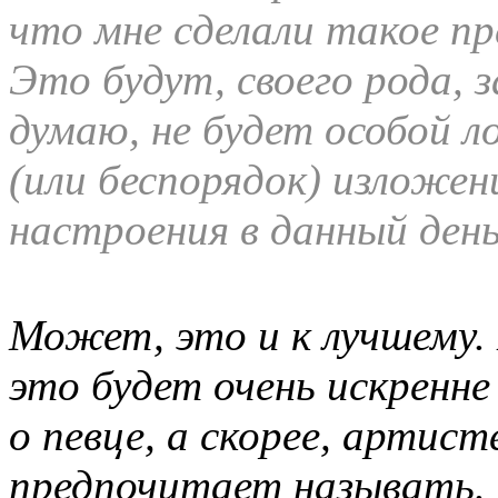
что мне сделали такое пре
Это будут, своего рода, з
думаю, не будет особой л
(или беспорядок) изложен
настроения в данный ден
Может, это и к лучшему.
это будет очень искренне
о певце, а скорее, артисте
предпочитает называть.