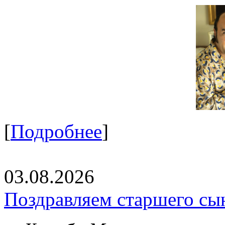
[
Подробнее
]
03.08.2026
Поздравляем старшего сы