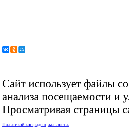
Сайт использует файлы co
анализа посещаемости и 
Просматривая страницы са
Политикой конфиденциальности.