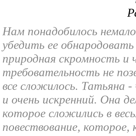
Нам понадобилось немало
убедить ее обнародовать 
природная скромность и 
требовательность не позв
все сложилось. Татьяна -
и очень искренний. Она 
которое сложились в вес
повествование, которое,