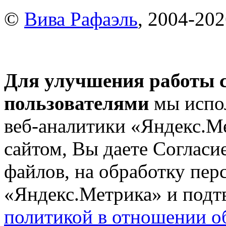
©
Вива Рафаэль
, 2004-20
Для улучшения работы с
пользователями
мы испол
веб-аналитики «Яндекс.М
сайтом, Вы даете Согласие
файлов, на обработку пе
«Яндекс.Метрика» и подтв
политикой в отношении о