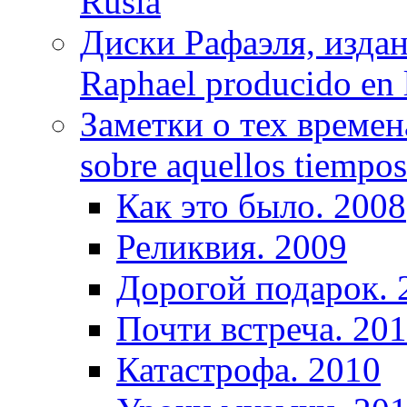
Rusia
Диски Рафаэля, издан
Raphael producido en
Заметки о тех времена
sobre aquellos tiempo
Как это было. 2008
Реликвия. 2009
Дорогой подарок. 
Почти встреча. 20
Катастрофа. 2010