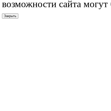
возможности сайта могут
Закрыть