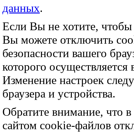
данных
.
Если Вы не хотите, чтобы
Вы можете отключить coo
безопасности вашего брау
которого осуществляется в
Изменение настроек следу
браузера и устройства.
Обратите внимание, что в
сайтом cookie-файлов отк