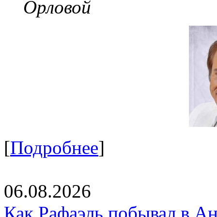
Орловой
[
Подробнее
]
06.08.2026
Как Рафаэль побывал в Ан