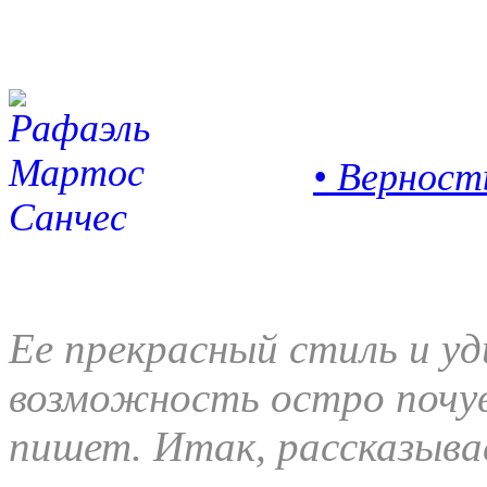
• Верност
Ее прекрасный стиль и у
возможность остро почув
пишет. Итак, рассказыва