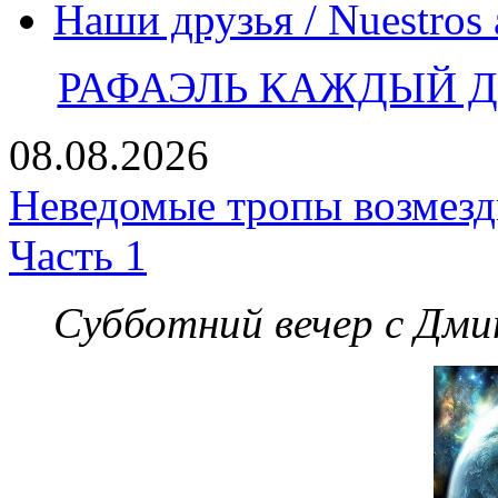
Наши друзья / Nuestros
РАФАЭЛЬ КАЖДЫЙ ДЕ
08.08.2026
Неведомые тропы возмезди
Часть 1
Субботний вечер с Дм