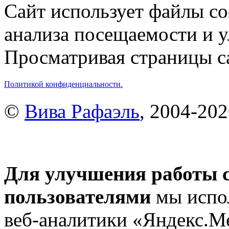
Сайт использует файлы co
анализа посещаемости и 
Просматривая страницы са
Политикой конфиденциальности.
©
Вива Рафаэль
, 2004-20
Для улучшения работы с
пользователями
мы испол
веб-аналитики «Яндекс.М