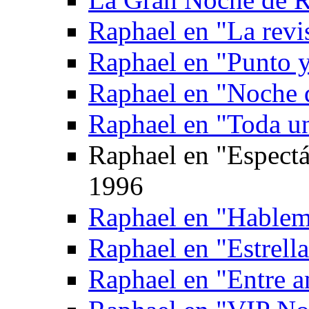
Raphael en "La revi
Raphael en "Punto 
Raphael en "Noche d
Raphael en "Toda un
Raphael en "Espectá
1996
Raphael en "Hablemo
Raphael en "Estrell
Raphael en "Entre 