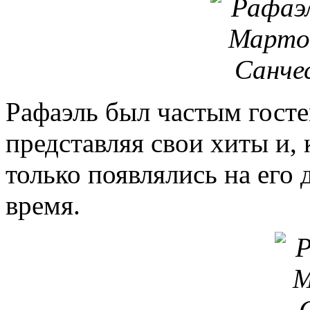
Рафаэль был частым госте
представляя свои хиты и, 
только появлялись на его 
время.