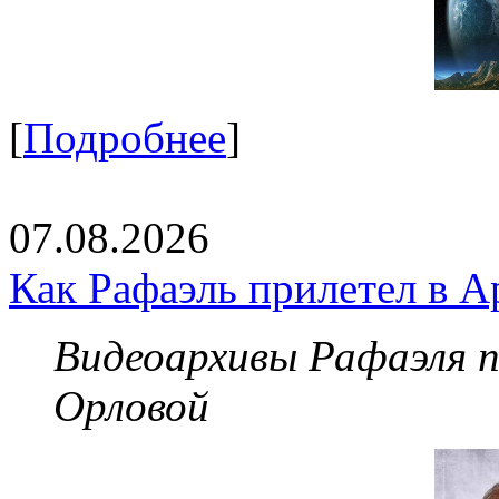
[
Подробнее
]
07.08.2026
Как Рафаэль прилетел в А
Видеоархивы Рафаэля 
Орловой