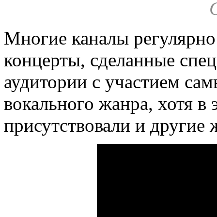
Многие каналы регулярно 
концерты, сделанные спец
аудитории с участием са
вокального жанра, хотя в 
присутствовали и другие 