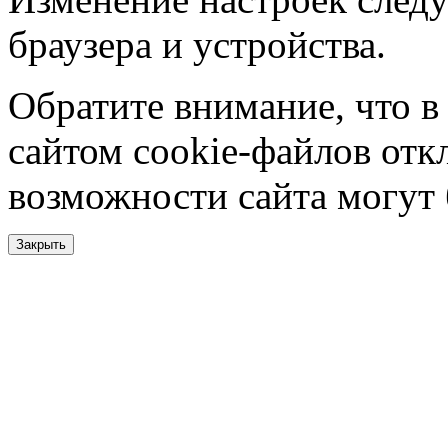
браузера и устройства.
Обратите внимание, что в
сайтом cookie-файлов отк
возможности сайта могут
Закрыть