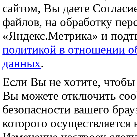
сайтом, Вы даете Согласие
файлов, на обработку пе
«Яндекс.Метрика» и подтв
политикой в отношении о
данных
.
Если Вы не хотите, чтобы
Вы можете отключить coo
безопасности вашего брау
которого осуществляется в
Изменение настроек следу