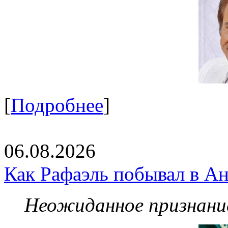
[
Подробнее
]
06.08.2026
Как Рафаэль побывал в Ан
Неожиданное признание