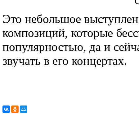
Это небольшое выступлени
композиций, которые бес
популярностью, да и сейч
звучать в его концертах.