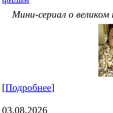
Мини-сериал о великом
[
Подробнее
]
03.08.2026