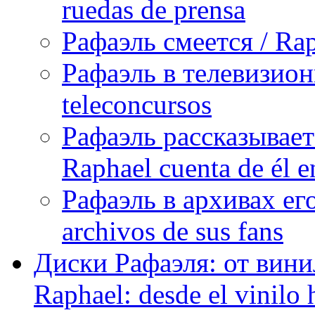
ruedas de prensa
Рафаэль смеется / Rap
Рафаэль в телевизион
teleconcursos
Рафаэль рассказывает
Raphael cuenta de él e
Рафаэль в архивах его
archivos de sus fans
Диски Рафаэля: от винил
Raphael: desde el vinilo 