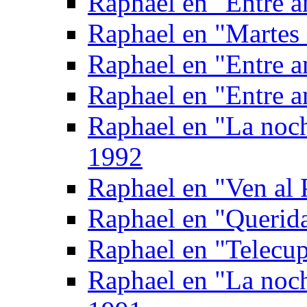
Raphael en "Entre a
Raphael en "Martes 
Raphael en "Entre a
Raphael en "Entre a
Raphael en "La noc
1992
Raphael en "Ven al 
Raphael en "Querid
Raphael en "Telecup
Raphael en "La noc