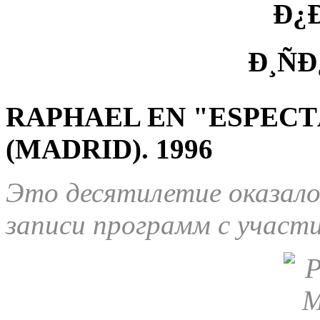
RAPHAEL EN "ESPEC
(MADRID). 1996
Это десятилетие оказало
записи программ с участи