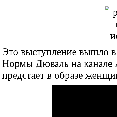
Это выступление вышло в
Нормы Дюваль на канале 
предстает в образе женщи