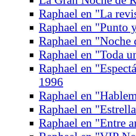
Raphael en "La revi
Raphael en "Punto 
Raphael en "Noche d
Raphael en "Toda un
Raphael en "Espectá
1996
Raphael en "Hablemo
Raphael en "Estrell
Raphael en "Entre 