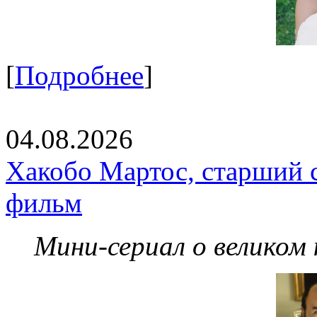
[
Подробнее
]
04.08.2026
Хакобо Мартос, старший 
фильм
Мини-сериал о великом