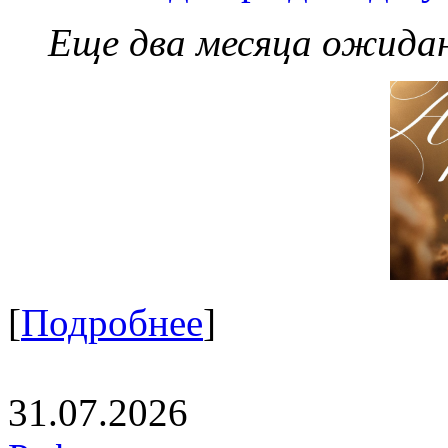
Еще два месяца ожидан
[
Подробнее
]
31.07.2026