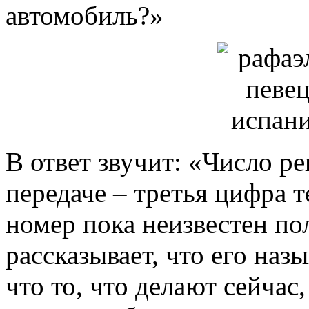
автомобиль?»
В ответ звучит: «Число р
передаче – третья цифра т
номер пока неизвестен по
рассказывает, что его на
что то, что делают сейчас,