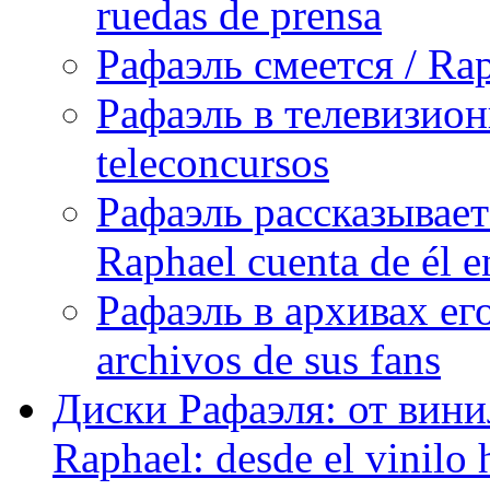
ruedas de prensa
Рафаэль смеется / Rap
Рафаэль в телевизион
teleconcursos
Рафаэль рассказывает
Raphael cuenta de él e
Рафаэль в архивах его
archivos de sus fans
Диски Рафаэля: от винил
Raphael: desde el vinilo 