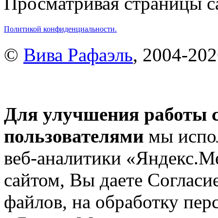
Просматривая страницы са
Политикой конфиденциальности.
©
Вива Рафаэль
, 2004-20
Для улучшения работы с
пользователями
мы испол
веб-аналитики «Яндекс.М
сайтом, Вы даете Согласие
файлов, на обработку пе