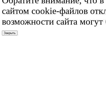
Обратите внимание, что в
сайтом cookie-файлов отк
возможности сайта могут
Закрыть