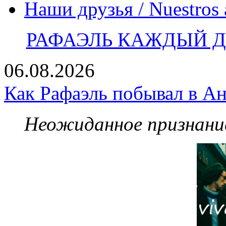
Наши друзья / Nuestros
РАФАЭЛЬ КАЖДЫЙ ДЕ
06.08.2026
Как Рафаэль побывал в Ан
Неожиданное признание