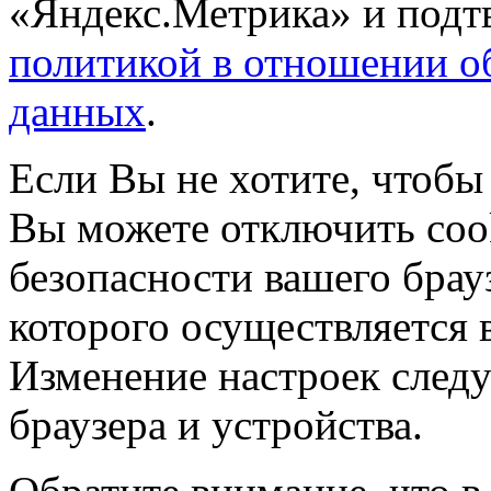
«Яндекс.Метрика» и подтв
политикой в отношении о
данных
.
Если Вы не хотите, чтобы
Вы можете отключить coo
безопасности вашего брау
которого осуществляется в
Изменение настроек следу
браузера и устройства.