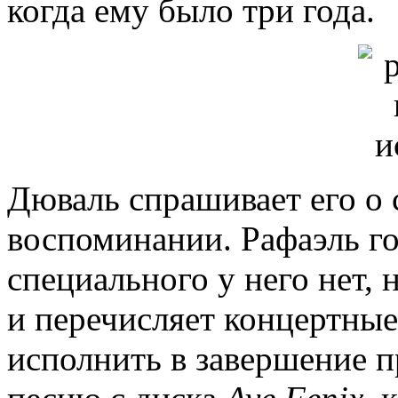
когда ему было три года.
Дюваль спрашивает его о
воспоминании. Рафаэль го
специального у него нет, 
и перечисляет концертные 
исполнить в завершение