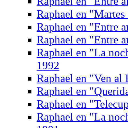
Raphael en "Entre a
Raphael en "Martes 
Raphael en "Entre a
Raphael en "Entre a
Raphael en "La noc
1992
Raphael en "Ven al 
Raphael en "Querid
Raphael en "Telecup
Raphael en "La noc