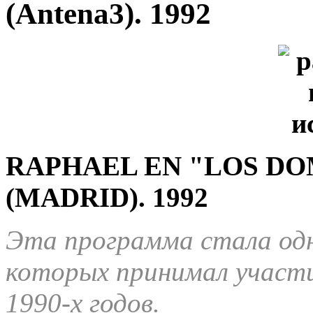
(Antena3). 1992
RAPHAEL EN "LOS D
(MADRID).
1992
Эта программа стала одн
которых принимал участи
1990-х годов.