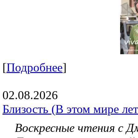
[
Подробнее
]
02.08.2026
Близость (В этом мире летя
Воскресные чтения с 