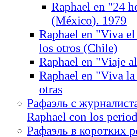
Raphael en "24 h
(México). 1979
Raphael en "Viva el
los otros (Chile)
Raphael en "Viaje al
Raphael en "Viva la
otras
Рафаэль с журналист
Raphael con los period
Рафаэль в коротких р