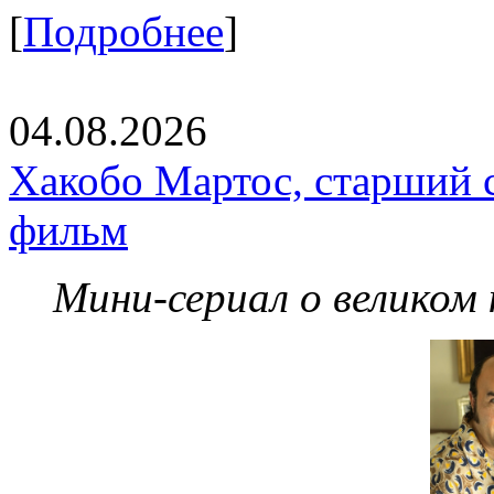
[
Подробнее
]
04.08.2026
Хакобо Мартос, старший 
фильм
Мини-сериал о великом