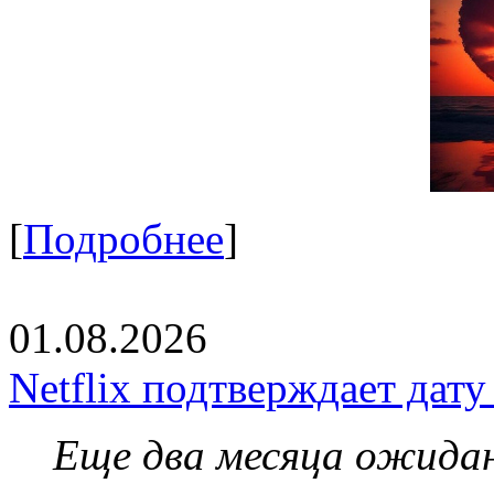
[
Подробнее
]
01.08.2026
Netflix подтверждает дат
Еще два месяца ожидан