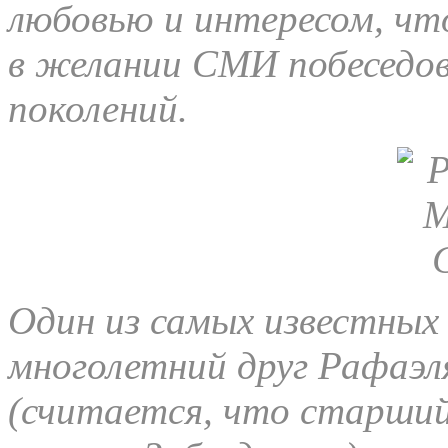
любовью и интересом, что
в желании СМИ побеседов
поколений.
Один из самых известных
многолетний друг Рафаэля
(считается, что старший