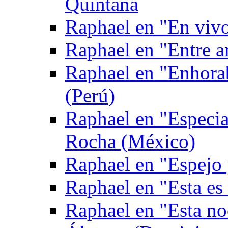
Quintana
Raphael en "En viv
Raphael en "Entre 
Raphael en "Enhora
(Perú)
Raphael en "Especia
Rocha (México)
Raphael en "Espejo
Raphael en "Esta es
Raphael en "Esta no