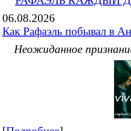
РАФАЭЛЬ КАЖДЫЙ ДЕ
06.08.2026
Как Рафаэль побывал в Ан
Неожиданное признание
[
Подробнее
]