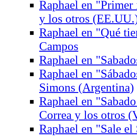
Raphael en "Primer
y los otros (EE.UU.
Raphael en "Qué tie
Campos
Raphael en "Sabados
Raphael en "Sábado
Simons (Argentina)
Raphael en "Sabado 
Correa y los otros (
Raphael en "Sale el