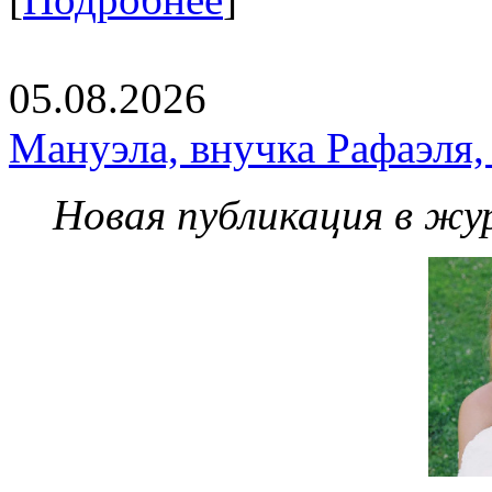
05.08.2026
Мануэла, внучка Рафаэля,
Новая публикация в жу