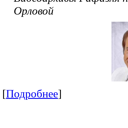
Орловой
[
Подробнее
]