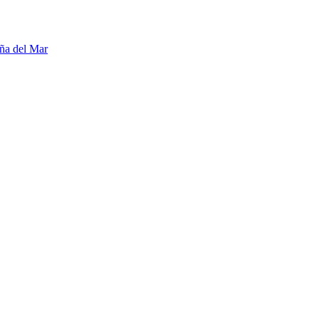
ña del Mar