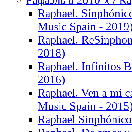
Raphael. Sinphónic
Music Spain - 2019
Raphael. ReSinphon
2018)
Raphael. Infinitos B
2016)
Raphael. Ven a mi c
Music Spain - 2015
Raphael Sinphónico