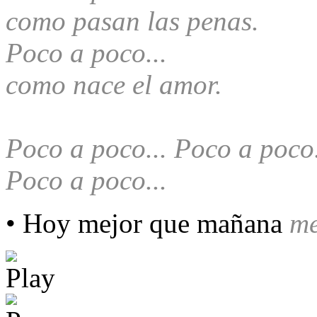
como pasan las penas.
Poco a poco...
como nace el amor.
Poco a poco... Poco a poco.
Poco a poco...
• Hoy mejor que mañana
т