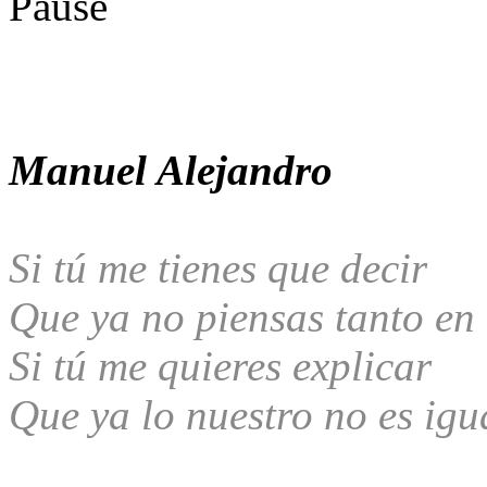
Manuel Alejandro
Si tú me tienes que decir
Que ya no piensas tanto en
Si tú me quieres explicar
Que ya lo nuestro no es igu