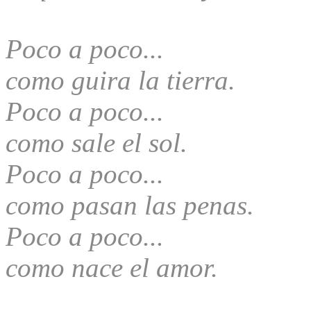
Poco a poco...
como guira la tierra.
Poco a poco...
como sale el sol.
Poco a poco...
como pasan las penas.
Poco a poco...
como nace el amor.