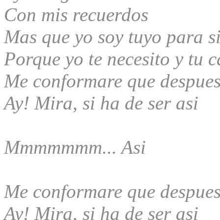
Con mis recuerdos
Mas que yo soy tuyo para s
Porque yo te necesito y tu c
Me conformare que despues
Ay! Mira, si ha de ser asi
Mmmmmmm... Asi
Me conformare que despues
Ay! Mira, si ha de ser asi