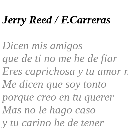
Jerry Reed / F.Carreras
Dicen mis amigos
que de ti no me he de fiar
Eres caprichosa y tu amor 
Me dicen que soy tonto
porque creo en tu querer
Mas no le hago caso
y tu carino he de tener