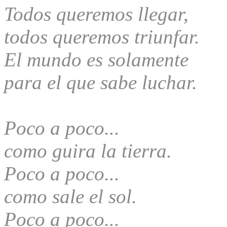
Todos queremos llegar,
todos queremos triunfar.
El mundo es solamente
para el que sabe luchar.
Poco a poco...
como guira la tierra.
Poco a poco...
como sale el sol.
Poco a poco...