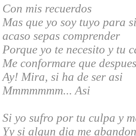
Con mis recuerdos
Mas que yo soy tuyo para s
acaso sepas comprender
Porque yo te necesito y tu c
Me conformare que despues
Ay! Mira, si ha de ser asi
Mmmmmmm... Asi
Si yo sufro por tu culpa y 
Yy si algun dia me abandon