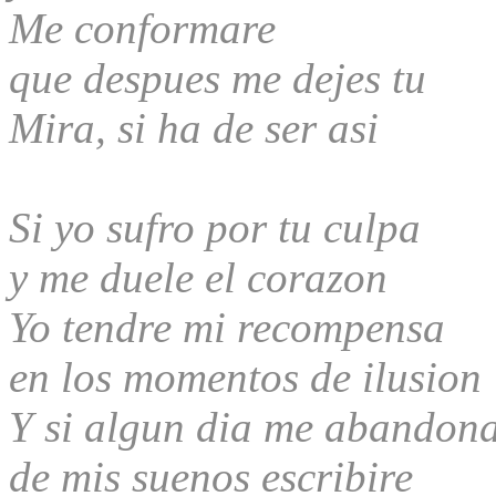
Me conformare
que despues me dejes tu
Mira, si ha de ser asi
Si yo sufro por tu culpa
y me duele el corazon
Yo tendre mi recompensa
en los momentos de ilusion
Y si algun dia me abandon
de mis suenos escribire