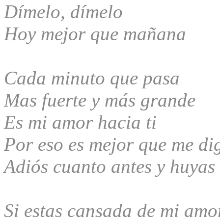
Dímelo, dímelo
Hoy mejor que mañana
Cada minuto que pasa
Mas fuerte y más grande
Es mi amor hacia ti
Por eso es mejor que me di
Adiós cuanto antes y huyas
Si estas cansada de mi amo