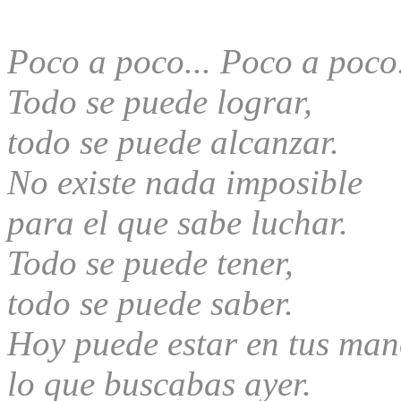
Poco a poco... Poco a poco.
Todo se puede lograr,
todo se puede alcanzar.
No existe nada imposible
para el que sabe luchar.
Todo se puede tener,
todo se puede saber.
Hoy puede estar en tus man
lo que buscabas ayer.