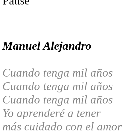
Manuel Alejandro
Cuando tenga mil años
Cuando tenga mil años
Cuando tenga mil años
Yo aprenderé a tener
más cuidado con el amor