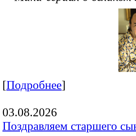
[
Подробнее
]
03.08.2026
Поздравляем старшего сы