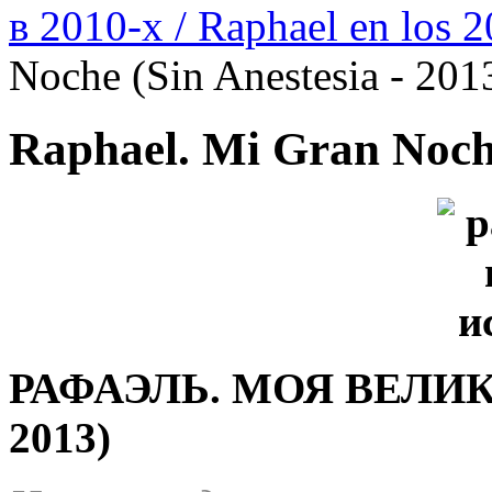
в 2010-х / Raphael en los 
Noche (Sin Anestesia - 201
Raphael. Mi Gran Noche
РАФАЭЛЬ. МОЯ ВЕЛИК
2013)