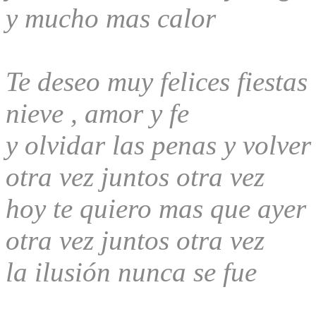
y mucho mas calor
Te deseo muy felices fiestas
nieve , amor y fe
y olvidar las penas y volver
otra vez juntos otra vez
hoy te quiero mas que ayer
otra vez juntos otra vez
la ilusión nunca se fue