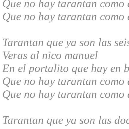
Que no hay tarantan como 
Que no hay tarantan como 
Tarantan que ya son las sei
Veras al niсo manuel
En el portalito que hay en 
Que no hay tarantan como 
Que no hay tarantan como 
Tarantan que ya son las do