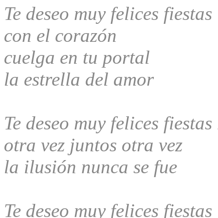
Te deseo muy felices fiestas
con el corazón
cuelga en tu portal
la estrella del amor
Te deseo muy felices fiestas
otra vez juntos otra vez
la ilusión nunca se fue
Te deseo muy felices fiestas