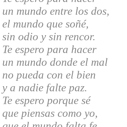
un mundo entre los dos,
el mundo que soñé,
sin odio y sin rencor.
Te espero para hacer
un mundo donde el mal
no pueda con el bien
y a nadie falte paz.
Te espero porque sé
que piensas como yo,
que el mundo falta fe