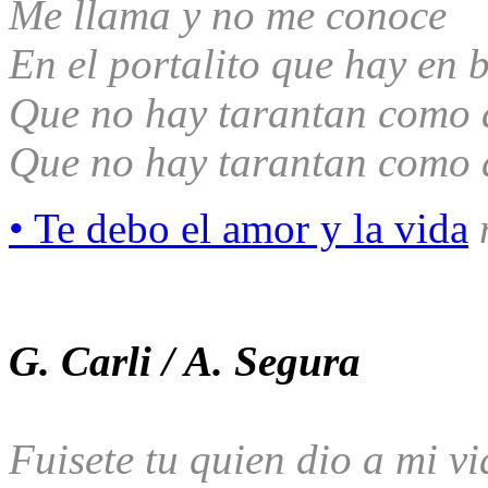
Me llama y no me conoce
En el portalito que hay en 
Que no hay tarantan como 
Que no hay tarantan como 
• Te debo el amor y la vida
G. Carli / A. Segura
Fuisete tu quien dio a mi v