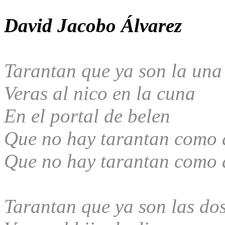
David Jacobo Álvarez
Tarantan que ya son la una
Veras al niсo en la cuna
En el portal de belen
Que no hay tarantan como 
Que no hay tarantan como 
Tarantan que ya son las do