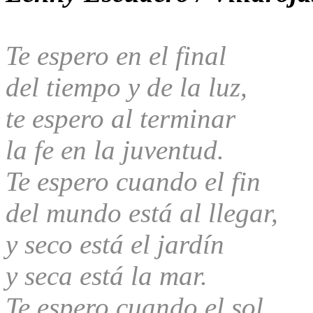
Te espero en el final
del tiempo y de la luz,
te espero al terminar
la fe en la juventud.
Te espero cuando el fin
del mundo está al llegar,
y seco está el jardín
y seca está la mar.
Te espero cuando el sol