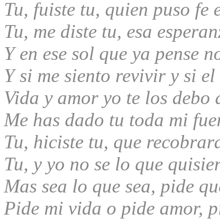
Tu, fuiste tu, quien puso fe
Tu, me diste tu, esa espera
Y en ese sol que ya pense n
Y si me siento revivir y si e
Vida y amor yo te los debo a
Me has dado tu toda mi fue
Tu, hiciste tu, que recobrar
Tu, y yo no se lo que quisie
Mas sea lo que sea, pide qu
Pide mi vida o pide amor, p