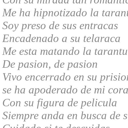
Me ha hipnotizado la taran
Soy preso de sus entraсas
Encadenado a su telaraсa
Me esta matando la tarantu
De pasion, de pasion
Vivo encerrado en su prisio
se ha apoderado de mi cor
Con su figura de pelicula
Siempre anda en busca de s