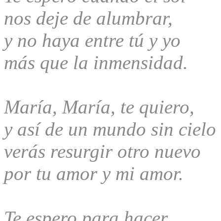
nos deje de alumbrar,
y no haya entre tú y yo
más que la inmensidad.
María, María, te quiero,
y así de un mundo sin cielo
verás resurgir otro nuevo
por tu amor y mi amor.
Te espero para hacer