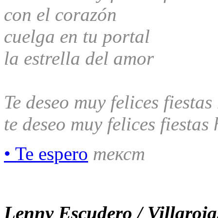
con el corazón
cuelga en tu portal
la estrella del amor
Te deseo muy felices fiestas
te deseo muy felices fiestas
• Te espero
текст
Lenny Escudero / Villaroja