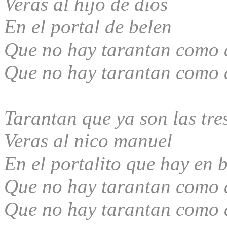
Veras al hijo de dios
En el portal de belen
Que no hay tarantan como 
Que no hay tarantan como 
Tarantan que ya son las tre
Veras al niсo manuel
En el portalito que hay en 
Que no hay tarantan como 
Que no hay tarantan como 