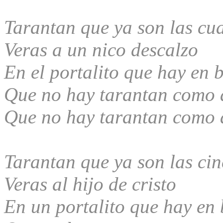
Tarantan que ya son las cu
Veras a un niсo descalzo
En el portalito que hay en 
Que no hay tarantan como 
Que no hay tarantan como 
Tarantan que ya son las ci
Veras al hijo de cristo
En un portalito que hay en 