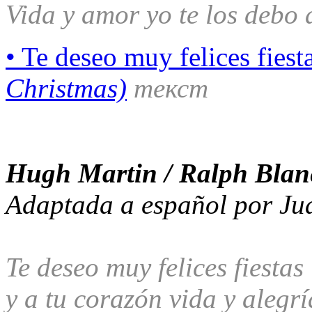
Vida y amor yo te los debo a
• Te deseo muy felices fiest
Christmas)
текст
Hugh Martin / Ralph Blan
Adaptada a español por Ju
Te deseo muy felices fiestas
y a tu corazón vida y alegrí