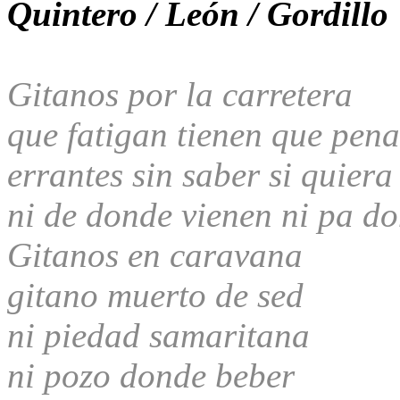
Quintero / León / Gordillo
Gitanos por la carretera
que fatigan tienen que pen
errantes sin saber si quiera
ni de donde vienen ni pa d
Gitanos en caravana
gitano muerto de sed
ni piedad samaritana
ni pozo donde beber