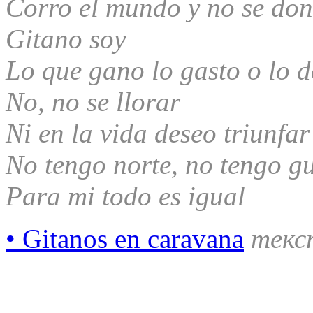
Corro el mundo y no se don
Gitano soy
Lo que gano lo gasto o lo 
No, no se llorar
Ni en la vida deseo triunfar
No tengo norte, no tengo g
Para mi todo es igual
• Gitanos en caravana
текс