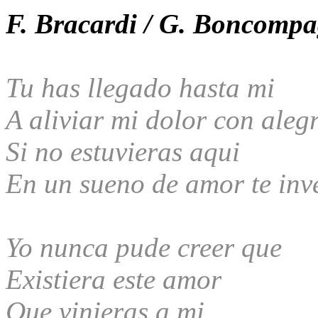
F. Bracardi / G. Boncompa
Tu has llegado hasta mi
A aliviar mi dolor con aleg
Si no estuvieras aqui
En un sueno de amor te inv
Yo nunca pude creer que
Existiera este amor
Que vinieras a mi