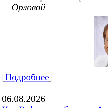
Орловой
[
Подробнее
]
06.08.2026