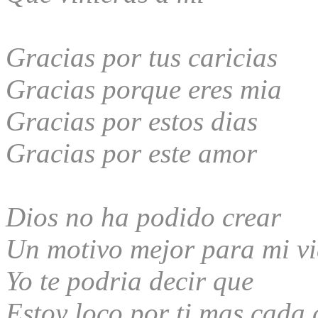
Gracias por tus caricias
Gracias porque eres mia
Gracias por estos dias
Gracias por este amor
Dios no ha podido crear
Un motivo mejor para mi v
Yo te podria decir que
Estoy loco por ti mas cada 