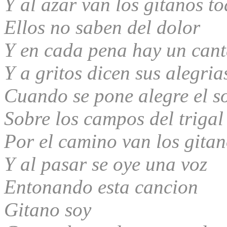
Y al azar van los gitanos to
Ellos no saben del dolor
Y en cada pena hay un cant
Y a gritos dicen sus alegria
Cuando se pone alegre el s
Sobre los campos del trigal
Por el camino van los gita
Y al pasar se oye una voz
Entonando esta cancion
Gitano soy