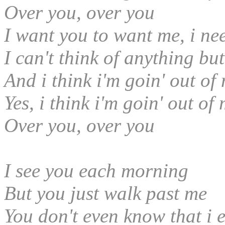
Over you, over you
I want you to want me, i ne
I can't think of anything bu
And i think i'm goin' out of
Yes, i think i'm goin' out of
Over you, over you
I see you each morning
But you just walk past me
You don't even know that i e