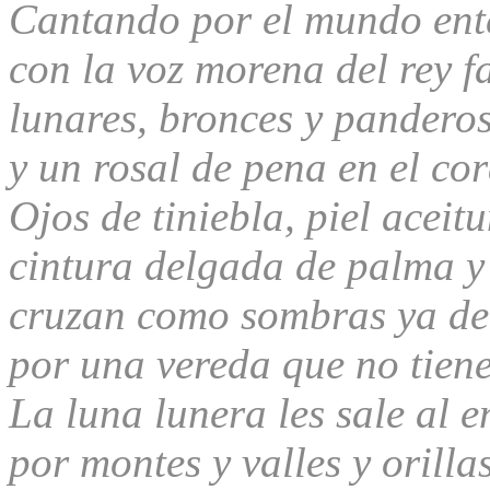
Cantando por el mundo ent
con la voz morena del rey f
lunares, bronces y pandero
y un rosal de pena en el co
Ojos de tiniebla, piel aceit
cintura delgada de palma y
cruzan como sombras ya d
por una vereda que no tiene
La luna lunera les sale al 
por montes y valles y orilla