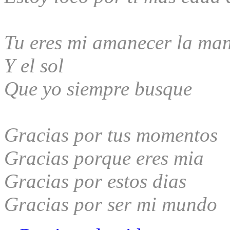
Tu eres mi amanecer la ma
Y el sol
Que yo siempre busque
Gracias por tus momentos
Gracias porque eres mia
Gracias por estos dias
Gracias por ser mi mundo