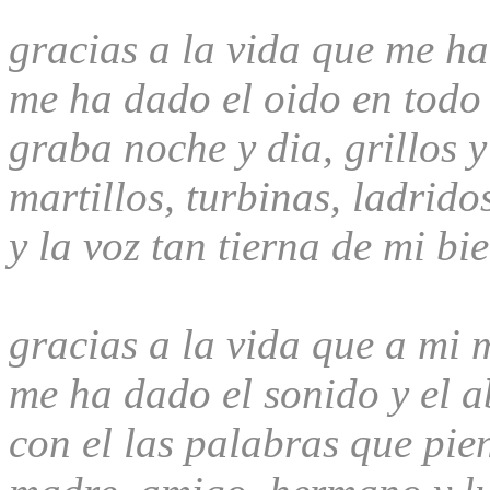
gracias a la vida que me h
me ha dado el oido en todo
graba noche y dia, grillos 
martillos, turbinas, ladrid
y la voz tan tierna de mi b
gracias a la vida que a mi 
me ha dado el sonido y el 
con el las palabras que pie