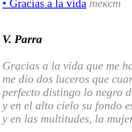
• Gracias a la vida
текст
V. Parra
Gracias a la vida que me h
me dio dos luceros que cua
perfecto distingo lo negro 
y en el alto cielo su fondo e
y en las multitudes, la muj