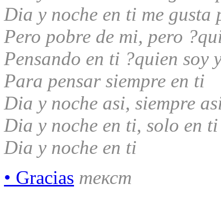
Dia y noche en ti me gusta 
Pero pobre de mi, pero ?qu
Pensando en ti ?quien soy 
Para pensar siempre en ti
Dia y noche asi, siempre as
Dia y noche en ti, solo en ti
Dia y noche en ti
• Gracias
текст