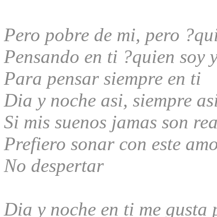
Pero pobre de mi, pero ?qu
Pensando en ti ?quien soy 
Para pensar siempre en ti
Dia y noche asi, siempre as
Si mis suenos jamas son re
Prefiero sonar con este am
No despertar
Dia y noche en ti me gusta p