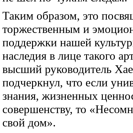
Таким образом, это посвя
торжественным и эмоцио
поддержки нашей культур
наследия в лице такого арт
высший руководитель Хае
подчеркнул, что если уни
знания, жизненных ценнос
совершенству, то «Несомн
свой дом».