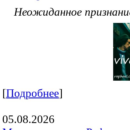
Неожиданное признание
[
Подробнее
]
05.08.2026