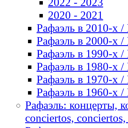
2022 - 2023
2020 - 2021
Рафаэль в 2010-х / 
Рафаэль в 2000-х / 
Рафаэль в 1990-х / 
Рафаэль в 1980-х / 
Рафаэль в 1970-х / 
Рафаэль в 1960-х / 
Рафаэль: концерты, ко
conciertos, сonciertos, 