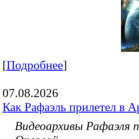
[
Подробнее
]
07.08.2026
Как Рафаэль прилетел в А
Видеоархивы Рафаэля 