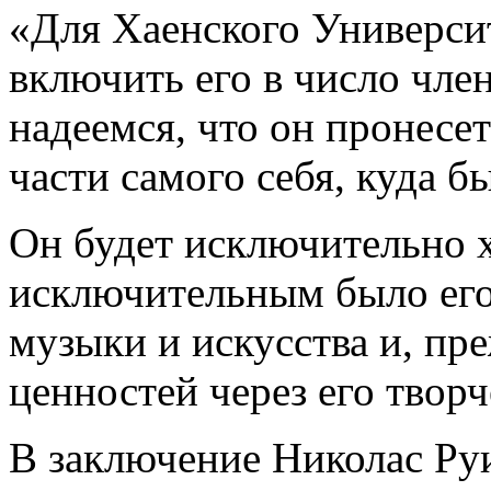
«Для Хаенского Универси
включить его в число чле
надеемся, что он пронесе
части самого себя, куда б
Он будет исключительно х
исключительным было его
музыки и искусства и, пр
ценностей через его творч
В заключение Николас Руи