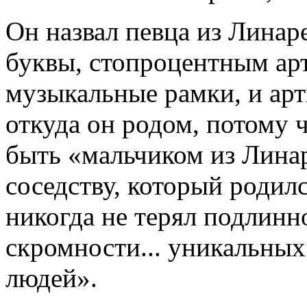
Он назвал певца из Линар
буквы, стопроцентным ар
музыкальные рамки, и арт
откуда он родом, потому ч
быть «мальчиком из Лина
соседству, который родил
никогда не терял подлинн
скромности... уникальных
людей».