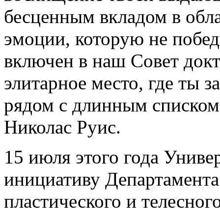
бесценным вкладом в обл
эмоции, которую не побед
включен в наш Совет докт
элитарное место, где ты 
рядом с длинным списком 
Николас Руис.
15 июля этого года Униве
инициативу Департамента
пластического и телесног