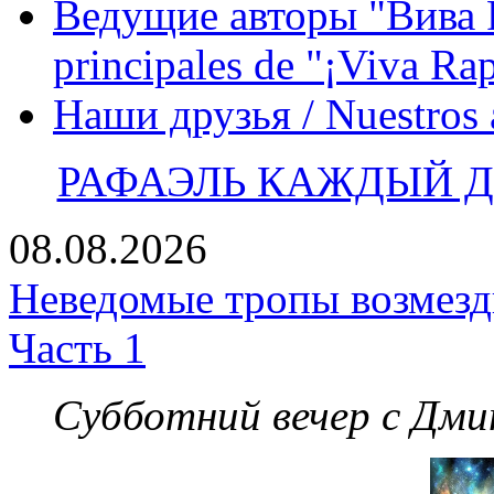
Ведущие авторы "Вива Р
principales de "¡Viva Ra
Наши друзья / Nuestros
РАФАЭЛЬ КАЖДЫЙ ДЕ
08.08.2026
Неведомые тропы возмезди
Часть 1
Субботний вечер с Дм