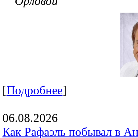
Орловой
[
Подробнее
]
06.08.2026
Как Рафаэль побывал в Ан