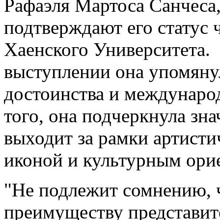
Рафаэля Мартоса Санчеса,
подтверждают его статус 
Хаенского Университета. 
выступлении она упомяну
достоинства и междунаро
того, она подчеркнула зн
выходит за рамки артисти
иконой и культурным ори
"Не подлежит сомнению, 
преимуществу представит