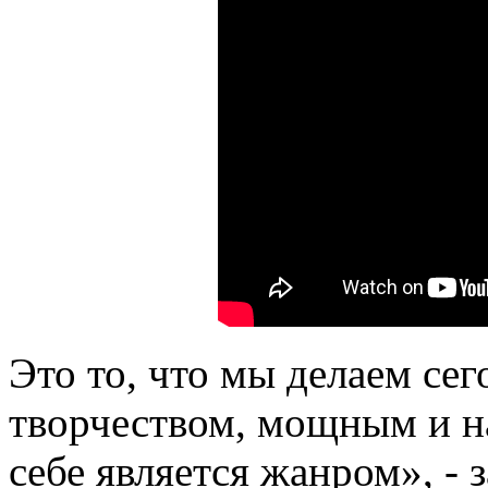
Это то, что мы делаем сег
творчеством, мощным и н
себе является жанром», - 