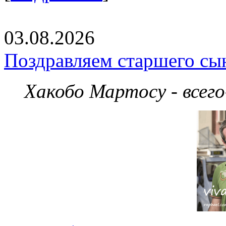
03.08.2026
Поздравляем старшего сы
Хакобо Мартосу - всег