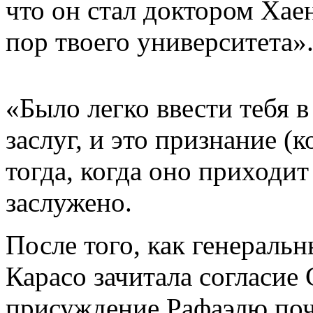
что он стал доктором Хае
пор твоего университета»
«Было легко ввести тебя в
заслуг, и это признание (
тогда, когда оно приходит
заслужено.
После того, как генераль
Карасо зачитала согласие
присуждение Рафаэлю поч