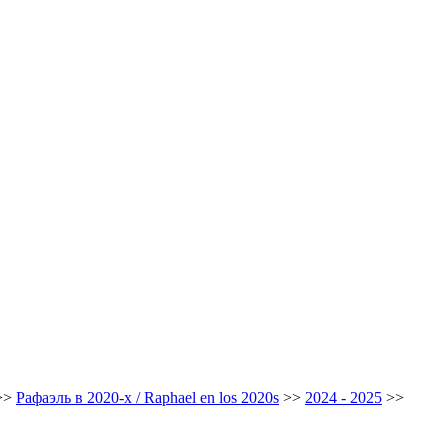
>>
Рафаэль в 2020-х / Raphael en los 2020s
>>
2024 - 2025
>>