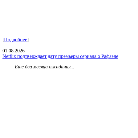
[
Подробнее
]
01.08.2026
Netflix подтверждает дату премьеры сериала о Рафаэле
Еще два месяца ожидания...