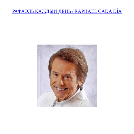
РАФАЭЛЬ КАЖДЫЙ ДЕНЬ / RAPHAEL CADA DÍA