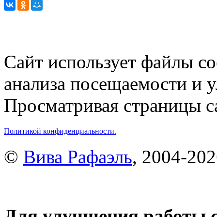
Сайт использует файлы co
анализа посещаемости и 
Просматривая страницы са
Политикой конфиденциальности.
©
Вива Рафаэль
, 2004-20
Для улучшения работы с