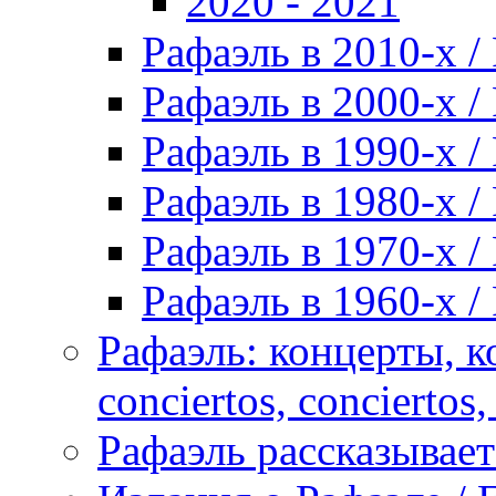
2020 - 2021
Рафаэль в 2010-х / 
Рафаэль в 2000-х / 
Рафаэль в 1990-х / 
Рафаэль в 1980-х / 
Рафаэль в 1970-х / 
Рафаэль в 1960-х / 
Рафаэль: концерты, ко
conciertos, сonciertos, 
Рафаэль рассказывает 