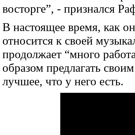
восторге”, - признался Ра
В настоящее время, как он
относится к своей музыка
продолжает “много работат
образом предлагать свои
лучшее, что у него есть.