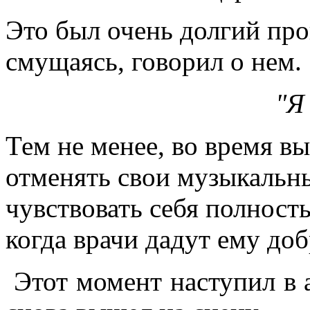
Это был очень долгий проц
смущаясь, говорил о нем.
"Я вас люблю
Тем не менее, во время в
отменять свои музыкальн
чувствовать себя полност
когда врачи дадут ему до
Этот момент наступил в а