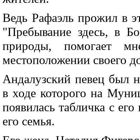
Ведь Рафаэль прожил в эт
"Пребывание здесь, в Бо
природы, помогает мн
местоположении своего д
Андалузский певец был н
в ходе которого на Муни
появилась табличка с его
его семья.