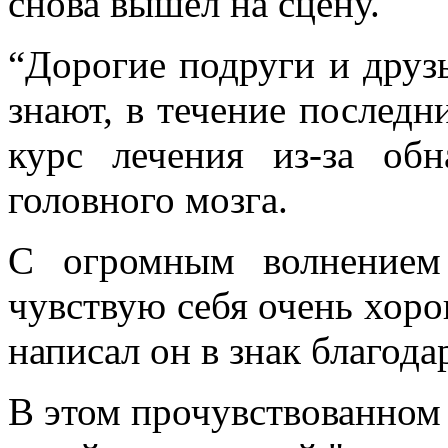
снова вышел на сцену.
“Дорогие подруги и друзь
знают, в течение последн
курс лечения из-за о
головного мозга.
С огромным волнением
чувствую себя очень хорош
написал он в знак благода
В этом прочувствованном