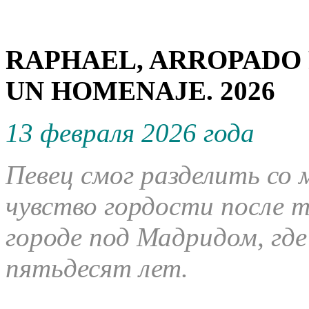
RAPHAEL, ARROPADO 
UN HOMENAJE. 2026
13 февраля 2026 года
Певец смог разделить со
чувство гордости после т
городе под Мадридом, гд
пятьдесят лет.