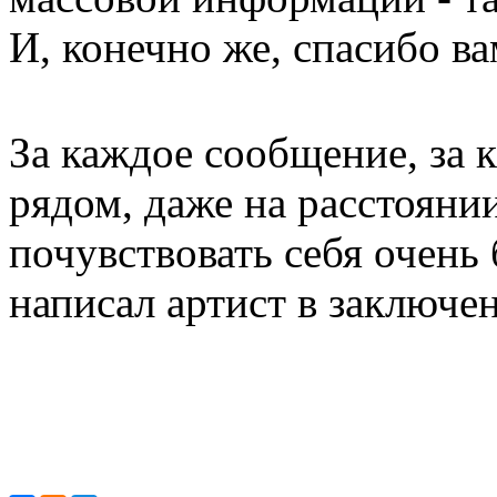
И, конечно же, спасибо ва
За каждое сообщение, за 
рядом, даже на расстояни
почувствовать себя очень
написал артист в заключен