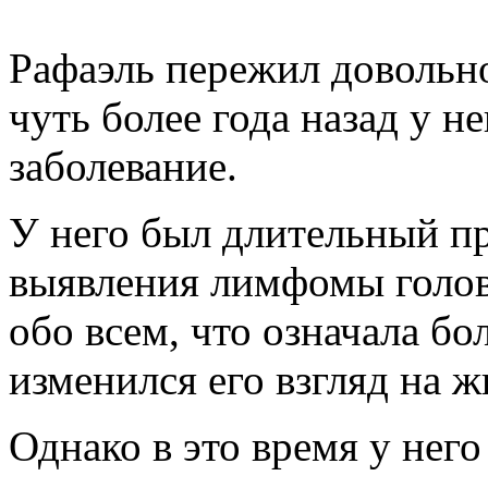
Рафаэль пережил довольно
чуть более года назад у н
заболевание.
У него был длительный пр
выявления лимфомы голов
обо всем, что означала бол
изменился его взгляд на ж
Однако в это время у него