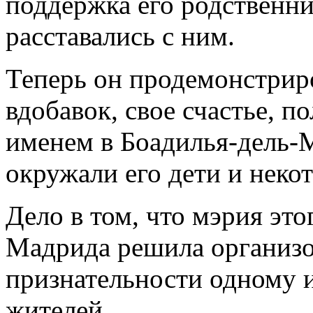
поддержка его родственни
расставались с ним.
Теперь он продемонстриро
вдобавок, свое счастье, п
именем в Боадилья-дель-М
окружали его дети и некот
Дело в том, что мэрия это
Мадрида решила организо
признательности одному 
жителей.