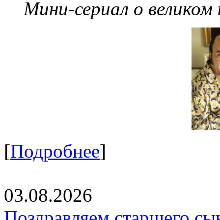
Мини-сериал о великом
[
Подробнее
]
03.08.2026
Поздравляем старшего сы