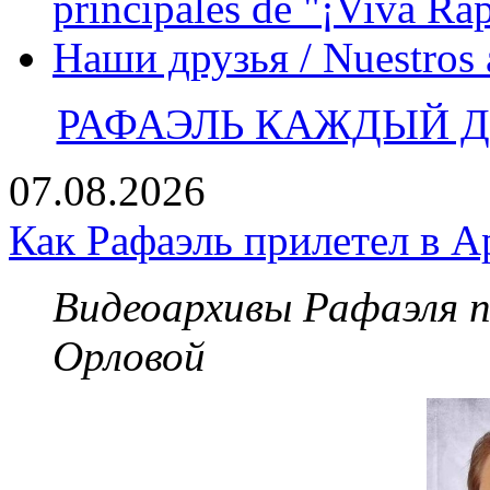
principales de "¡Viva Ra
Наши друзья / Nuestros
РАФАЭЛЬ КАЖДЫЙ ДЕ
07.08.2026
Как Рафаэль прилетел в А
Видеоархивы Рафаэля 
Орловой