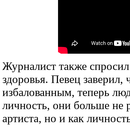
Журналист также спросил 
здоровья. Певец заверил, 
избалованным, теперь люд
личность, они больше не 
артиста, но и как личность