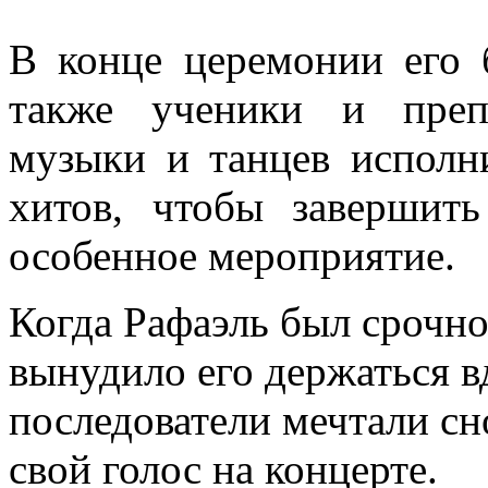
В конце церемонии его 
также ученики и преп
музыки и танцев исполн
хитов, чтобы завершит
особенное мероприятие.
Когда Рафаэль был срочно
вынудило его держаться вд
последователи мечтали сн
свой голос на концерте.