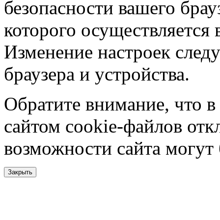
безопасности вашего брау
которого осуществляется в
Изменение настроек следу
браузера и устройства.
Обратите внимание, что в
сайтом cookie-файлов отк
возможности сайта могут
Закрыть