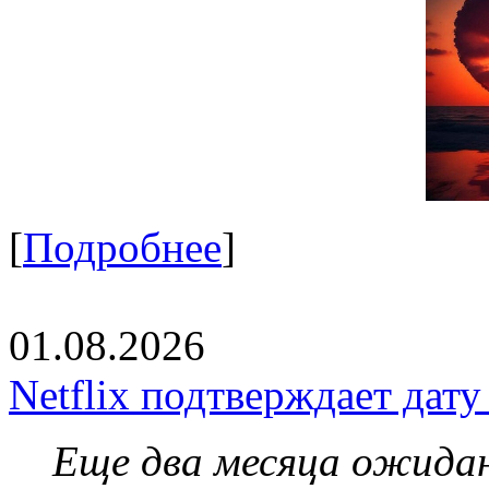
[
Подробнее
]
01.08.2026
Netflix подтверждает дат
Еще два месяца ожидан