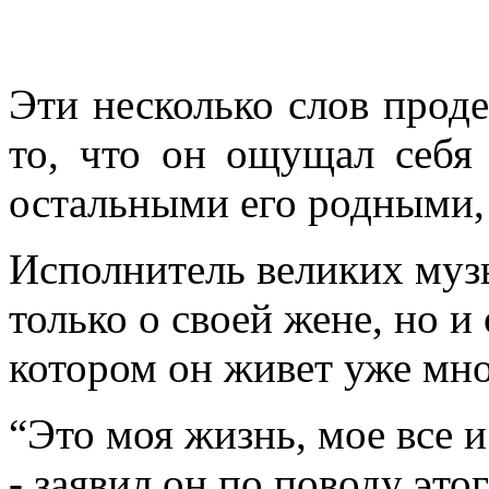
Эти несколько слов проде
то, что он ощущал себя
остальными его родными,
Исполнитель великих муз
только о своей жене, но и
котором он живет уже мн
“Это моя жизнь, мое все и
- заявил он по поводу это