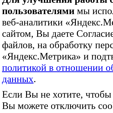
пользователями
мы испол
веб-аналитики «Яндекс.М
сайтом, Вы даете Согласие
файлов, на обработку пе
«Яндекс.Метрика» и подтв
политикой в отношении о
данных
.
Если Вы не хотите, чтобы
Вы можете отключить coo