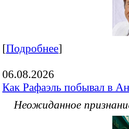
[
Подробнее
]
06.08.2026
Как Рафаэль побывал в Ан
Неожиданное признание