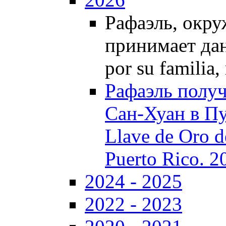
Рафаэль, окру
принимает дан
por su familia
Рафаэль получ
Сан-Хуан в Пуэ
Llave de Oro d
Puerto Rico. 2
2024 - 2025
2022 - 2023