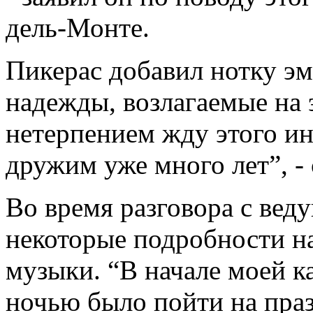
дель-Монте.
Пикерас добавил нотку э
надежды, возлагаемые на 
нетерпением жду этого и
дружим уже много лет”, -
Во время разговора с ве
некоторые подробности на
музыки. “В начале моей к
ночью было пойти на празд