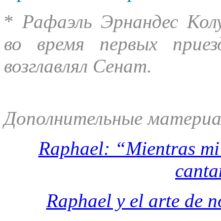
*
Рафаэль Эрнандес Кол
во время первых прие
возглавлял Сенат.
Дополнительные материа
Raphael: “Mientras mi 
canta
Raphael y el arte de 