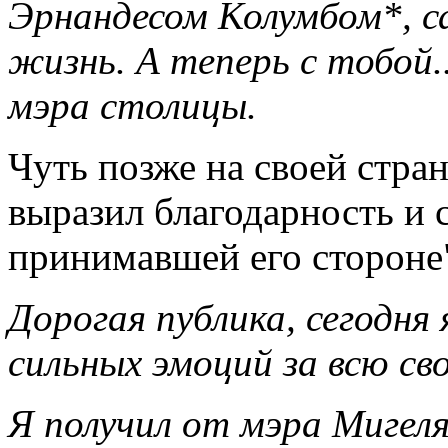
Эрнандесом Колумбом*, с
жизнь. А теперь с тобой...
мэра столицы.
Чуть позже на своей стра
выразил благодарность и 
принимавшей его стороне
Дорогая публика, сегодня
сильных эмоций за всю св
Я получил от мэра Мигел