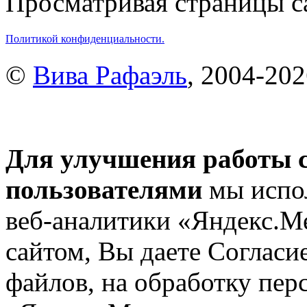
Просматривая страницы са
Политикой конфиденциальности.
©
Вива Рафаэль
, 2004-20
Для улучшения работы с
пользователями
мы испол
веб-аналитики «Яндекс.М
сайтом, Вы даете Согласие
файлов, на обработку пе