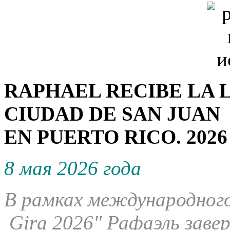
RAPHAEL RECIBE LA 
CIUDAD DE SAN JUAN
EN PUERTO RICO. 2026
8 мая 2026 года
В рамках международного
Gira 2026" Рафаэль завер