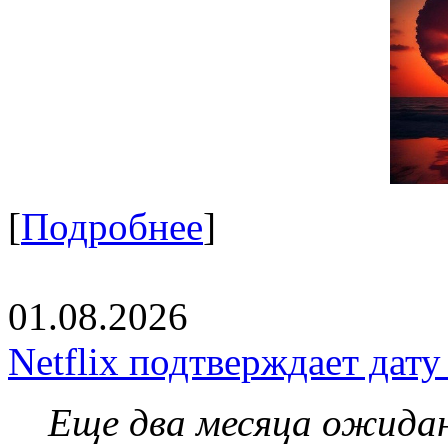
[
Подробнее
]
01.08.2026
Netflix подтверждает дат
Еще два месяца ожидан