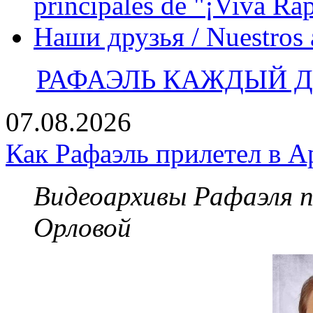
principales de "¡Viva Ra
Наши друзья / Nuestros
РАФАЭЛЬ КАЖДЫЙ ДЕ
07.08.2026
Как Рафаэль прилетел в А
Видеоархивы Рафаэля 
Орловой