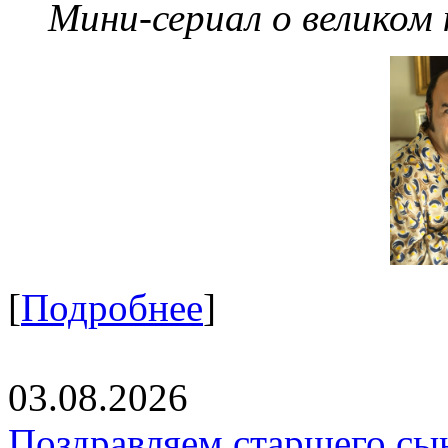
Мини-сериал о великом
[
Подробнее
]
03.08.2026
Поздравляем старшего сы