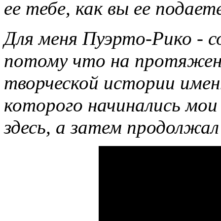
ее тебе, как вы ее подает
Для меня Пуэрто-Рико - с
потому что на протяжен
творческой истории именн
которого начинались мои 
здесь, а затем продолжал