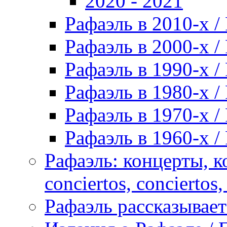
2020 - 2021
Рафаэль в 2010-х / 
Рафаэль в 2000-х / 
Рафаэль в 1990-х / 
Рафаэль в 1980-х / 
Рафаэль в 1970-х / 
Рафаэль в 1960-х / 
Рафаэль: концерты, ко
conciertos, сonciertos, 
Рафаэль рассказывает 