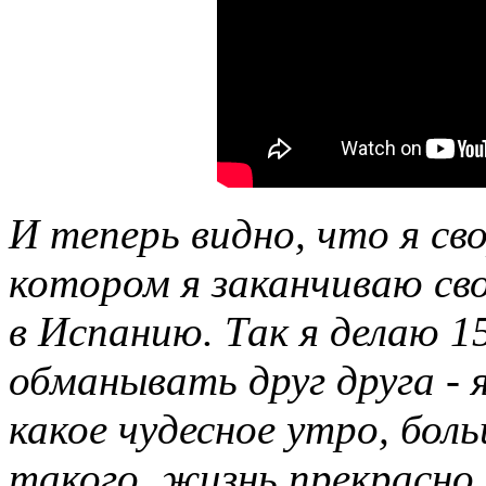
И теперь видно, что я сво
котором я заканчиваю св
в Испанию. Так я делаю 1
обманывать друг друга - 
какое чудесное утро, бол
такого, жизнь прекрасно 