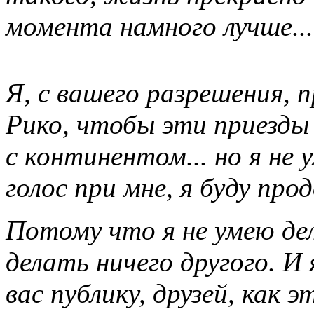
момента намного лучше...
Я, с вашего разрешения,
Рико, чтобы эти приезды
с континентом... но я не
голос при мне, я буду пр
Потому что я не умею дел
делать ничего другого. И
вас публику, друзей, как э