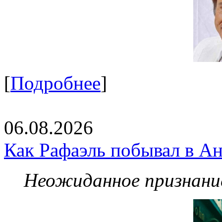
[
Подробнее
]
06.08.2026
Как Рафаэль побывал в Ан
Неожиданное признание