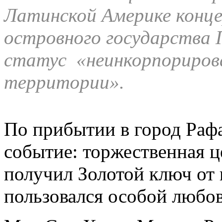
Латинской Америке конце
островного государства 
статус «неинкорпориров
территории».
По прибытии в город Раф
событие: торжественная ц
получил Золотой ключ от 
пользовался особой любо