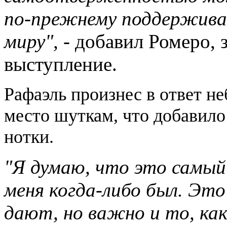
по-прежнему поддерживат
миру"
, -
добавил Ромеро, 
выступление.
Рафаэль произнес в ответ н
место шуткам, что добавило
нотки.
"Я думаю, что это самый
меня когда-либо был. Это
дают, но важно и то, ка