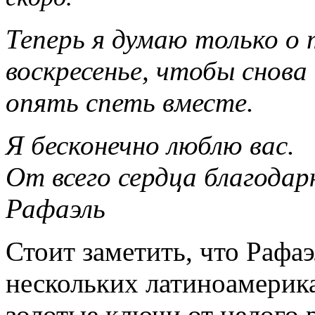
Теперь я думаю только о
воскресенье, чтобы снова
опять спеть вместе.
Я бесконечно люблю вас.
От всего сердца благодар
Рафаэль
Стоит заметить, что Рафаэ
нескольких латиноамерик
золотые ключи от целого 