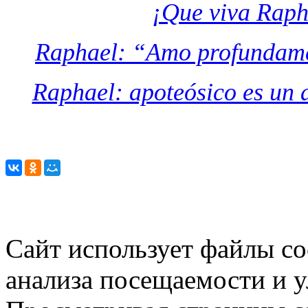
¡Que viva Raph
Raphael: “Amo profundamen
Raphael: apoteósico es un 
Сайт использует файлы co
анализа посещаемости и 