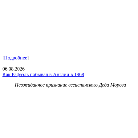
[
Подробнее
]
06.08.2026
Как Рафаэль побывал в Англии в 1968
Неожиданное признание всеиспанского Деда Мороза