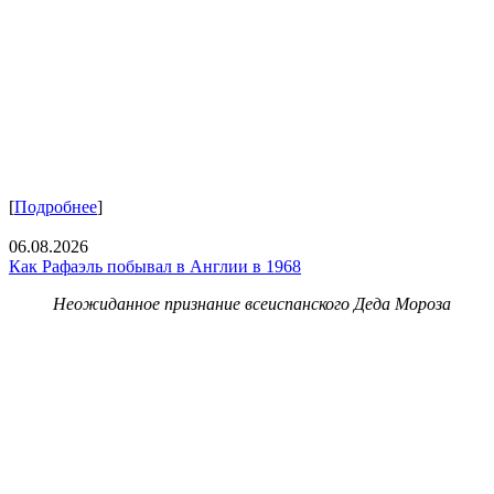
[
Подробнее
]
06.08.2026
Как Рафаэль побывал в Англии в 1968
Неожиданное признание всеиспанского Деда Мороза